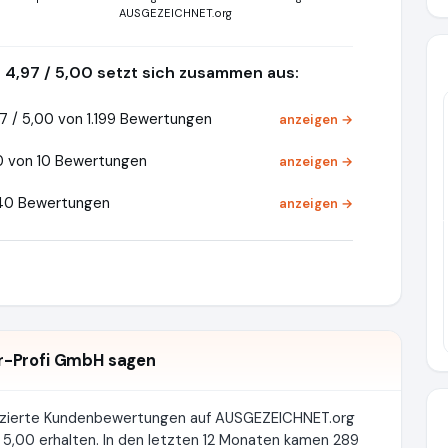
AUSGEZEICHNET.org
4,97 / 5,00 setzt sich zusammen aus:
7 / 5,00 von 1.199 Bewertungen
anzeigen →
0 von 10 Bewertungen
anzeigen →
140 Bewertungen
anzeigen →
Pr
r-Profi GmbH sagen
izierte Kundenbewertungen auf AUSGEZEICHNET.org
5,00 erhalten. In den letzten 12 Monaten kamen 289