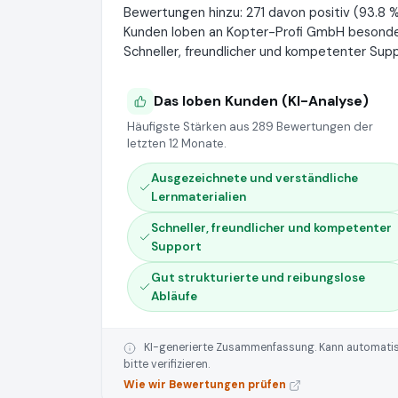
Bewertungen hinzu: 271 davon positiv (93.8 %)
Kunden loben an Kopter-Profi GmbH besonder
Schneller, freundlicher und kompetenter Supp
Das loben Kunden (KI-Analyse)
Häufigste Stärken aus 289 Bewertungen der
letzten 12 Monate.
Ausgezeichnete und verständliche
Lernmaterialien
Schneller, freundlicher und kompetenter
Support
Gut strukturierte und reibungslose
Abläufe
KI-generierte Zusammenfassung. Kann automatisie
bitte verifizieren.
Wie wir Bewertungen prüfen