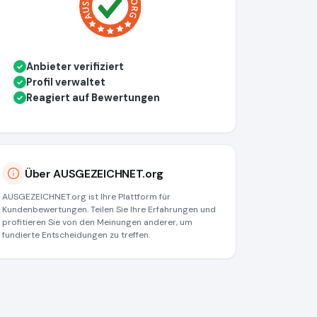
Anbieter verifiziert
✓
Profil verwaltet
✓
Reagiert auf Bewertungen
✓
Über AUSGEZEICHNET.org
AUSGEZEICHNET.org ist Ihre Plattform für
Kundenbewertungen. Teilen Sie Ihre Erfahrungen und
profitieren Sie von den Meinungen anderer, um
fundierte Entscheidungen zu treffen.