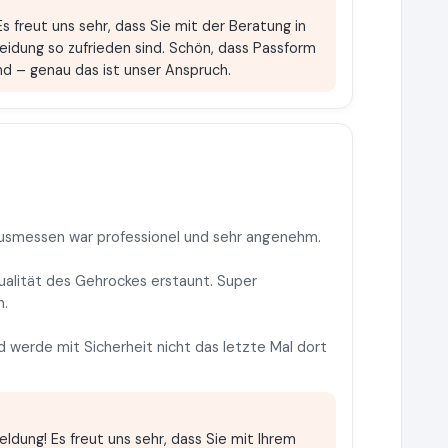
Es freut uns sehr, dass Sie mit der Beratung in
eidung so zufrieden sind. Schön, dass Passform
nd – genau das ist unser Anspruch.
Ausmessen war professionel und sehr angenehm.
Qualität des Gehrockes erstaunt. Super
n.
 werde mit Sicherheit nicht das letzte Mal dort
eldung! Es freut uns sehr, dass Sie mit Ihrem