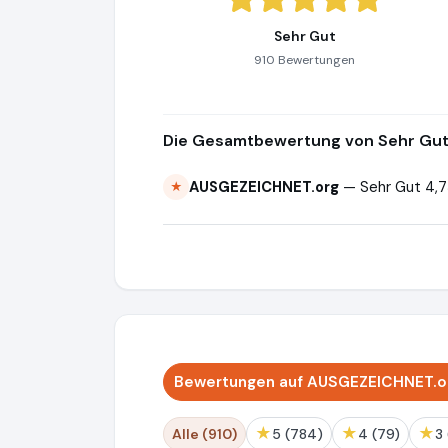
Sehr Gut
910 Bewertungen
Die Gesamtbewertung von Sehr Gut 
AUSGEZEICHNET.org
— Sehr Gut 4,7
★
Bewertungen auf AUSGEZEICHNET.or
★
★
★
Alle (910)
5 (784)
4 (79)