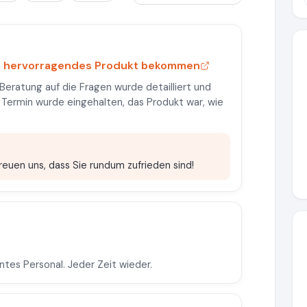
n hervorragendes Produkt bekommen
 Beratung auf die Fragen wurde detailliert und
 Termin wurde eingehalten, das Produkt war, wie
freuen uns, dass Sie rundum zufrieden sind!
ntes Personal. Jeder Zeit wieder.