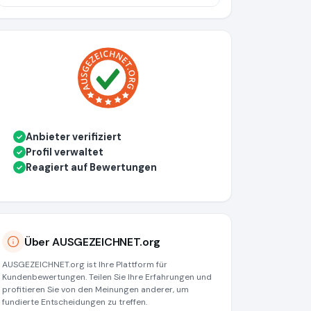
Anbieter verifiziert
✓
Profil verwaltet
✓
Reagiert auf Bewertungen
✓
Über AUSGEZEICHNET.org
AUSGEZEICHNET.org ist Ihre Plattform für
Kundenbewertungen. Teilen Sie Ihre Erfahrungen und
profitieren Sie von den Meinungen anderer, um
fundierte Entscheidungen zu treffen.