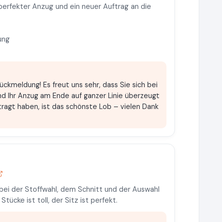
perfekter Anzug und ein neuer Auftrag an die
ung
ückmeldung! Es freut uns sehr, dass Sie sich bei
d Ihr Anzug am Ende auf ganzer Linie überzeugt
tragt haben, ist das schönste Lob – vielen Dank
 bei der Stoffwahl, dem Schnitt und der Auswahl
tücke ist toll, der Sitz ist perfekt.