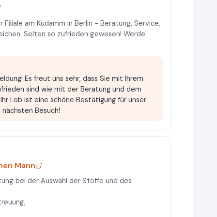
r Filiale am Kudamm in Berlin - Beratung, Service,
leichen. Selten so zufrieden gewesen! Werde
eldung! Es freut uns sehr, dass Sie mit Ihrem
frieden sind wie mit der Beratung und dem
 Ihr Lob ist eine schöne Bestätigung für unser
n nächsten Besuch!
inen Mann
ung bei der Auswahl der Stoffe und des
treuung,