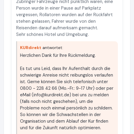
Zubringer Fahrzeuge nicht pünktlich waren, eine
Person wurde in einer Pause auf Parkplatz
vergessen, Rollatoren wurden auf der Rückfahrt
stehen gelassen, Fahrer wurde von den
Reisenden darauf aufmerksam gemacht.
Sehr schönes Hotel und Umgebung.
KURdirekt
antwortet:
Herzlichen Dank für Ihre Rückmeldung.
Es tut uns Leid, dass Ihr Aufenthalt durch die
schwierige Anreise nicht reibungslos verlaufen
ist. Gerne können Sie sich telefonisch unter
0800 - 228 42 66 (Mo.-Fr.: 9-17 Uhr) oder per
eMail (
info@kurdirekt.de
) bei uns zu melden
(falls noch nicht geschehen), um die
Probleme noch einmal persönlich zu schildern.
So können wir die Schwachstellen in der
Organisation und dem Ablauf der Kur finden
und für die Zukunft natürlich optimieren.