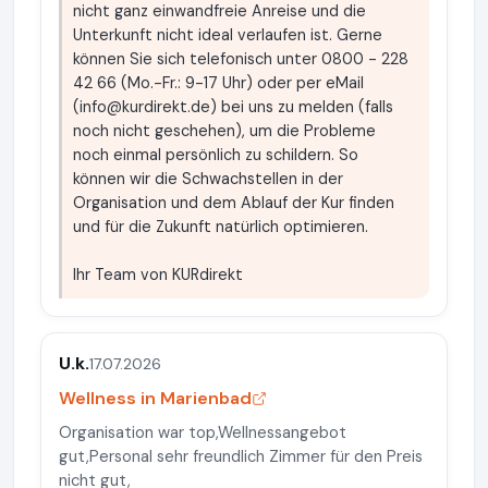
nicht ganz einwandfreie Anreise und die
Unterkunft nicht ideal verlaufen ist. Gerne
können Sie sich telefonisch unter 0800 - 228
42 66 (Mo.-Fr.: 9-17 Uhr) oder per eMail
(
info@kurdirekt.de
) bei uns zu melden (falls
noch nicht geschehen), um die Probleme
noch einmal persönlich zu schildern. So
können wir die Schwachstellen in der
Organisation und dem Ablauf der Kur finden
und für die Zukunft natürlich optimieren.
Ihr Team von KURdirekt
U.k.
17.07.2026
Wellness in Marienbad
Organisation war top,Wellnessangebot
gut,Personal sehr freundlich Zimmer für den Preis
nicht gut,