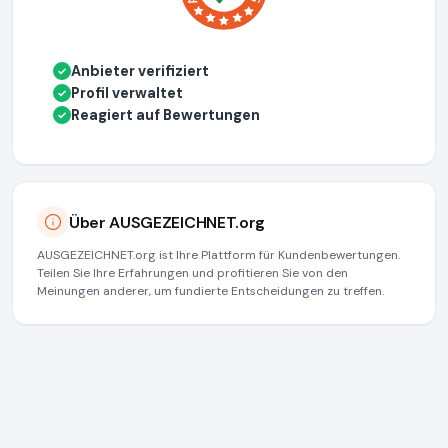
Anbieter verifiziert
✓
Profil verwaltet
✓
Reagiert auf Bewertungen
✓
Über AUSGEZEICHNET.org
AUSGEZEICHNET.org ist Ihre Plattform für Kundenbewertungen.
Teilen Sie Ihre Erfahrungen und profitieren Sie von den
Meinungen anderer, um fundierte Entscheidungen zu treffen.