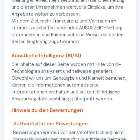
Meinungen erleichtern Verbrauchern die Orientierung
und bieten Unternehmen wertvolle Einblicke, um ihre
Angebote weiter zu verbessern.
Mit dem Ziel, mehr Transparenz und Vertrauen im
Internet zu schaffen, verbindet AUSGEZEICHNET.org
Unternehmen und Kunden auf eine Weise, die beiden
Seiten langfristig zugutekommt.
Künstliche Intelligenz (KI/AI)
Die Inhalte auf dieser Seite wurden mit Hilfe von KI-
Technologien analysiert und teilweise generiert.
Obwohl wir uns um Genauigkeit und Klarheit bemühen,
können die Informationen automatisierte
Interpretationen enthalten und sollten für kritische
Anwendungsfälle unabhängig überprüft werden.
Hinweis zu den Bewertungen
Authentizität der Bewertungen
Bewertungen werden vor der Veröffentlichung nicht
transaktionsbezogen geprüft; unverifizierte Beiträge