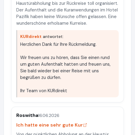
Haustürabholung bis zur Rückreise toll organisiert.
Der Aufenthalt und die Kuranwendungen im Hotel
Pazifik haben keine Wünsche offen gelassen. Eine
wunderschöne erholsame Kurreise.
KURdirekt
antwortet:
Herzlichen Dank für Ihre Rückmeldung.
Wir freuen uns zu hören, dass Sie einen rund
um guten Aufenthalt hatten und freuen uns,
Sie bald wieder bei einer Reise mit uns
begrüßen zu dürfen.
Ihr Team von KURdirekt
Roswitha
16.06.2026
Ich hatte eine sehr gute Kur
Von der pünktlichen Abholung an der Haustür