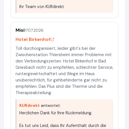
Ihr Team von KURdirekt
Misi
17.07.2026
Hotel Birkenhof
Toll durchorganisiert, leider gibt's bei der
Zwischenstation Thiersheim immer Probleme mit
den Verbindungszeiten. Hotel Birkenhof in Bad
Griesbach nicht zu empfehlen, schlechter Service,
runtergewirtschaftet und Wege im Haus
unübersichtlich, für gehbehinderte gar nicht zu
empfehlen. Das Plus sind die Therme und die
Therapieabteilung.
KURdirekt
antwortet:
Herzlichen Dank für Ihre Rückmeldung.
Es tut uns Leid, dass Ihr Aufenthalt durch die