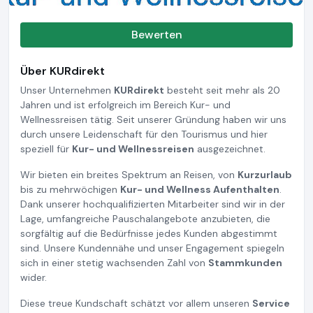
Bewerten
Über KURdirekt
Unser Unternehmen
KURdirekt
besteht seit mehr als 20
Jahren und ist erfolgreich im Bereich Kur- und
Wellnessreisen tätig. Seit unserer Gründung haben wir uns
durch unsere Leidenschaft für den Tourismus und hier
speziell für
Kur- und Wellnessreisen
ausgezeichnet.
Wir bieten ein breites Spektrum an Reisen, von
Kurzurlaub
bis zu mehrwöchigen
Kur- und Wellness Aufenthalten
.
Dank unserer hochqualifizierten Mitarbeiter sind wir in der
Lage, umfangreiche Pauschalangebote anzubieten, die
sorgfältig auf die Bedürfnisse jedes Kunden abgestimmt
sind. Unsere Kundennähe und unser Engagement spiegeln
sich in einer stetig wachsenden Zahl von
Stammkunden
wider.
Diese treue Kundschaft schätzt vor allem unseren
Service