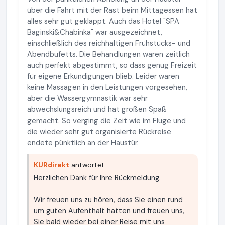
über die Fahrt mit der Rast beim Mittagessen hat
alles sehr gut geklappt. Auch das Hotel "SPA
Baginski&Chabinka" war ausgezeichnet,
einschließlich des reichhaltigen Frühstücks- und
Abendbufetts. Die Behandlungen waren zeitlich
auch perfekt abgestimmt, so dass genug Freizeit
für eigene Erkundigungen blieb. Leider waren
keine Massagen in den Leistungen vorgesehen,
aber die Wassergymnastik war sehr
abwechslungsreich und hat großen Spaß
gemacht. So verging die Zeit wie im Fluge und
die wieder sehr gut organisierte Rückreise
endete pünktlich an der Haustür.
KURdirekt
antwortet:
Herzlichen Dank für Ihre Rückmeldung.
Wir freuen uns zu hören, dass Sie einen rund
um guten Aufenthalt hatten und freuen uns,
Sie bald wieder bei einer Reise mit uns