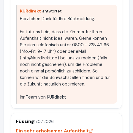
KURdirekt
antwortet:
Herzlichen Dank für Ihre Rückmeldung.
Es tut uns Leid, dass die Zimmer für Ihren
Aufenthalt nicht ideal waren. Gerne können
Sie sich telefonisch unter 0800 - 228 42 66
(Mo.-Fr.: 9-17 Uhr) oder per eMail
(
info@kurdirekt.de
) bei uns zu melden (falls
noch nicht geschehen), um die Probleme
noch einmal persönlich zu schildern. So
können wir die Schwachstellen finden und für
die Zukunft natürlich optimieren.
Ihr Team von KURdirekt
Füssing
17.07.2026
Ein sehr erholsamer Aufenthalt