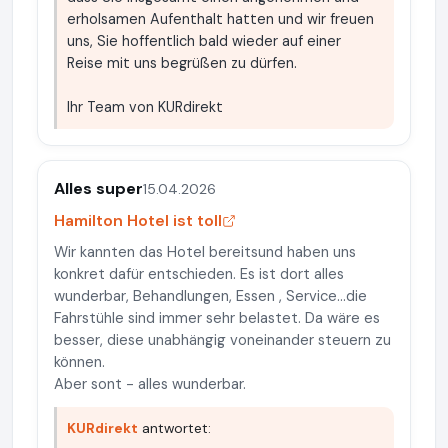
erholsamen Aufenthalt hatten und wir freuen
uns, Sie hoffentlich bald wieder auf einer
Reise mit uns begrüßen zu dürfen.
Ihr Team von KURdirekt
Alles super
15.04.2026
Hamilton Hotel ist toll
Wir kannten das Hotel bereitsund haben uns
konkret dafür entschieden. Es ist dort alles
wunderbar, Behandlungen, Essen , Service...die
Fahrstühle sind immer sehr belastet. Da wäre es
besser, diese unabhängig voneinander steuern zu
können.
Aber sont - alles wunderbar.
KURdirekt
antwortet: