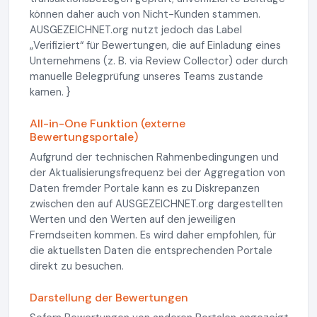
können daher auch von Nicht-Kunden stammen.
AUSGEZEICHNET.org nutzt jedoch das Label
„Verifiziert“ für Bewertungen, die auf Einladung eines
Unternehmens (z. B. via Review Collector) oder durch
manuelle Belegprüfung unseres Teams zustande
kamen. }
All-in-One Funktion (externe
Bewertungsportale)
Aufgrund der technischen Rahmenbedingungen und
der Aktualisierungsfrequenz bei der Aggregation von
Daten fremder Portale kann es zu Diskrepanzen
zwischen den auf AUSGEZEICHNET.org dargestellten
Werten und den Werten auf den jeweiligen
Fremdseiten kommen. Es wird daher empfohlen, für
die aktuellsten Daten die entsprechenden Portale
direkt zu besuchen.
Darstellung der Bewertungen