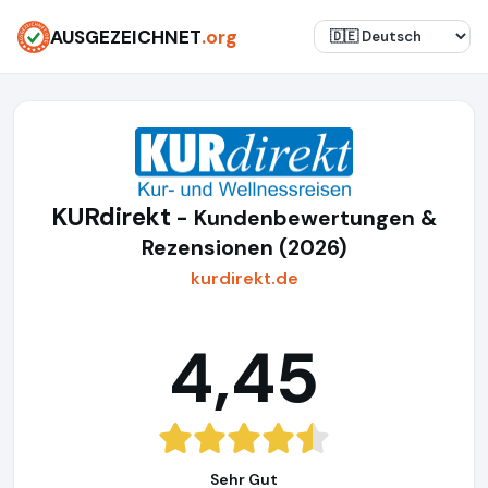
AUSGEZEICHNET
.org
KURdirekt
- Kundenbewertungen &
Rezensionen (2026)
kurdirekt.de
4,45
Sehr Gut