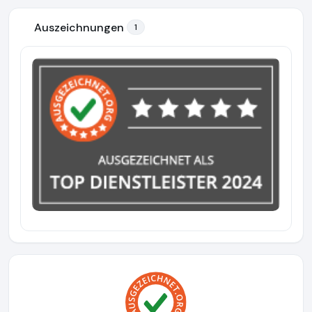
Auszeichnungen
1