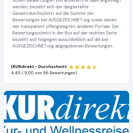
Sofern Bewertungen von anderen Portalen angezeigt
werden, bezieht sich der dargestellte
Gesamtdurchschnitt auf die Summe der
Bewertungen bei AUSGEZEICHNET.org sowie denen
der transparent offengelegten, anderen Portale. Der
Bewertungsschnitt in der Box auf der rechten Seite
bezieht sich hingegen ausschließlich auf die bei
AUSGEZEICHNET.org abgegebenen Bewertungen.
(KURdirekt - Durchschnitt:
4,45 / 5,00 von
86 Bewertungen)