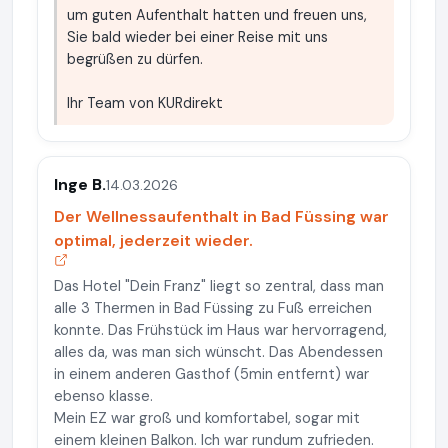
um guten Aufenthalt hatten und freuen uns,
Sie bald wieder bei einer Reise mit uns
begrüßen zu dürfen.
Ihr Team von KURdirekt
Inge B.
14.03.2026
Der Wellnessaufenthalt in Bad Füssing war
optimal, jederzeit wieder.
Das Hotel "Dein Franz" liegt so zentral, dass man
alle 3 Thermen in Bad Füssing zu Fuß erreichen
konnte. Das Frühstück im Haus war hervorragend,
alles da, was man sich wünscht. Das Abendessen
in einem anderen Gasthof (5min entfernt) war
ebenso klasse.
Mein EZ war groß und komfortabel, sogar mit
einem kleinen Balkon. Ich war rundum zufrieden.