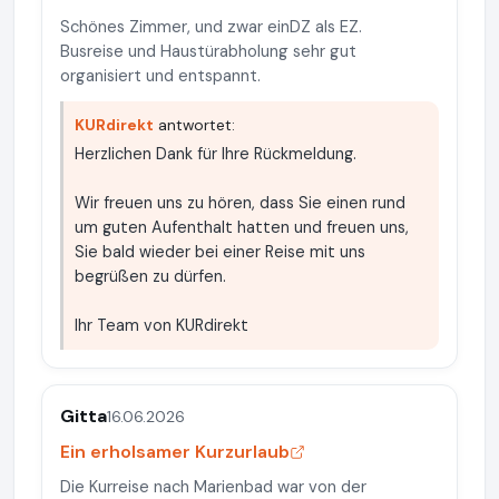
Schönes Zimmer, und zwar einDZ als EZ.
Busreise und Haustürabholung sehr gut
organisiert und entspannt.
KURdirekt
antwortet:
Herzlichen Dank für Ihre Rückmeldung.
Wir freuen uns zu hören, dass Sie einen rund
um guten Aufenthalt hatten und freuen uns,
Sie bald wieder bei einer Reise mit uns
begrüßen zu dürfen.
Ihr Team von KURdirekt
Gitta
16.06.2026
Ein erholsamer Kurzurlaub
Die Kurreise nach Marienbad war von der