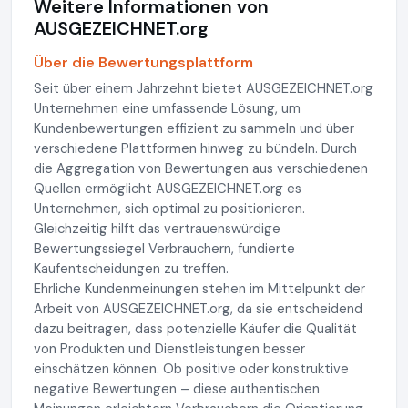
Weitere Informationen von
AUSGEZEICHNET.org
Über die Bewertungsplattform
Seit über einem Jahrzehnt bietet AUSGEZEICHNET.org
Unternehmen eine umfassende Lösung, um
Kundenbewertungen effizient zu sammeln und über
verschiedene Plattformen hinweg zu bündeln. Durch
die Aggregation von Bewertungen aus verschiedenen
Quellen ermöglicht AUSGEZEICHNET.org es
Unternehmen, sich optimal zu positionieren.
Gleichzeitig hilft das vertrauenswürdige
Bewertungssiegel Verbrauchern, fundierte
Kaufentscheidungen zu treffen.
Ehrliche Kundenmeinungen stehen im Mittelpunkt der
Arbeit von AUSGEZEICHNET.org, da sie entscheidend
dazu beitragen, dass potenzielle Käufer die Qualität
von Produkten und Dienstleistungen besser
einschätzen können. Ob positive oder konstruktive
negative Bewertungen – diese authentischen