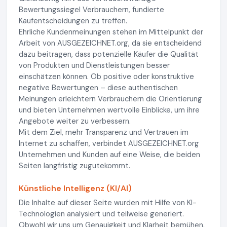
Bewertungssiegel Verbrauchern, fundierte
Kaufentscheidungen zu treffen.
Ehrliche Kundenmeinungen stehen im Mittelpunkt der
Arbeit von AUSGEZEICHNET.org, da sie entscheidend
dazu beitragen, dass potenzielle Käufer die Qualität
von Produkten und Dienstleistungen besser
einschätzen können. Ob positive oder konstruktive
negative Bewertungen – diese authentischen
Meinungen erleichtern Verbrauchern die Orientierung
und bieten Unternehmen wertvolle Einblicke, um ihre
Angebote weiter zu verbessern.
Mit dem Ziel, mehr Transparenz und Vertrauen im
Internet zu schaffen, verbindet AUSGEZEICHNET.org
Unternehmen und Kunden auf eine Weise, die beiden
Seiten langfristig zugutekommt.
Künstliche Intelligenz (KI/AI)
Die Inhalte auf dieser Seite wurden mit Hilfe von KI-
Technologien analysiert und teilweise generiert.
Obwohl wir uns um Genauigkeit und Klarheit bemühen,