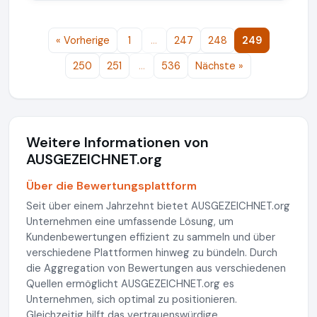
« Vorherige
1
…
247
248
249
250
251
…
536
Nächste »
Weitere Informationen von
AUSGEZEICHNET.org
Über die Bewertungsplattform
Seit über einem Jahrzehnt bietet AUSGEZEICHNET.org
Unternehmen eine umfassende Lösung, um
Kundenbewertungen effizient zu sammeln und über
verschiedene Plattformen hinweg zu bündeln. Durch
die Aggregation von Bewertungen aus verschiedenen
Quellen ermöglicht AUSGEZEICHNET.org es
Unternehmen, sich optimal zu positionieren.
Gleichzeitig hilft das vertrauenswürdige