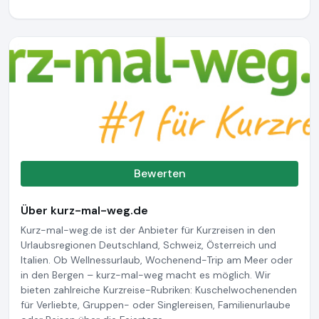
Bewerten
Über kurz-mal-weg.de
Kurz-mal-weg.de ist der Anbieter für Kurzreisen in den
Urlaubsregionen Deutschland, Schweiz, Österreich und
Italien. Ob Wellnessurlaub, Wochenend-Trip am Meer oder
in den Bergen – kurz-mal-weg macht es möglich. Wir
bieten zahlreiche Kurzreise-Rubriken: Kuschelwochenenden
für Verliebte, Gruppen- oder Singlereisen, Familienurlaube