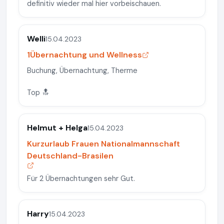
definitiv wieder mal hier vorbeischauen.
Welli
15.04.2023
1Übernachtung und Wellness
Buchung, Übernachtung, Therme
Top 🔝
Helmut + Helga
15.04.2023
Kurzurlaub Frauen Nationalmannschaft
Deutschland-Brasilen
Für 2 Übernachtungen sehr Gut.
Harry
15.04.2023