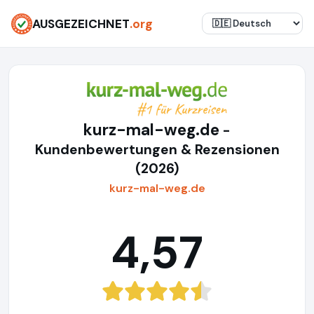
AUSGEZEICHNET
.org
kurz-mal-weg.de
-
Kundenbewertungen & Rezensionen
(2026)
kurz-mal-weg.de
4,57