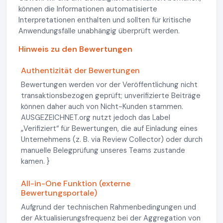
können die Informationen automatisierte
Interpretationen enthalten und sollten für kritische
Anwendungsfälle unabhängig überprüft werden.
Hinweis zu den Bewertungen
Authentizität der Bewertungen
Bewertungen werden vor der Veröffentlichung nicht
transaktionsbezogen geprüft; unverifizierte Beiträge
können daher auch von Nicht-Kunden stammen.
AUSGEZEICHNET.org nutzt jedoch das Label
„Verifiziert“ für Bewertungen, die auf Einladung eines
Unternehmens (z. B. via Review Collector) oder durch
manuelle Belegprüfung unseres Teams zustande
kamen. }
All-in-One Funktion (externe
Bewertungsportale)
Aufgrund der technischen Rahmenbedingungen und
der Aktualisierungsfrequenz bei der Aggregation von