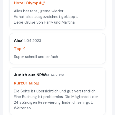
Hotel Olymp4
Alles bestens , gerne wieder
Es hat alles ausgezeichnet geklappt.
Liebe Grüße von Harry und Martina
Alex
14.04.2023
Top
Super schnell und einfach
Judith aus NRW
13.04.2023
KurzUrlaub
Die Seite ist übersichtlich und gut verständlich.
Eine Buchung ist problemlos. Die Möglichkeit der
24 stündigen Reservierung finde ich sehr gut.
Weiter so.