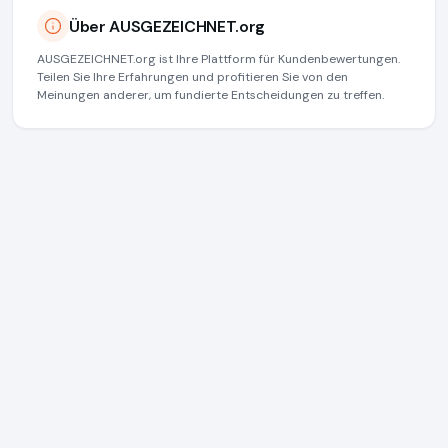
Über AUSGEZEICHNET.org
AUSGEZEICHNET.org ist Ihre Plattform für Kundenbewertungen.
Teilen Sie Ihre Erfahrungen und profitieren Sie von den
Meinungen anderer, um fundierte Entscheidungen zu treffen.