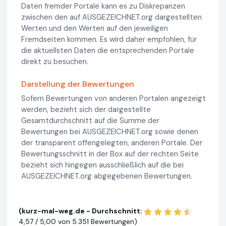
Daten fremder Portale kann es zu Diskrepanzen
zwischen den auf AUSGEZEICHNET.org dargestellten
Werten und den Werten auf den jeweiligen
Fremdseiten kommen. Es wird daher empfohlen, für
die aktuellsten Daten die entsprechenden Portale
direkt zu besuchen.
Darstellung der Bewertungen
Sofern Bewertungen von anderen Portalen angezeigt
werden, bezieht sich der dargestellte
Gesamtdurchschnitt auf die Summe der
Bewertungen bei AUSGEZEICHNET.org sowie denen
der transparent offengelegten, anderen Portale. Der
Bewertungsschnitt in der Box auf der rechten Seite
bezieht sich hingegen ausschließlich auf die bei
AUSGEZEICHNET.org abgegebenen Bewertungen.
(kurz-mal-weg.de - Durchschnitt:
4,57 / 5,00 von
5.351 Bewertungen)