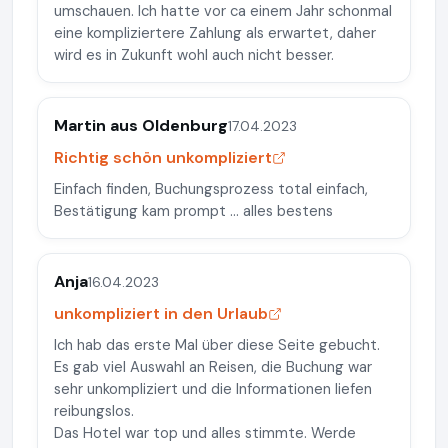
umschauen. Ich hatte vor ca einem Jahr schonmal
eine kompliziertere Zahlung als erwartet, daher
wird es in Zukunft wohl auch nicht besser.
Martin aus Oldenburg
17.04.2023
Richtig schön unkompliziert
Einfach finden, Buchungsprozess total einfach,
Bestätigung kam prompt … alles bestens
Anja
16.04.2023
unkompliziert in den Urlaub
Ich hab das erste Mal über diese Seite gebucht.
Es gab viel Auswahl an Reisen, die Buchung war
sehr unkompliziert und die Informationen liefen
reibungslos.
Das Hotel war top und alles stimmte. Werde