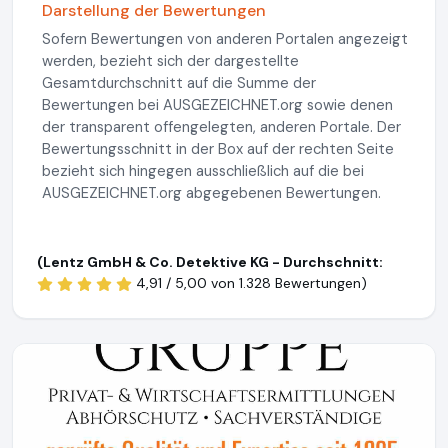
Darstellung der Bewertungen
Sofern Bewertungen von anderen Portalen angezeigt
werden, bezieht sich der dargestellte
Gesamtdurchschnitt auf die Summe der
Bewertungen bei AUSGEZEICHNET.org sowie denen
der transparent offengelegten, anderen Portale. Der
Bewertungsschnitt in der Box auf der rechten Seite
bezieht sich hingegen ausschließlich auf die bei
AUSGEZEICHNET.org abgegebenen Bewertungen.
(Lentz GmbH & Co. Detektive KG - Durchschnitt:
4,91 / 5,00 von
1.328 Bewertungen)