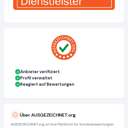
Anbieter verifiziert
✓
Profil verwaltet
✓
Reagiert auf Bewertungen
✓
Über AUSGEZEICHNET.org
AUSGEZEICHNET.org ist Ihre Plattform für Kundenbewertungen.