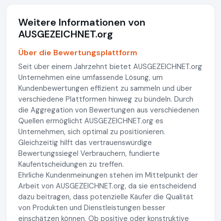
Weitere Informationen von
AUSGEZEICHNET.org
Über die Bewertungsplattform
Seit über einem Jahrzehnt bietet AUSGEZEICHNET.org
Unternehmen eine umfassende Lösung, um
Kundenbewertungen effizient zu sammeln und über
verschiedene Plattformen hinweg zu bündeln. Durch
die Aggregation von Bewertungen aus verschiedenen
Quellen ermöglicht AUSGEZEICHNET.org es
Unternehmen, sich optimal zu positionieren.
Gleichzeitig hilft das vertrauenswürdige
Bewertungssiegel Verbrauchern, fundierte
Kaufentscheidungen zu treffen.
Ehrliche Kundenmeinungen stehen im Mittelpunkt der
Arbeit von AUSGEZEICHNET.org, da sie entscheidend
dazu beitragen, dass potenzielle Käufer die Qualität
von Produkten und Dienstleistungen besser
einschätzen können. Ob positive oder konstruktive