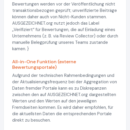
Bewertungen werden vor der Veröffentlichung nicht
transaktionsbezogen geprüft; unverifizierte Beiträge
können daher auch von Nicht-Kunden stammen.
AUSGEZEICHNET.org nutzt jedoch das Label
„Verifiziert“ für Bewertungen, die auf Einladung eines
Unternehmens (z. B. via Review Collector) oder durch
manuelle Belegprüfung unseres Teams zustande
kamen. }
All-in-One Funktion (externe
Bewertungsportale)
Aufgrund der technischen Rahmenbedingungen und
der Aktualisierungsfrequenz bei der Aggregation von
Daten fremder Portale kann es zu Diskrepanzen
zwischen den auf AUSGEZEICHNET.org dargestellten
Werten und den Werten auf den jeweiligen
Fremdseiten kommen. Es wird daher empfohlen, für
die aktuellsten Daten die entsprechenden Portale
direkt zu besuchen.