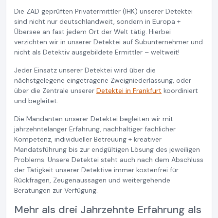
Die ZAD geprüften Privatermittler (IHK) unserer Detektei
sind nicht nur deutschlandweit, sondern in Europa +
Übersee an fast jedem Ort der Welt tätig. Hierbei
verzichten wir in unserer Detektei auf Subunternehmer und
nicht als Detektiv ausgebildete Ermittler – weltweit!
Jeder Einsatz unserer Detektei wird über die
nächstgelegene eingetragene Zweigniederlassung, oder
über die Zentrale unserer
Detektei in Frankfurt
koordiniert
und begleitet.
Die Mandanten unserer Detektei begleiten wir mit
jahrzehntelanger Erfahrung, nachhaltiger fachlicher
Kompetenz, individueller Betreuung + kreativer
Mandatsführung bis zur endgültigen Lösung des jeweiligen
Problems. Unsere Detektei steht auch nach dem Abschluss
der Tätigkeit unserer Detektive immer kostenfrei für
Rückfragen, Zeugenaussagen und weitergehende
Beratungen zur Verfügung.
Mehr als drei Jahrzehnte Erfahrung als