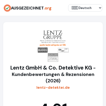
AUSGEZEICHNET
.org
Lentz GmbH & Co. Detektive KG
-
Kundenbewertungen & Rezensionen
(2026)
lentz-detektei.de