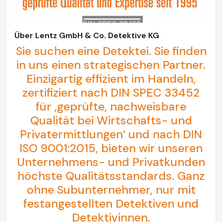
Über Lentz GmbH & Co. Detektive KG
Sie suchen eine Detektei. Sie finden
in uns einen strategischen Partner.
Einzigartig effizient im Handeln,
zertifiziert nach DIN SPEC 33452
für ‚geprüfte, nachweisbare
Qualität bei Wirtschafts- und
Privatermittlungen‘ und nach DIN
ISO 9001:2015, bieten wir unseren
Unternehmens- und Privatkunden
höchste Qualitätsstandards. Ganz
ohne Subunternehmer, nur mit
festangestellten Detektiven und
Detektivinnen.