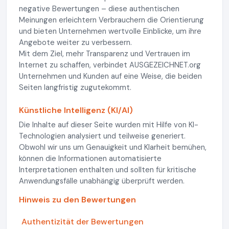
negative Bewertungen – diese authentischen
Meinungen erleichtern Verbrauchern die Orientierung
und bieten Unternehmen wertvolle Einblicke, um ihre
Angebote weiter zu verbessern.
Mit dem Ziel, mehr Transparenz und Vertrauen im
Internet zu schaffen, verbindet AUSGEZEICHNET.org
Unternehmen und Kunden auf eine Weise, die beiden
Seiten langfristig zugutekommt.
Künstliche Intelligenz (KI/AI)
Die Inhalte auf dieser Seite wurden mit Hilfe von KI-
Technologien analysiert und teilweise generiert.
Obwohl wir uns um Genauigkeit und Klarheit bemühen,
können die Informationen automatisierte
Interpretationen enthalten und sollten für kritische
Anwendungsfälle unabhängig überprüft werden.
Hinweis zu den Bewertungen
Authentizität der Bewertungen