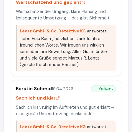
Wertschätzend und geplant
Wertschätzender Umgang, klare Planung und
konsequente Umsetzung – das gibt Sicherheit.
Lentz GmbH & Co. Detektive KG
antwortet:
Liebe Frau Baum, herzlichen Dank für ihre
freundlichen Worte. Wir freuen uns wirklich
sehr über ihre Bewertung. Alles Gute für Sie
und viele Grüße sendet Marcus R. Lentz
(geschäftsführender Partner)
Kerstin Schmid
19.04.2026
Verifiziert
Sachlich und klar
Sachlich klar, ruhig im Auftreten und gut erklärt –
eine große Unterstützung, danke dafür.
Lentz GmbH & Co. Detektive KG
antwortet: