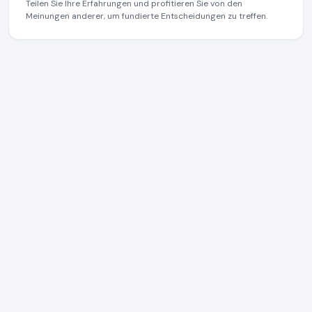
Teilen Sie Ihre Erfahrungen und profitieren Sie von den
Meinungen anderer, um fundierte Entscheidungen zu treffen.