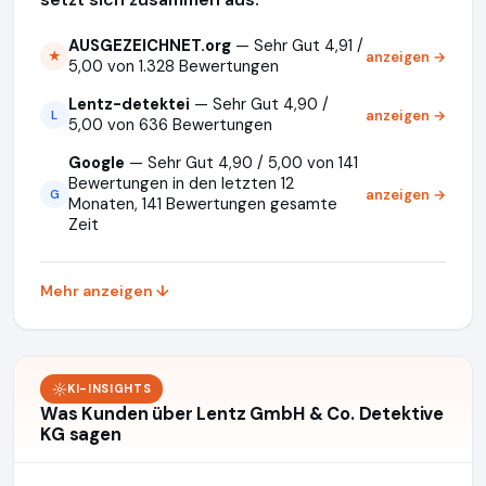
AUSGEZEICHNET.org
— Sehr Gut 4,91 /
anzeigen →
★
5,00 von 1.328 Bewertungen
Lentz-detektei
— Sehr Gut 4,90 /
anzeigen →
L
5,00 von 636 Bewertungen
Google
— Sehr Gut 4,90 / 5,00 von 141
Bewertungen in den letzten 12
anzeigen →
G
Monaten, 141 Bewertungen gesamte
Zeit
Mehr anzeigen ↓
KI-INSIGHTS
Was Kunden über Lentz GmbH & Co. Detektive
KG sagen