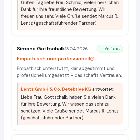
Guten Tag liebe Frau Schmid, vielen herzlichen
Dank für Ihre freundliche Bewertung. Wir
freuen uns sehr. Viele Grüße sendet Marcus R.
Lentz (geschäftsführender Partner)
Simone Gottschalk
18.04.2026
Verifiziert
Empathisch und professionell
Empathisch unterstützt, klar abgestimmt und
professionell umgesetzt – das schafft Vertrauen.
Lentz GmbH & Co. Detektive KG
antwortet:
Liebe Frau Gottschalk, haben Sie vielen Dank
für Ihre Bewertung. Wir wissen das sehr zu
schätzen. Viele Grüße sendet Marcus R. Lentz
(geschäftsführender Partner)