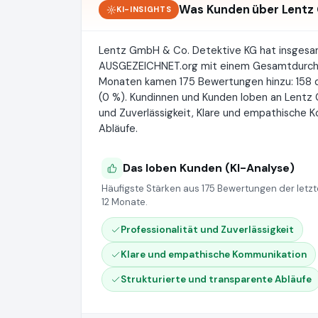
Was Kunden über Lentz 
KI-INSIGHTS
Lentz GmbH & Co. Detektive KG hat insges
AUSGEZEICHNET.org mit einem Gesamtdurch
Monaten kamen 175 Bewertungen hinzu: 158 da
(0 %). Kundinnen und Kunden loben an Lentz
und Zuverlässigkeit, Klare und empathische 
Abläufe.
Das loben Kunden (KI-Analyse)
Häufigste Stärken aus 175 Bewertungen der letz
12 Monate.
Professionalität und Zuverlässigkeit
Klare und empathische Kommunikation
Strukturierte und transparente Abläufe