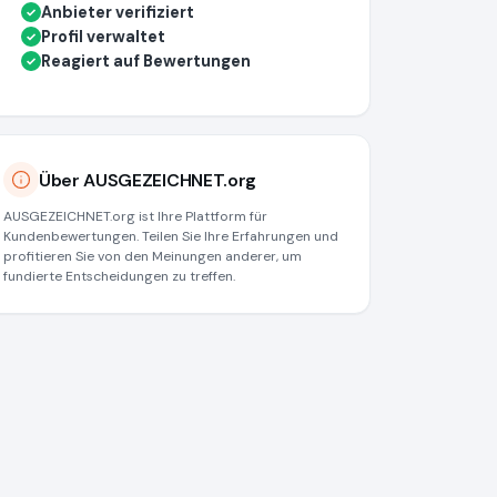
Anbieter verifiziert
✓
Profil verwaltet
✓
Reagiert auf Bewertungen
✓
Über AUSGEZEICHNET.org
AUSGEZEICHNET.org ist Ihre Plattform für
Kundenbewertungen. Teilen Sie Ihre Erfahrungen und
profitieren Sie von den Meinungen anderer, um
fundierte Entscheidungen zu treffen.