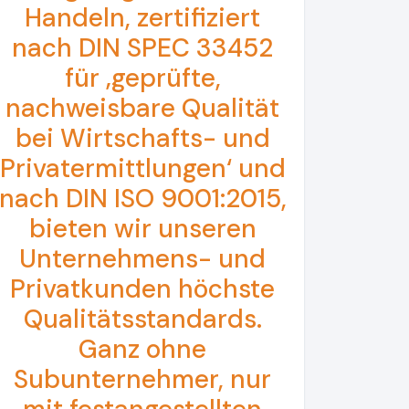
Handeln, zertifiziert
nach DIN SPEC 33452
für ‚geprüfte,
nachweisbare Qualität
bei Wirtschafts- und
Privatermittlungen‘ und
nach DIN ISO 9001:2015,
bieten wir unseren
Unternehmens- und
Privatkunden höchste
Qualitätsstandards.
Ganz ohne
Subunternehmer, nur