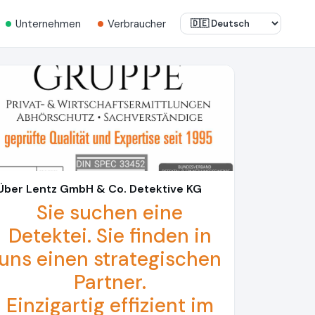
Unternehmen
Verbraucher
Über Lentz GmbH & Co. Detektive KG
Sie suchen eine
Detektei. Sie finden in
uns einen strategischen
Partner.
Einzigartig effizient im