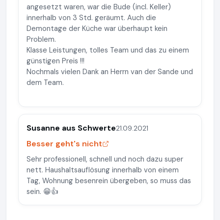
angesetzt waren, war die Bude (incl. Keller)
innerhalb von 3 Std. geräumt. Auch die
Demontage der Küche war überhaupt kein
Problem.
Klasse Leistungen, tolles Team und das zu einem
günstigen Preis !!!
Nochmals vielen Dank an Herrn van der Sande und
dem Team.
Susanne aus Schwerte
21.09.2021
Besser geht's nicht
Sehr professionell, schnell und noch dazu super
nett. Haushaltsauflösung innerhalb von einem
Tag, Wohnung besenrein übergeben, so muss das
sein. 😁👍