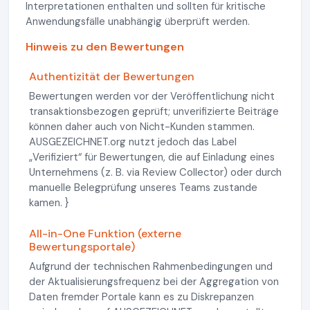
Interpretationen enthalten und sollten für kritische
Anwendungsfälle unabhängig überprüft werden.
Hinweis zu den Bewertungen
Authentizität der Bewertungen
Bewertungen werden vor der Veröffentlichung nicht
transaktionsbezogen geprüft; unverifizierte Beiträge
können daher auch von Nicht-Kunden stammen.
AUSGEZEICHNET.org nutzt jedoch das Label
„Verifiziert“ für Bewertungen, die auf Einladung eines
Unternehmens (z. B. via Review Collector) oder durch
manuelle Belegprüfung unseres Teams zustande
kamen. }
All-in-One Funktion (externe
Bewertungsportale)
Aufgrund der technischen Rahmenbedingungen und
der Aktualisierungsfrequenz bei der Aggregation von
Daten fremder Portale kann es zu Diskrepanzen