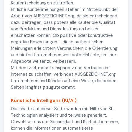
Kaufentscheidungen zu treffen.
Ehrliche Kundenmeinungen stehen im Mittelpunkt der
Arbeit von AUSGEZEICHNET.org, da sie entscheidend
dazu beitragen, dass potenzielle Käufer die Qualität
von Produkten und Dienstleistungen besser
einschätzen können. Ob positive oder konstruktive
negative Bewertungen – diese authentischen
Meinungen erleichtern Verbrauchern die Orientierung
und bieten Unternehmen wertvolle Einblicke, um ihre
Angebote weiter zu verbessern.
Mit dem Ziel, mehr Transparenz und Vertrauen im
Internet zu schaffen, verbindet AUSGEZEICHNET.org
Unternehmen und Kunden auf eine Weise, die beiden
Seiten langfristig zugutekommt.
Künstliche Intelligenz (KI/AI)
Die Inhalte auf dieser Seite wurden mit Hilfe von KI-
Technologien analysiert und teilweise generiert.
Obwohl wir uns um Genauigkeit und Klarheit bemühen,
können die Informationen automatisierte