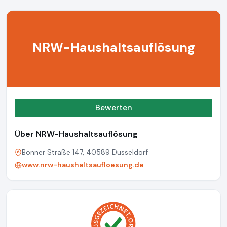
NRW-Haushaltsauflösung
Bewerten
Über NRW-Haushaltsauflösung
Bonner Straße 147, 40589 Düsseldorf
www.nrw-haushaltsaufloesung.de