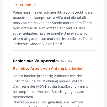
Toller Job!
Wenn man in einer solchen Situation steckt, dann
braucht man kompetente Hilfe und die erhält
man von Marco van der Sande und seinem Team.
Vom ersten bis zum letzten Kontakt ist alles
super gelaufen... professionelle Umsetzung von
einem eingespielten und sehr freundlichen Team!
Jederzeit wieder! Vielen Dank!
Sabine aus Wuppertal
25.06.2022
Perfekte Arbeit von Anfang bis Ende
Ich bin hundertprozentig zufrieden mit der
Entrümpelung der Wohnung meines Vaters.
Das Team der NRW Haushaltsauflösung kann ich
nur empfehlen. Von der Besichtigung bis zur
besenreinen
Übergabe alles super gelaufen, alle Termine