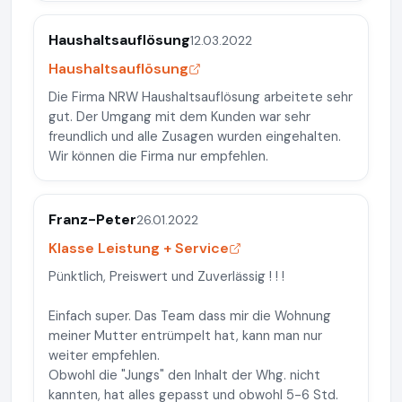
Haushaltsauflösung
12.03.2022
Haushaltsauflösung
Die Firma NRW Haushaltsauflösung arbeitete sehr
gut. Der Umgang mit dem Kunden war sehr
freundlich und alle Zusagen wurden eingehalten.
Wir können die Firma nur empfehlen.
Franz-Peter
26.01.2022
Klasse Leistung + Service
Pünktlich, Preiswert und Zuverlässig ! ! !
Einfach super. Das Team dass mir die Wohnung
meiner Mutter entrümpelt hat, kann man nur
weiter empfehlen.
Obwohl die "Jungs" den Inhalt der Whg. nicht
kannten, hat alles gepasst und obwohl 5-6 Std.