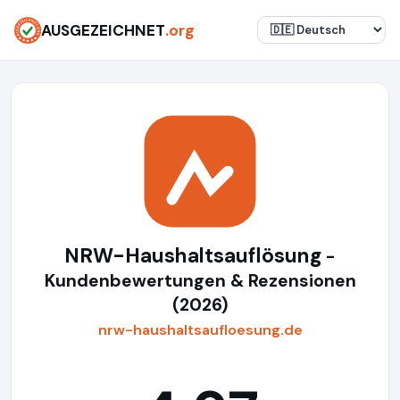
AUSGEZEICHNET
.org
NRW-Haushaltsauflösung
-
Kundenbewertungen & Rezensionen
(2026)
nrw-haushaltsaufloesung.de