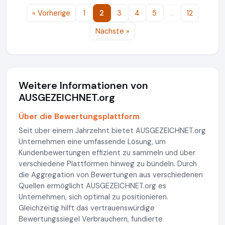
« Vorherige
1
2
3
4
5
…
12
Nächste »
Weitere Informationen von
AUSGEZEICHNET.org
Über die Bewertungsplattform
Seit über einem Jahrzehnt bietet AUSGEZEICHNET.org
Unternehmen eine umfassende Lösung, um
Kundenbewertungen effizient zu sammeln und über
verschiedene Plattformen hinweg zu bündeln. Durch
die Aggregation von Bewertungen aus verschiedenen
Quellen ermöglicht AUSGEZEICHNET.org es
Unternehmen, sich optimal zu positionieren.
Gleichzeitig hilft das vertrauenswürdige
Bewertungssiegel Verbrauchern, fundierte