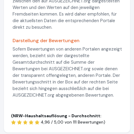
zwischen den auf AUSGEZEICHNET.org dargestellten
Werten und den Werten auf den jeweiligen
Fremdseiten kommen. Es wird daher empfohlen, für
die aktuellsten Daten die entsprechenden Portale
direkt zu besuchen.
Darstellung der Bewertungen
Sofern Bewertungen von anderen Portalen angezeigt
werden, bezieht sich der dargestellte
Gesamtdurchschnitt auf die Summe der
Bewertungen bei AUSGEZEICHNET.org sowie denen
der transparent offengelegten, anderen Portale. Der
Bewertungsschnitt in der Box auf der rechten Seite
bezieht sich hingegen ausschließlich auf die bei
AUSGEZEICHNET.org abgegebenen Bewertungen.
(NRW-Haushaltsauflösung - Durchschnitt:
4,96 / 5,00 von
111 Bewertungen)