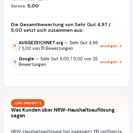
5,00
Service:
Die Gesamtbewertung von Sehr Gut 4,97 /
5,00 setzt sich zusammen aus:
AUSGEZEICHNET.org
— Sehr Gut 4,96
anzeigen →
★
/ 5,00 von 111 Bewertungen
Google
— Sehr Gut 5,00 / 5,00 von 25
anzeigen →
G
Bewertungen
KI-INSIGHTS
Was Kunden über NRW-Haushaltsauflösung
sagen
NRW-Haushaltsauflösung hat insgesamt
111
verifizierte