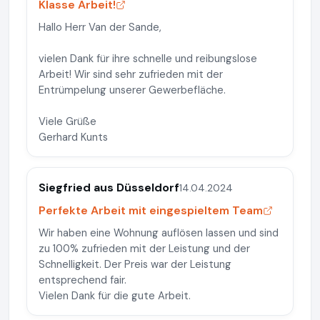
Klasse Arbeit!
Hallo Herr Van der Sande,
vielen Dank für ihre schnelle und reibungslose
Arbeit! Wir sind sehr zufrieden mit der
Entrümpelung unserer Gewerbefläche.
Viele Grüße
Gerhard Kunts
Siegfried aus Düsseldorf
14.04.2024
Perfekte Arbeit mit eingespieltem Team
Wir haben eine Wohnung auflösen lassen und sind
zu 100% zufrieden mit der Leistung und der
Schnelligkeit. Der Preis war der Leistung
entsprechend fair.
Vielen Dank für die gute Arbeit.