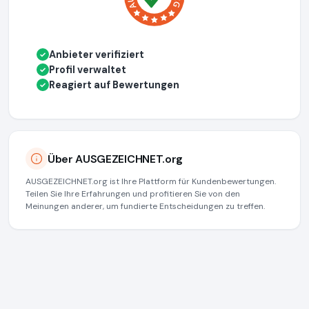
Anbieter verifiziert
✓
Profil verwaltet
✓
Reagiert auf Bewertungen
✓
Über AUSGEZEICHNET.org
AUSGEZEICHNET.org ist Ihre Plattform für Kundenbewertungen.
Teilen Sie Ihre Erfahrungen und profitieren Sie von den
Meinungen anderer, um fundierte Entscheidungen zu treffen.