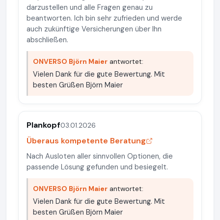
darzustellen und alle Fragen genau zu
beantworten. Ich bin sehr zufrieden und werde
auch zukünftige Versicherungen über Ihn
abschließen.
ONVERSO Björn Maier
antwortet:
Vielen Dank für die gute Bewertung. Mit
besten Grüßen Björn Maier
Plankopf
03.01.2026
Überaus kompetente Beratung
Nach Ausloten aller sinnvollen Optionen, die
passende Lösung gefunden und besiegelt.
ONVERSO Björn Maier
antwortet:
Vielen Dank für die gute Bewertung. Mit
besten Grüßen Björn Maier