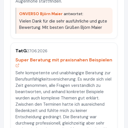
Augenhöhe stattfinden.
ONVERSO Björn Maier
antwortet:
Vielen Dank für die sehr ausführliche und gute
Bewertung. Mit besten Grüßen Björn Maier
TatG
27.06.2026
Super Beratung mit praxisnahen Beispielen
Sehr kompetente und unabhängige Beratung zur
Berufsunfähigkeitsversicherung. Es wurde sich viel
Zeit genommen, alle Fragen verständlich zu
beantworten, und anhand konkreter Beispiele
wurden auch komplexe Themen gut erklärt.
Zwischen den Terminen hatte ich ausreichend
Bedenkzeit und fühlte mich zu keiner
Entscheidung gedrängt. Die Beratung war
durchweg professionell, gleichzeitig aber sehr