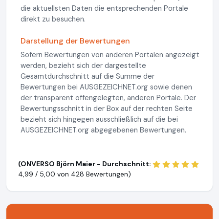
die aktuellsten Daten die entsprechenden Portale
direkt zu besuchen.
Darstellung der Bewertungen
Sofern Bewertungen von anderen Portalen angezeigt
werden, bezieht sich der dargestellte
Gesamtdurchschnitt auf die Summe der
Bewertungen bei AUSGEZEICHNET.org sowie denen
der transparent offengelegten, anderen Portale. Der
Bewertungsschnitt in der Box auf der rechten Seite
bezieht sich hingegen ausschließlich auf die bei
AUSGEZEICHNET.org abgegebenen Bewertungen.
(ONVERSO Björn Maier - Durchschnitt:
4,99 / 5,00 von
428 Bewertungen)