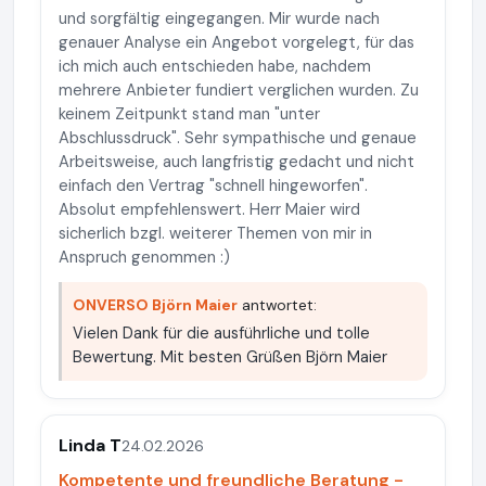
und sorgfältig eingegangen. Mir wurde nach
genauer Analyse ein Angebot vorgelegt, für das
ich mich auch entschieden habe, nachdem
mehrere Anbieter fundiert verglichen wurden. Zu
keinem Zeitpunkt stand man "unter
Abschlussdruck". Sehr sympathische und genaue
Arbeitsweise, auch langfristig gedacht und nicht
einfach den Vertrag "schnell hingeworfen".
Absolut empfehlenswert. Herr Maier wird
sicherlich bzgl. weiterer Themen von mir in
Anspruch genommen :)
ONVERSO Björn Maier
antwortet:
Vielen Dank für die ausführliche und tolle
Bewertung. Mit besten Grüßen Björn Maier
Linda T
24.02.2026
Kompetente und freundliche Beratung -