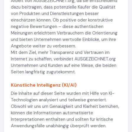
Arbeit von AUSGEZEICHNET.org, da sie entscheidend
dazu beitragen, dass potenzielle Käufer die Qualität
von Produkten und Dienstleistungen besser
einschätzen können. Ob positive oder konstruktive
negative Bewertungen – diese authentischen
Meinungen erleichtern Verbrauchern die Orientierung
und bieten Unternehmen wertvolle Einblicke, um ihre
Angebote weiter zu verbessern.
Mit dem Ziel, mehr Transparenz und Vertrauen im
Internet zu schaffen, verbindet AUSGEZEICHNET.org
Unternehmen und Kunden auf eine Weise, die beiden
Seiten langfristig zugutekommt.
Künstliche Intelligenz (KI/AI)
Die Inhalte auf dieser Seite wurden mit Hilfe von KI-
Technologien analysiert und teilweise generiert.
Obwohl wir uns um Genauigkeit und Klarheit bemühen,
können die Informationen automatisierte
Interpretationen enthalten und sollten für kritische
Anwendungsfälle unabhängig überprüft werden.