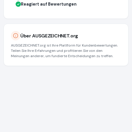
Reagiert auf Bewertungen
✓
Über AUSGEZEICHNET.org
AUSGEZEICHNET.org ist Ihre Plattform für Kundenbewertungen.
Teilen Sie Ihre Erfahrungen und profitieren Sie von den
Meinungen anderer, um fundierte Entscheidungen zu treffen.