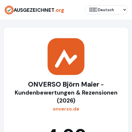
AUSGEZEICHNET
.org
ONVERSO Björn Maier
-
Kundenbewertungen & Rezensionen
(2026)
onverso.de