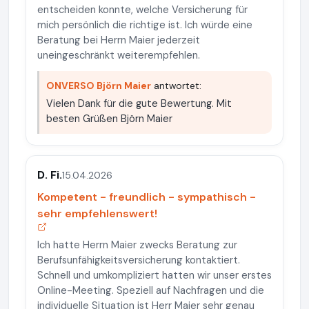
entscheiden konnte, welche Versicherung für
mich persönlich die richtige ist. Ich würde eine
Beratung bei Herrn Maier jederzeit
uneingeschränkt weiterempfehlen.
ONVERSO Björn Maier
antwortet:
Vielen Dank für die gute Bewertung. Mit
besten Grüßen Björn Maier
D. Fi.
15.04.2026
Kompetent - freundlich - sympathisch -
sehr empfehlenswert!
Ich hatte Herrn Maier zwecks Beratung zur
Berufsunfähigkeitsversicherung kontaktiert.
Schnell und umkompliziert hatten wir unser erstes
Online-Meeting. Speziell auf Nachfragen und die
individuelle Situation ist Herr Maier sehr genau