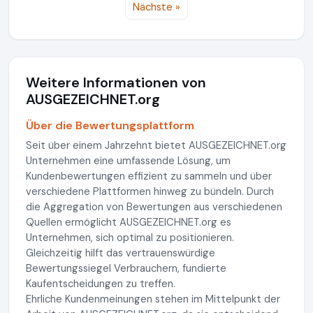
Nächste »
Weitere Informationen von
AUSGEZEICHNET.org
Über die Bewertungsplattform
Seit über einem Jahrzehnt bietet AUSGEZEICHNET.org
Unternehmen eine umfassende Lösung, um
Kundenbewertungen effizient zu sammeln und über
verschiedene Plattformen hinweg zu bündeln. Durch
die Aggregation von Bewertungen aus verschiedenen
Quellen ermöglicht AUSGEZEICHNET.org es
Unternehmen, sich optimal zu positionieren.
Gleichzeitig hilft das vertrauenswürdige
Bewertungssiegel Verbrauchern, fundierte
Kaufentscheidungen zu treffen.
Ehrliche Kundenmeinungen stehen im Mittelpunkt der