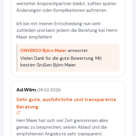
weiterhin Ansprechpartner bleibt, sollten später
Änderungen oder Komplikationen auftreten.
Ich bin mit meiner Entscheidung nun sehr
zufrieden und kann jedem die Beratung bei Herrn
Maier empfehlen!
ONVERSO Björn Maier
antwortet:
Vielen Dank für die gute Bewertung. Mit
besten Grüßen Björn Maier
Ad.Wilm.
09.02.2026
Sehr gute, ausführliche und transparente
Beratung
Herr Maier hat sich viel Zeit genommen alles
genau zu besprechen, seinen Ablauf und die
empfohlenen Angebote sehr transparent