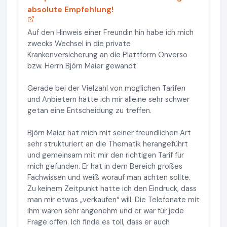
absolute Empfehlung!
Auf den Hinweis einer Freundin hin habe ich mich
zwecks Wechsel in die private
Krankenversicherung an die Plattform Onverso
bzw. Herrn Björn Maier gewandt.
Gerade bei der Vielzahl von möglichen Tarifen
und Anbietern hätte ich mir alleine sehr schwer
getan eine Entscheidung zu treffen.
Björn Maier hat mich mit seiner freundlichen Art
sehr strukturiert an die Thematik herangeführt
und gemeinsam mit mir den richtigen Tarif für
mich gefunden. Er hat in dem Bereich großes
Fachwissen und weiß worauf man achten sollte.
Zu keinem Zeitpunkt hatte ich den Eindruck, dass
man mir etwas „verkaufen“ will. Die Telefonate mit
ihm waren sehr angenehm und er war für jede
Frage offen. Ich finde es toll, dass er auch