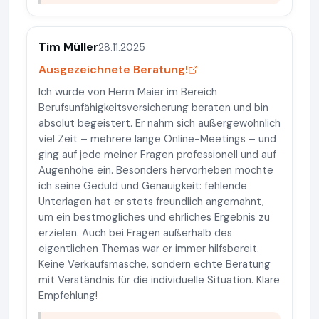
Tim Müller
28.11.2025
Ausgezeichnete Beratung!
Ich wurde von Herrn Maier im Bereich
Berufsunfähigkeitsversicherung beraten und bin
absolut begeistert. Er nahm sich außergewöhnlich
viel Zeit – mehrere lange Online-Meetings – und
ging auf jede meiner Fragen professionell und auf
Augenhöhe ein. Besonders hervorheben möchte
ich seine Geduld und Genauigkeit: fehlende
Unterlagen hat er stets freundlich angemahnt,
um ein bestmögliches und ehrliches Ergebnis zu
erzielen. Auch bei Fragen außerhalb des
eigentlichen Themas war er immer hilfsbereit.
Keine Verkaufsmasche, sondern echte Beratung
mit Verständnis für die individuelle Situation. Klare
Empfehlung!