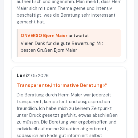
authentisch und angenehm. Man merkt, dass Herr
Maier sich mit dem Thema gerne und intensiv
beschäftigt, was die Beratung sehr interessant
gemacht hat.
ONVERSO Björn Maier
antwortet:
Vielen Dank für die gute Bewertung. Mit
besten Grüßen Björn Maier
Leni
21.05.2026
Transparente,informative Beratung
Die Beratung durch Herrn Maier war jederzeit
transparent, kompetent und ausgesprochen
freundlich. Ich habe mich zu keinem Zeitpunkt
unter Druck gesetzt gefühlt, etwas abschließen
zu müssen. Die Beratung war ergebnisoffen und
individuell auf meine Situation abgestimmt,
sodass ich am Ende gut informiert selbst