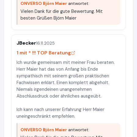
ONVERSO Björn Maier
antwortet:
Vielen Dank für die gute Bewertung. Mit
besten Grüßen Björn Maier
JBecker
16.11.2025
1 mit * !!! TOP Beratung
Ich wurde gemeinsam mit meiner Frau beraten.
Herr Maier hat das von Anfang bis Ende
sympathisch mit seinem großen praktischen
Fachwissen erklärt. Einen komplett abgeholt.
Niemals irgendeinen unangenehmen
Abschlussdruck oder ähnliches ausgeübt.
Ich kann nach unserer Erfahrung Herr Maier
uneingeschränkt empfehlen.
ONVERSO Björn Maier
antwortet: