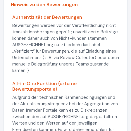
Hinweis zu den Bewertungen
Authentizität der Bewertungen
Bewertungen werden vor der Veröffentlichung nicht
transaktionsbezogen geprüft; unverifizierte Beiträge
können daher auch von Nicht-Kunden stammen.
AUSGEZEICHNET.org nutzt jedoch das Label
„Verifiziert“ für Bewertungen, die auf Einladung eines
Unternehmens (z. B. via Review Collector) oder durch
manuelle Belegprüfung unseres Teams zustande
kamen. }
All-in-One Funktion (externe
Bewertungsportale)
Aufgrund der technischen Rahmenbedingungen und
der Aktualisierungsfrequenz bei der Aggregation von
Daten fremder Portale kann es zu Diskrepanzen
zwischen den auf AUSGEZEICHNET.org dargestellten
Werten und den Werten auf den jeweiligen
Fremdseiten kommen. Es wird daher empfohlen, für