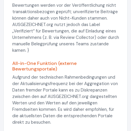
Bewertungen werden vor der Veröffentlichung nicht
transaktionsbezogen geprüft; unverifizierte Beiträge
können daher auch von Nicht-Kunden stammen.
AUSGEZEICHNET.org nutzt jedoch das Label
„Verifiziert“ für Bewertungen, die auf Einladung eines
Unternehmens (z. B. via Review Collector) oder durch
manuelle Belegprüfung unseres Teams zustande
kamen. }
All-in-One Funktion (externe
Bewertungsportale)
Aufgrund der technischen Rahmenbedingungen und
der Aktualisierungsfrequenz bei der Aggregation von
Daten fremder Portale kann es zu Diskrepanzen
zwischen den auf AUSGEZEICHNET.org dargestellten
Werten und den Werten auf den jeweiligen
Fremdseiten kommen. Es wird daher empfohlen, für
die aktuellsten Daten die entsprechenden Portale
direkt zu besuchen.