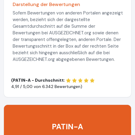
Darstellung der Bewertungen
Sofern Bewertungen von anderen Portalen angezeigt
werden, bezieht sich der dargestellte
Gesamtdurchschnitt auf die Summe der
Bewertungen bei AUSGEZEICHNET.org sowie denen
der transparent offengelegten, anderen Portale. Der
Bewertungsschnitt in der Box auf der rechten Seite
bezieht sich hingegen ausschließlich auf die bei
AUSGEZEICHNET.org abgegebenen Bewertungen.
(PATIN-A - Durchschnitt:
4,91 / 5,00 von
6.342 Bewertungen)
PATIN-A