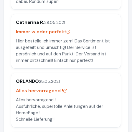
dabei. Rundum super!
Catharina R.
29.05.2021
Immer wieder perfekt
Hier bestelle ich immer gern! Das Sortiment ist
ausgefeilt und umsichtig! Der Service ist
persönlich und auf den Punkt! Der Versand ist
immer blitzschnell! Einfach nur perfekt!
ORLANDO
28.05.2021
Alles hervorragend !
Alles hervorragend !
Ausführliche, supertolle Anleitungen auf der
HomePage !
Schnelle Lieferung !