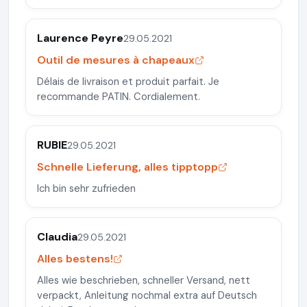
Laurence Peyre
29.05.2021
Outil de mesures à chapeaux
Délais de livraison et produit parfait. Je
recommande PATIN. Cordialement.
RUBIE
29.05.2021
Schnelle Lieferung, alles tipptopp
Ich bin sehr zufrieden
Claudia
29.05.2021
Alles bestens!
Alles wie beschrieben, schneller Versand, nett
verpackt, Anleitung nochmal extra auf Deutsch