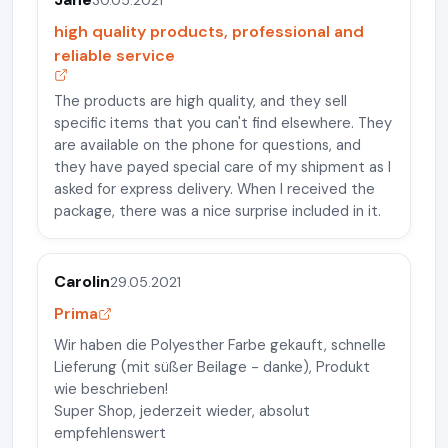
high quality products, professional and
reliable service
The products are high quality, and they sell
specific items that you can't find elsewhere. They
are available on the phone for questions, and
they have payed special care of my shipment as I
asked for express delivery. When I received the
package, there was a nice surprise included in it.
Carolin
29.05.2021
Prima
Wir haben die Polyesther Farbe gekauft, schnelle
Lieferung (mit süßer Beilage - danke), Produkt
wie beschrieben!
Super Shop, jederzeit wieder, absolut
empfehlenswert