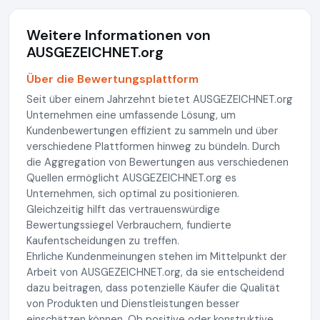
Weitere Informationen von
AUSGEZEICHNET.org
Über die Bewertungsplattform
Seit über einem Jahrzehnt bietet AUSGEZEICHNET.org
Unternehmen eine umfassende Lösung, um
Kundenbewertungen effizient zu sammeln und über
verschiedene Plattformen hinweg zu bündeln. Durch
die Aggregation von Bewertungen aus verschiedenen
Quellen ermöglicht AUSGEZEICHNET.org es
Unternehmen, sich optimal zu positionieren.
Gleichzeitig hilft das vertrauenswürdige
Bewertungssiegel Verbrauchern, fundierte
Kaufentscheidungen zu treffen.
Ehrliche Kundenmeinungen stehen im Mittelpunkt der
Arbeit von AUSGEZEICHNET.org, da sie entscheidend
dazu beitragen, dass potenzielle Käufer die Qualität
von Produkten und Dienstleistungen besser
einschätzen können. Ob positive oder konstruktive