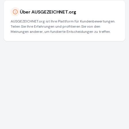
Über AUSGEZEICHNET.org
AUSGEZEICHNET.org ist Ihre Plattform für Kundenbewertungen.
Teilen Sie Ihre Erfahrungen und profitieren Sie von den
Meinungen anderer, um fundierte Entscheidungen zu treffen.