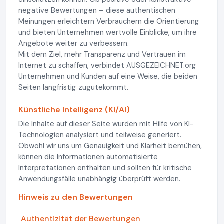
negative Bewertungen – diese authentischen
Meinungen erleichtern Verbrauchern die Orientierung
und bieten Unternehmen wertvolle Einblicke, um ihre
Angebote weiter zu verbessern.
Mit dem Ziel, mehr Transparenz und Vertrauen im
Internet zu schaffen, verbindet AUSGEZEICHNET.org
Unternehmen und Kunden auf eine Weise, die beiden
Seiten langfristig zugutekommt.
Künstliche Intelligenz (KI/AI)
Die Inhalte auf dieser Seite wurden mit Hilfe von KI-
Technologien analysiert und teilweise generiert.
Obwohl wir uns um Genauigkeit und Klarheit bemühen,
können die Informationen automatisierte
Interpretationen enthalten und sollten für kritische
Anwendungsfälle unabhängig überprüft werden.
Hinweis zu den Bewertungen
Authentizität der Bewertungen