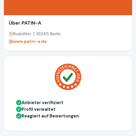
Über PATIN-A
Rudolfstr. 1, 10245 Berlin
www.patin-a.de
Anbieter verifiziert
✓
Profil verwaltet
✓
Reagiert auf Bewertungen
✓