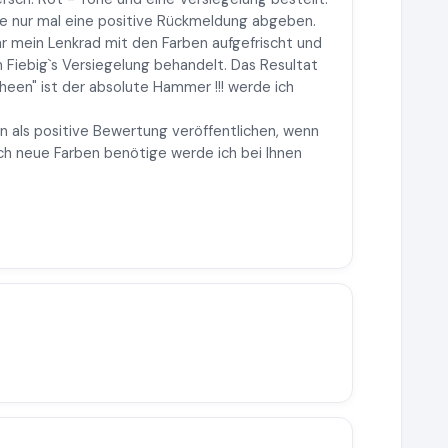
lte nur mal eine positive Rückmeldung abgeben.
 mein Lenkrad mit den Farben aufgefrischt und
 Fiebig`s Versiegelung behandelt. Das Resultat
heen" ist der absolute Hammer !!! werde ich
 als positive Bewertung veröffentlichen, wenn
ch neue Farben benötige werde ich bei Ihnen