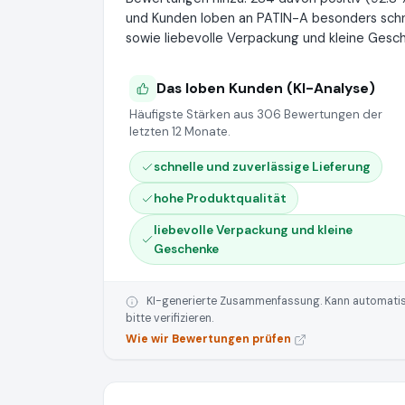
und Kunden loben an PATIN-A besonders schne
sowie liebevolle Verpackung und kleine Gesc
Das loben Kunden (KI-Analyse)
Häufigste Stärken aus 306 Bewertungen der
letzten 12 Monate.
schnelle und zuverlässige Lieferung
hohe Produktqualität
liebevolle Verpackung und kleine
Geschenke
KI-generierte Zusammenfassung. Kann automatisie
bitte verifizieren.
Wie wir Bewertungen prüfen