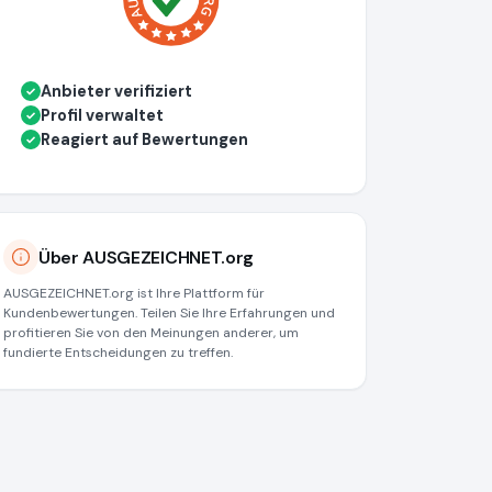
Anbieter verifiziert
✓
Profil verwaltet
✓
Reagiert auf Bewertungen
✓
Über AUSGEZEICHNET.org
AUSGEZEICHNET.org ist Ihre Plattform für
Kundenbewertungen. Teilen Sie Ihre Erfahrungen und
profitieren Sie von den Meinungen anderer, um
fundierte Entscheidungen zu treffen.