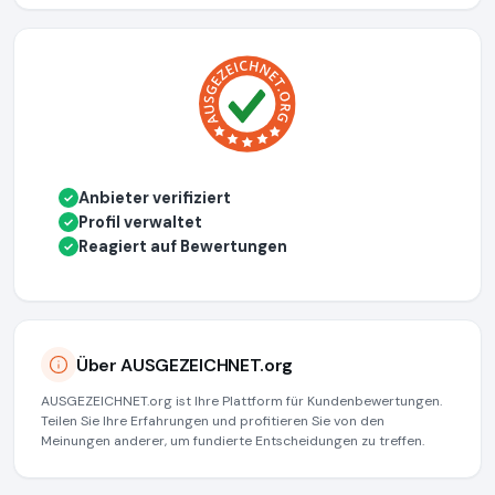
Anbieter verifiziert
✓
Profil verwaltet
✓
Reagiert auf Bewertungen
✓
Über AUSGEZEICHNET.org
AUSGEZEICHNET.org ist Ihre Plattform für Kundenbewertungen.
Teilen Sie Ihre Erfahrungen und profitieren Sie von den
Meinungen anderer, um fundierte Entscheidungen zu treffen.