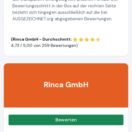
Bewertungsschnitt in der Box auf der rechten Seite
bezieht sich hingegen ausschließlich auf die bei
AUSGEZEICHNET.org abgegebenen Bewertungen.
(Rinca GmbH - Durchschnitt:
4,73 / 5,00 von
259 Bewertungen)
Rinca GmbH
Bewerten