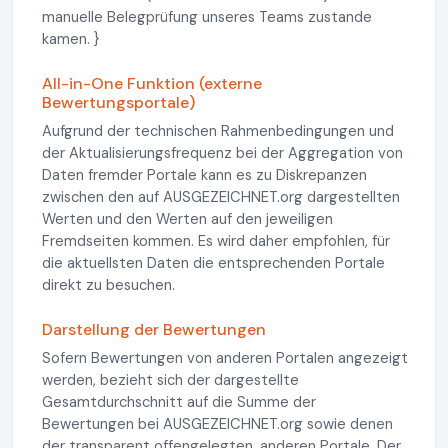
manuelle Belegprüfung unseres Teams zustande
kamen. }
All-in-One Funktion (externe
Bewertungsportale)
Aufgrund der technischen Rahmenbedingungen und
der Aktualisierungsfrequenz bei der Aggregation von
Daten fremder Portale kann es zu Diskrepanzen
zwischen den auf AUSGEZEICHNET.org dargestellten
Werten und den Werten auf den jeweiligen
Fremdseiten kommen. Es wird daher empfohlen, für
die aktuellsten Daten die entsprechenden Portale
direkt zu besuchen.
Darstellung der Bewertungen
Sofern Bewertungen von anderen Portalen angezeigt
werden, bezieht sich der dargestellte
Gesamtdurchschnitt auf die Summe der
Bewertungen bei AUSGEZEICHNET.org sowie denen
der transparent offengelegten, anderen Portale. Der