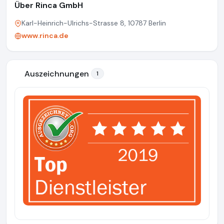
Über Rinca GmbH
Karl-Heinrich-Ulrichs-Strasse 8, 10787 Berlin
www.rinca.de
Auszeichnungen
1