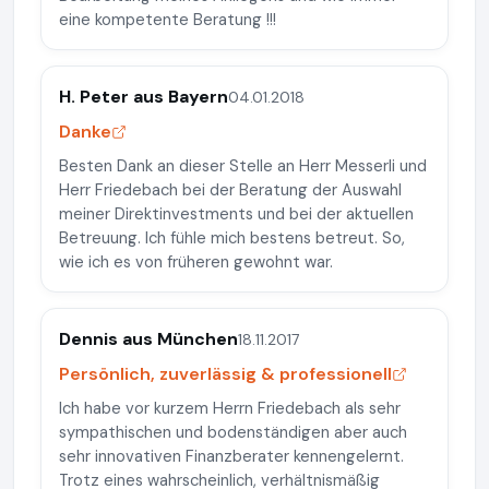
eine kompetente Beratung !!!
H. Peter aus Bayern
04.01.2018
Danke
Besten Dank an dieser Stelle an Herr Messerli und
Herr Friedebach bei der Beratung der Auswahl
meiner Direktinvestments und bei der aktuellen
Betreuung. Ich fühle mich bestens betreut. So,
wie ich es von früheren gewohnt war.
Dennis aus München
18.11.2017
Persönlich, zuverlässig & professionell
Ich habe vor kurzem Herrn Friedebach als sehr
sympathischen und bodenständigen aber auch
sehr innovativen Finanzberater kennengelernt.
Trotz eines wahrscheinlich, verhältnismäßig