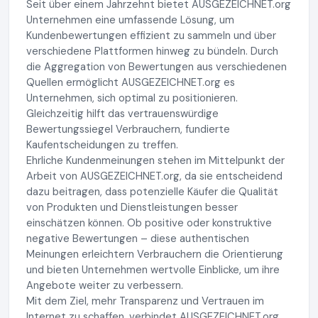
Seit über einem Jahrzehnt bietet AUSGEZEICHNET.org
Unternehmen eine umfassende Lösung, um
Kundenbewertungen effizient zu sammeln und über
verschiedene Plattformen hinweg zu bündeln. Durch
die Aggregation von Bewertungen aus verschiedenen
Quellen ermöglicht AUSGEZEICHNET.org es
Unternehmen, sich optimal zu positionieren.
Gleichzeitig hilft das vertrauenswürdige
Bewertungssiegel Verbrauchern, fundierte
Kaufentscheidungen zu treffen.
Ehrliche Kundenmeinungen stehen im Mittelpunkt der
Arbeit von AUSGEZEICHNET.org, da sie entscheidend
dazu beitragen, dass potenzielle Käufer die Qualität
von Produkten und Dienstleistungen besser
einschätzen können. Ob positive oder konstruktive
negative Bewertungen – diese authentischen
Meinungen erleichtern Verbrauchern die Orientierung
und bieten Unternehmen wertvolle Einblicke, um ihre
Angebote weiter zu verbessern.
Mit dem Ziel, mehr Transparenz und Vertrauen im
Internet zu schaffen, verbindet AUSGEZEICHNET.org