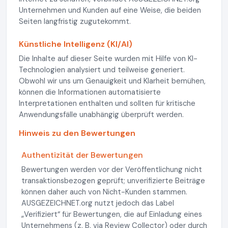
Unternehmen und Kunden auf eine Weise, die beiden
Seiten langfristig zugutekommt.
Künstliche Intelligenz (KI/AI)
Die Inhalte auf dieser Seite wurden mit Hilfe von KI-
Technologien analysiert und teilweise generiert.
Obwohl wir uns um Genauigkeit und Klarheit bemühen,
können die Informationen automatisierte
Interpretationen enthalten und sollten für kritische
Anwendungsfälle unabhängig überprüft werden.
Hinweis zu den Bewertungen
Authentizität der Bewertungen
Bewertungen werden vor der Veröffentlichung nicht
transaktionsbezogen geprüft; unverifizierte Beiträge
können daher auch von Nicht-Kunden stammen.
AUSGEZEICHNET.org nutzt jedoch das Label
„Verifiziert“ für Bewertungen, die auf Einladung eines
Unternehmens (z. B. via Review Collector) oder durch