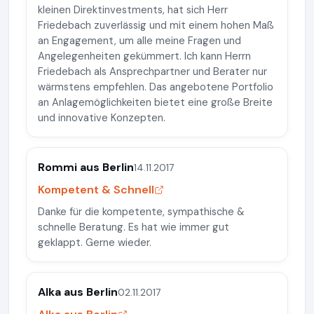
kleinen Direktinvestments, hat sich Herr
Friedebach zuverlässig und mit einem hohen Maß
an Engagement, um alle meine Fragen und
Angelegenheiten gekümmert. Ich kann Herrn
Friedebach als Ansprechpartner und Berater nur
wärmstens empfehlen. Das angebotene Portfolio
an Anlagemöglichkeiten bietet eine große Breite
und innovative Konzepten.
Rommi aus Berlin
14.11.2017
Kompetent & Schnell
Danke für die kompetente, sympathische &
schnelle Beratung. Es hat wie immer gut
geklappt. Gerne wieder.
Alka aus Berlin
02.11.2017