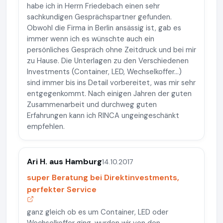
habe ich in Herrn Friedebach einen sehr
sachkundigen Gesprächspartner gefunden.
Obwohl die Firma in Berlin ansässig ist, gab es
immer wenn ich es wünschte auch ein
persönliches Gespräch ohne Zeitdruck und bei mir
zu Hause. Die Unterlagen zu den Verschiedenen
Investments (Container, LED, Wechselkoffer...)
sind immer bis ins Detail vorbereitet, was mir sehr
entgegenkommt. Nach einigen Jahren der guten
Zusammenarbeit und durchweg guten
Erfahrungen kann ich RINCA ungeingeschänkt
empfehlen.
Ari H. aus Hamburg
14.10.2017
super Beratung bei Direktinvestments,
perfekter Service
ganz gleich ob es um Container, LED oder