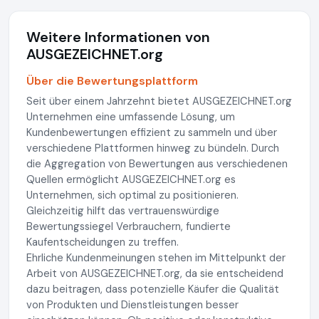
Weitere Informationen von
AUSGEZEICHNET.org
Über die Bewertungsplattform
Seit über einem Jahrzehnt bietet AUSGEZEICHNET.org
Unternehmen eine umfassende Lösung, um
Kundenbewertungen effizient zu sammeln und über
verschiedene Plattformen hinweg zu bündeln. Durch
die Aggregation von Bewertungen aus verschiedenen
Quellen ermöglicht AUSGEZEICHNET.org es
Unternehmen, sich optimal zu positionieren.
Gleichzeitig hilft das vertrauenswürdige
Bewertungssiegel Verbrauchern, fundierte
Kaufentscheidungen zu treffen.
Ehrliche Kundenmeinungen stehen im Mittelpunkt der
Arbeit von AUSGEZEICHNET.org, da sie entscheidend
dazu beitragen, dass potenzielle Käufer die Qualität
von Produkten und Dienstleistungen besser