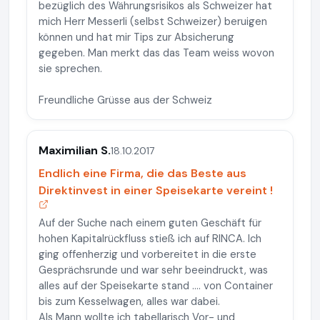
bezüglich des Währungsrisikos als Schweizer hat
mich Herr Messerli (selbst Schweizer) beruigen
können und hat mir Tips zur Absicherung
gegeben. Man merkt das das Team weiss wovon
sie sprechen.
Freundliche Grüsse aus der Schweiz
Maximilian S.
18.10.2017
Endlich eine Firma, die das Beste aus
Direktinvest in einer Speisekarte vereint !
Auf der Suche nach einem guten Geschäft für
hohen Kapitalrückfluss stieß ich auf RINCA. Ich
ging offenherzig und vorbereitet in die erste
Gesprächsrunde und war sehr beeindruckt, was
alles auf der Speisekarte stand .... von Container
bis zum Kesselwagen, alles war dabei.
Als Mann wollte ich tabellarisch Vor- und