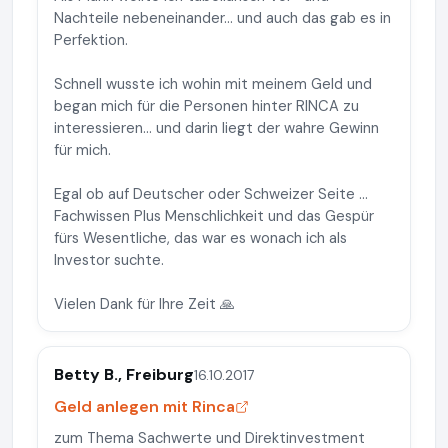
Nachteile nebeneinander... und auch das gab es in
Perfektion.
Schnell wusste ich wohin mit meinem Geld und
began mich für die Personen hinter RINCA zu
interessieren... und darin liegt der wahre Gewinn
für mich.
Egal ob auf Deutscher oder Schweizer Seite ...
Fachwissen Plus Menschlichkeit und das Gespür
fürs Wesentliche, das war es wonach ich als
Investor suchte.
Vielen Dank für Ihre Zeit 🙏
Betty B., Freiburg
16.10.2017
Geld anlegen mit Rinca
zum Thema Sachwerte und Direktinvestment