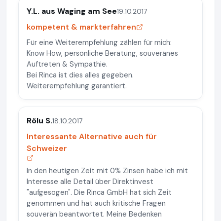
Y.L. aus Waging am See
19.10.2017
kompetent & markterfahren
Für eine Weiterempfehlung zählen für mich:
Know How, persönliche Beratung, souveränes
Auftreten & Sympathie.
Bei Rinca ist dies alles gegeben.
Weiterempfehlung garantiert.
Rölu S.
18.10.2017
Interessante Alternative auch für
Schweizer
In den heutigen Zeit mit 0% Zinsen habe ich mit
Interesse alle Detail über Direktinvest
"aufgesogen". Die Rinca GmbH hat sich Zeit
genommen und hat auch kritische Fragen
souverän beantwortet. Meine Bedenken