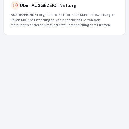
Über AUSGEZEICHNET.org
AUSGEZEICHNET.org ist Ihre Plattform für Kundenbewertungen.
Teilen Sie Ihre Erfahrungen und profitieren Sie von den
Meinungen anderer, um fundierte Entscheidungen zu treffen.