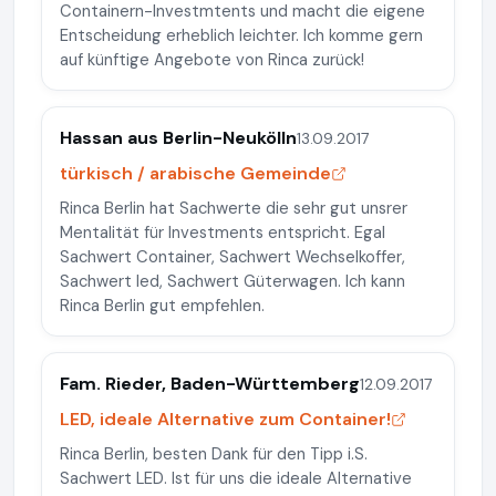
Containern-Investmtents und macht die eigene
Entscheidung erheblich leichter. Ich komme gern
auf künftige Angebote von Rinca zurück!
Hassan aus Berlin-Neukölln
13.09.2017
türkisch / arabische Gemeinde
Rinca Berlin hat Sachwerte die sehr gut unsrer
Mentalität für Investments entspricht. Egal
Sachwert Container, Sachwert Wechselkoffer,
Sachwert led, Sachwert Güterwagen. Ich kann
Rinca Berlin gut empfehlen.
Fam. Rieder, Baden-Württemberg
12.09.2017
LED, ideale Alternative zum Container!
Rinca Berlin, besten Dank für den Tipp i.S.
Sachwert LED. Ist für uns die ideale Alternative