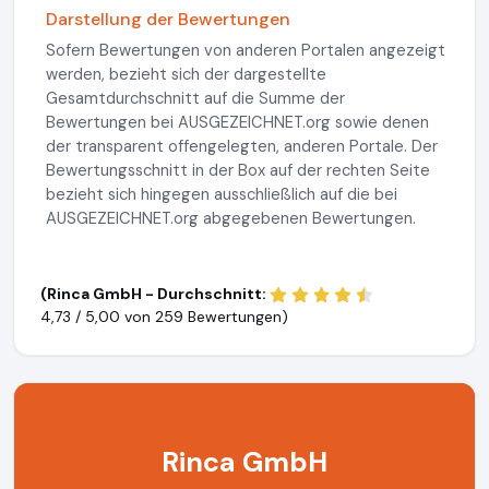
Darstellung der Bewertungen
Sofern Bewertungen von anderen Portalen angezeigt
werden, bezieht sich der dargestellte
Gesamtdurchschnitt auf die Summe der
Bewertungen bei AUSGEZEICHNET.org sowie denen
der transparent offengelegten, anderen Portale. Der
Bewertungsschnitt in der Box auf der rechten Seite
bezieht sich hingegen ausschließlich auf die bei
AUSGEZEICHNET.org abgegebenen Bewertungen.
(Rinca GmbH - Durchschnitt:
4,73 / 5,00 von
259 Bewertungen)
Rinca GmbH