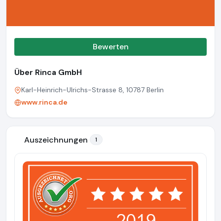
Bewerten
Über Rinca GmbH
Karl-Heinrich-Ulrichs-Strasse 8, 10787 Berlin
www.rinca.de
Auszeichnungen
1