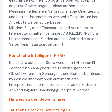
einschätzen können. Ob positive oder konstruktive
negative Bewertungen – diese authentischen
Meinungen erleichtern Verbrauchern die Orientierung
und bieten Unternehmen wertvolle Einblicke, um ihre
Angebote weiter zu verbessern.
Mit dem Ziel, mehr Transparenz und Vertrauen im
Internet zu schaffen, verbindet AUSGEZEICHNET.org
Unternehmen und Kunden auf eine Weise, die beiden
Seiten langfristig zugutekommt.
Künstliche Intelligenz (KI/AI)
Die Inhalte auf dieser Seite wurden mit Hilfe von KI-
Technologien analysiert und teilweise generiert.
Obwohl wir uns um Genauigkeit und Klarheit bemühen,
können die Informationen automatisierte
Interpretationen enthalten und sollten für kritische
Anwendungsfälle unabhängig überprüft werden.
Hinweis zu den Bewertungen
Authentizität der Bewertungen