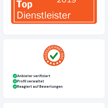
Anbieter verifiziert
✓
Profil verwaltet
✓
Reagiert auf Bewertungen
✓