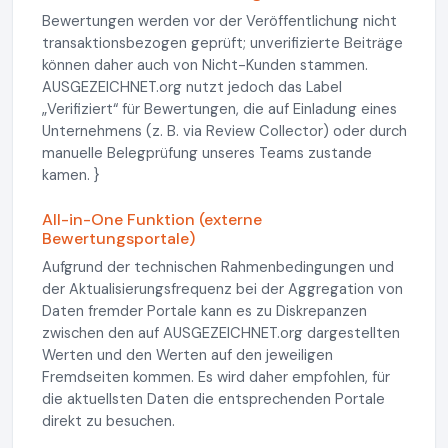
Bewertungen werden vor der Veröffentlichung nicht
transaktionsbezogen geprüft; unverifizierte Beiträge
können daher auch von Nicht-Kunden stammen.
AUSGEZEICHNET.org nutzt jedoch das Label
„Verifiziert“ für Bewertungen, die auf Einladung eines
Unternehmens (z. B. via Review Collector) oder durch
manuelle Belegprüfung unseres Teams zustande
kamen. }
All-in-One Funktion (externe
Bewertungsportale)
Aufgrund der technischen Rahmenbedingungen und
der Aktualisierungsfrequenz bei der Aggregation von
Daten fremder Portale kann es zu Diskrepanzen
zwischen den auf AUSGEZEICHNET.org dargestellten
Werten und den Werten auf den jeweiligen
Fremdseiten kommen. Es wird daher empfohlen, für
die aktuellsten Daten die entsprechenden Portale
direkt zu besuchen.