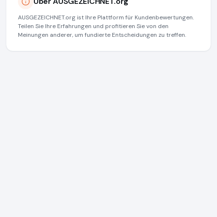
Über AUSGEZEICHNET.org
AUSGEZEICHNET.org ist Ihre Plattform für Kundenbewertungen.
Teilen Sie Ihre Erfahrungen und profitieren Sie von den
Meinungen anderer, um fundierte Entscheidungen zu treffen.