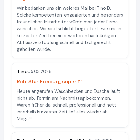
Wir bedanken uns ein weieres Mal bei Tino B.
Solche kompetenten, engagierten und besonders
freundlichen Mitarbeiter würde man jeder Firma
wünschen. Wir sind schlicht begeistert, wie uns in
kürzester Zeit bei einer weiteren hartnäckigen
Abflussverstopfung schnell und fachgerecht
geholfen wurde.
Tina
05.03.2026
RohrStar Freiburg super!
Heute angerufen Waschbecken und Dusche läuft
nicht ab. Termin am Nachmittag bekommen.
Waren früher da, schnell, professionell und nett,
innerhalb kürzester Zeit lief alles wieder ab.
Mega!!!