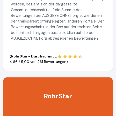
werden, bezieht sich der dargestellte
Gesamtdurchschnitt auf die Summe der
Bewertungen bei AUSGEZEICHNET.org sowie denen
der transparent offengelegten, anderen Portale. Der
Bewertungsschnitt in der Box auf der rechten Seite
bezieht sich hingegen ausschließlich auf die bei
AUSGEZEICHNET.org abgegebenen Bewertungen.
(RohrStar - Durchschnitt:
4,66 / 5,00 von
261 Bewertungen)
RohrStar