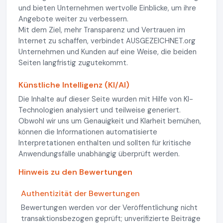
und bieten Unternehmen wertvolle Einblicke, um ihre
Angebote weiter zu verbessern.
Mit dem Ziel, mehr Transparenz und Vertrauen im
Internet zu schaffen, verbindet AUSGEZEICHNET.org
Unternehmen und Kunden auf eine Weise, die beiden
Seiten langfristig zugutekommt.
Künstliche Intelligenz (KI/AI)
Die Inhalte auf dieser Seite wurden mit Hilfe von KI-
Technologien analysiert und teilweise generiert.
Obwohl wir uns um Genauigkeit und Klarheit bemühen,
können die Informationen automatisierte
Interpretationen enthalten und sollten für kritische
Anwendungsfälle unabhängig überprüft werden.
Hinweis zu den Bewertungen
Authentizität der Bewertungen
Bewertungen werden vor der Veröffentlichung nicht
transaktionsbezogen geprüft; unverifizierte Beiträge