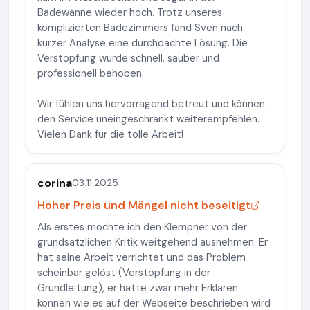
Badewanne wieder hoch. Trotz unseres
komplizierten Badezimmers fand Sven nach
kurzer Analyse eine durchdachte Lösung. Die
Verstopfung wurde schnell, sauber und
professionell behoben.
Wir fühlen uns hervorragend betreut und können
den Service uneingeschränkt weiterempfehlen.
Vielen Dank für die tolle Arbeit!
corina
03.11.2025
Hoher Preis und Mängel nicht beseitigt
Als erstes möchte ich den Klempner von der
grundsätzlichen Kritik weitgehend ausnehmen. Er
hat seine Arbeit verrichtet und das Problem
scheinbar gelöst (Verstopfung in der
Grundleitung), er hätte zwar mehr Erklären
können wie es auf der Webseite beschrieben wird