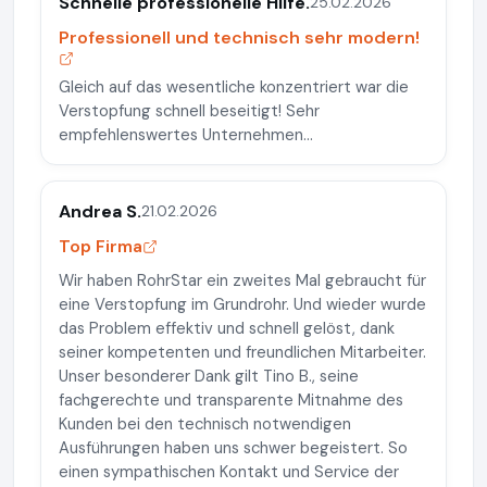
Schnelle professionelle Hilfe.
25.02.2026
Professionell und technisch sehr modern!
Gleich auf das wesentliche konzentriert war die
Verstopfung schnell beseitigt! Sehr
empfehlenswertes Unternehmen...
Andrea S.
21.02.2026
Top Firma
Wir haben RohrStar ein zweites Mal gebraucht für
eine Verstopfung im Grundrohr. Und wieder wurde
das Problem effektiv und schnell gelöst, dank
seiner kompetenten und freundlichen Mitarbeiter.
Unser besonderer Dank gilt Tino B., seine
fachgerechte und transparente Mitnahme des
Kunden bei den technisch notwendigen
Ausführungen haben uns schwer begeistert. So
einen sympathischen Kontakt und Service der