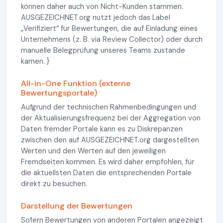
können daher auch von Nicht-Kunden stammen.
AUSGEZEICHNET.org nutzt jedoch das Label
„Verifiziert“ für Bewertungen, die auf Einladung eines
Unternehmens (z. B. via Review Collector) oder durch
manuelle Belegprüfung unseres Teams zustande
kamen. }
All-in-One Funktion (externe
Bewertungsportale)
Aufgrund der technischen Rahmenbedingungen und
der Aktualisierungsfrequenz bei der Aggregation von
Daten fremder Portale kann es zu Diskrepanzen
zwischen den auf AUSGEZEICHNET.org dargestellten
Werten und den Werten auf den jeweiligen
Fremdseiten kommen. Es wird daher empfohlen, für
die aktuellsten Daten die entsprechenden Portale
direkt zu besuchen.
Darstellung der Bewertungen
Sofern Bewertungen von anderen Portalen angezeigt