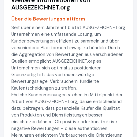
AUSGEZEICHNET.org
Über die Bewertungsplattform
Seit über einem Jahrzehnt bietet AUSGEZEICHNET.org
Unternehmen eine umfassende Lösung, um
Kundenbewertungen effizient zu sammeln und über
verschiedene Plattformen hinweg zu bündeln. Durch
die Aggregation von Bewertungen aus verschiedenen
Quellen ermöglicht AUSGEZEICHNET.org es
Unternehmen, sich optimal zu positionieren.
Gleichzeitig hilft das vertrauenswürdige
Bewertungssiegel Verbrauchern, fundierte
Kaufentscheidungen zu treffen.
Ehrliche Kundenmeinungen stehen im Mittelpunkt der
Arbeit von AUSGEZEICHNET.org, da sie entscheidend
dazu beitragen, dass potenzielle Käufer die Qualität
von Produkten und Dienstleistungen besser
einschätzen können. Ob positive oder konstruktive
negative Bewertungen – diese authentischen
Meinungen erleichtern Verbrauchern die Orientierung