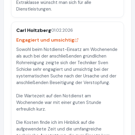
Extraklasse wünscht man sich für alle
Dienstleistungen.
Carl Holtzberg
01.02.2026
Engagiert und umsichtig
Sowohl beim Notdienst-Einsatz am Wochenende
als auch bei der anschließenden gründlichen
Rohrreinigung zeigte sich der Techniker Sven
Schicke sehr engagiert und umsichtig bei der
systematischen Suche nach der Ursache und der
anschließenden Beseitigung der Verstopfung.
Die Wartezeit auf den Notdienst am
Wochenende war mit einer guten Stunde
erfreulich kurz.
Die Kosten finde ich im Hinblick auf die
aufgewendete Zeit und die umfangreiche