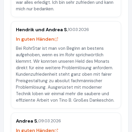
war alles erledigt. Ich bin sehr zufrieden und kann
mich nur bedanken.
Hendrik und Andrea S.
10.03.2026
In guten Händen
Bei RohrStar ist man von Beginn an bestens
aufgehoben, wenn es im Rohr sprichwörtlich
klemmt. Wir konnten unseren Held des Monats
direkt für eine weitere Problemlösung anfordern.
Kundenzufriedenheit steht ganz oben mit fairer
Preisgestaltung zu absolut fachmännischer
Problemlösung. Ausgerüstet mit moderner
Technik loben wir einmal mehr die saubere und
effiziente Arbeit von Tino B. Großes Dankeschön.
Andrea S.
09.03.2026
In guten Händen