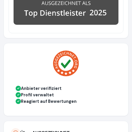
Anbieter verifiziert
✓
Profil verwaltet
✓
Reagiert auf Bewertungen
✓