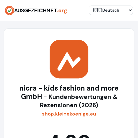
AUSGEZEICHNET
.org
nicra - kids fashion and more
GmbH
- Kundenbewertungen &
Rezensionen (2026)
shop.kleinekoenige.eu