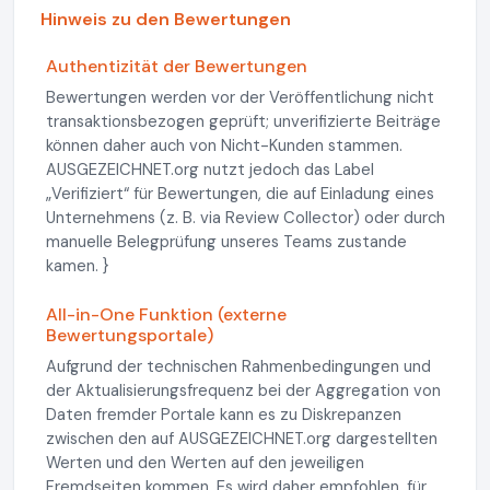
Hinweis zu den Bewertungen
Authentizität der Bewertungen
Bewertungen werden vor der Veröffentlichung nicht
transaktionsbezogen geprüft; unverifizierte Beiträge
können daher auch von Nicht-Kunden stammen.
AUSGEZEICHNET.org nutzt jedoch das Label
„Verifiziert“ für Bewertungen, die auf Einladung eines
Unternehmens (z. B. via Review Collector) oder durch
manuelle Belegprüfung unseres Teams zustande
kamen. }
All-in-One Funktion (externe
Bewertungsportale)
Aufgrund der technischen Rahmenbedingungen und
der Aktualisierungsfrequenz bei der Aggregation von
Daten fremder Portale kann es zu Diskrepanzen
zwischen den auf AUSGEZEICHNET.org dargestellten
Werten und den Werten auf den jeweiligen
Fremdseiten kommen. Es wird daher empfohlen, für