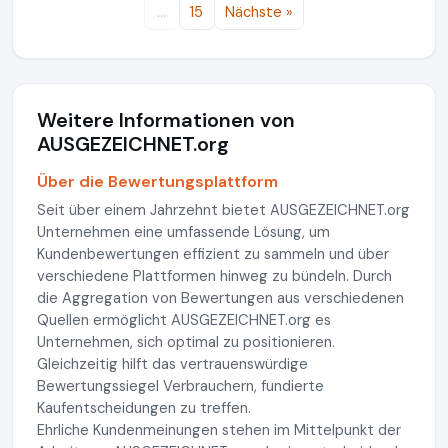
…
15
Nächste »
Weitere Informationen von
AUSGEZEICHNET.org
Über die Bewertungsplattform
Seit über einem Jahrzehnt bietet AUSGEZEICHNET.org
Unternehmen eine umfassende Lösung, um
Kundenbewertungen effizient zu sammeln und über
verschiedene Plattformen hinweg zu bündeln. Durch
die Aggregation von Bewertungen aus verschiedenen
Quellen ermöglicht AUSGEZEICHNET.org es
Unternehmen, sich optimal zu positionieren.
Gleichzeitig hilft das vertrauenswürdige
Bewertungssiegel Verbrauchern, fundierte
Kaufentscheidungen zu treffen.
Ehrliche Kundenmeinungen stehen im Mittelpunkt der