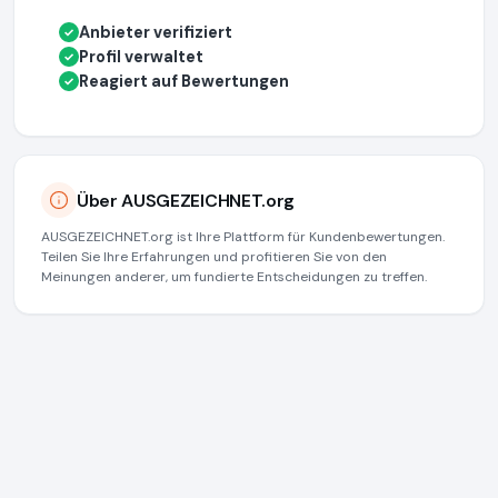
Anbieter verifiziert
✓
Profil verwaltet
✓
Reagiert auf Bewertungen
✓
Über AUSGEZEICHNET.org
AUSGEZEICHNET.org ist Ihre Plattform für Kundenbewertungen.
Teilen Sie Ihre Erfahrungen und profitieren Sie von den
Meinungen anderer, um fundierte Entscheidungen zu treffen.