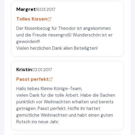
Margret
16.03.2017
Tolles Kissen
Der Kissenbezug für Theodor ist angekommen
und die Freude riesengroß! Wunderschön ist er
geworden!!!
Vielen herzlichen Dank allen Beteiligten!
Kristin
02.01.2017
Passt perfekt
Hallo liebes Kleine Könige-Team,
vielen Dank für die tolle Arbeit. Habe die Sachen
pünktlich vor Weihnachten erhalten und bereits
getragen. Passt perfekt. Hoffe ihr hattet
gemütliche Weihnachten und habt einen guten
Rutsch ins neue Jahr.