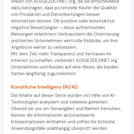
Arbeit von AUSGEZEICHNET.org, da sie entscheidend
dazu beitragen, dass potenzielle Käufer die Qualität
von Produkten und Dienstleistungen besser
einschätzen können. Ob positive oder konstruktive
negative Bewertungen – diese authentischen
Meinungen erleichtern Verbrauchern die Orientierung
und bieten Unternehmen wertvolle Einblicke, um ihre
Angebote weiter zu verbessern.
Mit dem Ziel, mehr Transparenz und Vertrauen im
Internet zu schaffen, verbindet AUSGEZEICHNET.org
Unternehmen und Kunden auf eine Weise, die beiden
Seiten langfristig zugutekommt.
Künstliche Intelligenz (KI/AI)
Die Inhalte auf dieser Seite wurden mit Hilfe von KI-
Technologien analysiert und teilweise generiert.
Obwohl wir uns um Genauigkeit und Klarheit bemühen,
können die Informationen automatisierte
Interpretationen enthalten und sollten für kritische
Anwendungsfälle unabhängig überprüft werden.