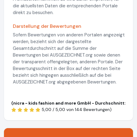
die aktuellsten Daten die entsprechenden Portale
direkt zu besuchen.
Darstellung der Bewertungen
Sofern Bewertungen von anderen Portalen angezeigt
werden, bezieht sich der dargestellte
Gesamtdurchschnitt auf die Summe der
Bewertungen bei AUSGEZEICHNET.org sowie denen
der transparent offengelegten, anderen Portale. Der
Bewertungsschnitt in der Box auf der rechten Seite
bezieht sich hingegen ausschließlich auf die bei
AUSGEZEICHNET.org abgegebenen Bewertungen.
(nicra - kids fashion and more GmbH - Durchschnitt:
5,00 / 5,00 von
144 Bewertungen)