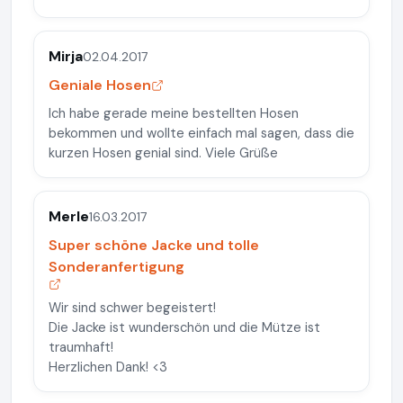
Mirja
02.04.2017
Geniale Hosen
Ich habe gerade meine bestellten Hosen
bekommen und wollte einfach mal sagen, dass die
kurzen Hosen genial sind. Viele Grüße
Merle
16.03.2017
Super schöne Jacke und tolle
Sonderanfertigung
Wir sind schwer begeistert!
Die Jacke ist wunderschön und die Mütze ist
traumhaft!
Herzlichen Dank! <3