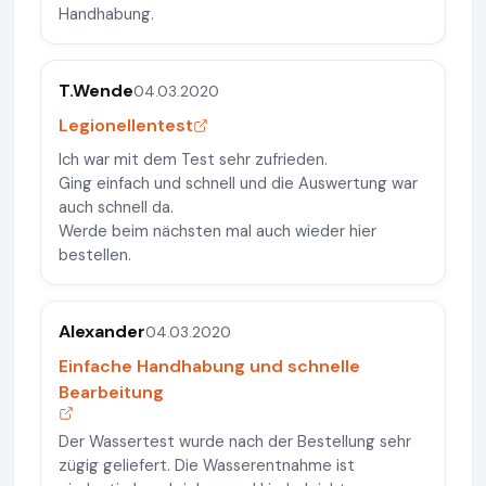
Handhabung.
T.Wende
04.03.2020
Legionellentest
Ich war mit dem Test sehr zufrieden.
Ging einfach und schnell und die Auswertung war
auch schnell da.
Werde beim nächsten mal auch wieder hier
bestellen.
Alexander
04.03.2020
Einfache Handhabung und schnelle
Bearbeitung
Der Wassertest wurde nach der Bestellung sehr
zügig geliefert. Die Wasserentnahme ist