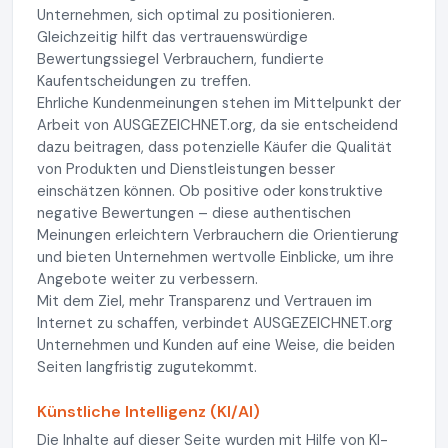
Unternehmen, sich optimal zu positionieren.
Gleichzeitig hilft das vertrauenswürdige
Bewertungssiegel Verbrauchern, fundierte
Kaufentscheidungen zu treffen.
Ehrliche Kundenmeinungen stehen im Mittelpunkt der
Arbeit von AUSGEZEICHNET.org, da sie entscheidend
dazu beitragen, dass potenzielle Käufer die Qualität
von Produkten und Dienstleistungen besser
einschätzen können. Ob positive oder konstruktive
negative Bewertungen – diese authentischen
Meinungen erleichtern Verbrauchern die Orientierung
und bieten Unternehmen wertvolle Einblicke, um ihre
Angebote weiter zu verbessern.
Mit dem Ziel, mehr Transparenz und Vertrauen im
Internet zu schaffen, verbindet AUSGEZEICHNET.org
Unternehmen und Kunden auf eine Weise, die beiden
Seiten langfristig zugutekommt.
Künstliche Intelligenz (KI/AI)
Die Inhalte auf dieser Seite wurden mit Hilfe von KI-