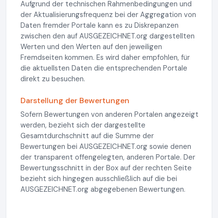
Aufgrund der technischen Rahmenbedingungen und
der Aktualisierungsfrequenz bei der Aggregation von
Daten fremder Portale kann es zu Diskrepanzen
zwischen den auf AUSGEZEICHNET.org dargestellten
Werten und den Werten auf den jeweiligen
Fremdseiten kommen. Es wird daher empfohlen, für
die aktuellsten Daten die entsprechenden Portale
direkt zu besuchen.
Darstellung der Bewertungen
Sofern Bewertungen von anderen Portalen angezeigt
werden, bezieht sich der dargestellte
Gesamtdurchschnitt auf die Summe der
Bewertungen bei AUSGEZEICHNET.org sowie denen
der transparent offengelegten, anderen Portale. Der
Bewertungsschnitt in der Box auf der rechten Seite
bezieht sich hingegen ausschließlich auf die bei
AUSGEZEICHNET.org abgegebenen Bewertungen.