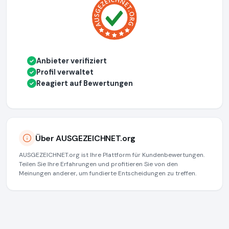
Anbieter verifiziert
✓
Profil verwaltet
✓
Reagiert auf Bewertungen
✓
Über AUSGEZEICHNET.org
AUSGEZEICHNET.org ist Ihre Plattform für Kundenbewertungen.
Teilen Sie Ihre Erfahrungen und profitieren Sie von den
Meinungen anderer, um fundierte Entscheidungen zu treffen.