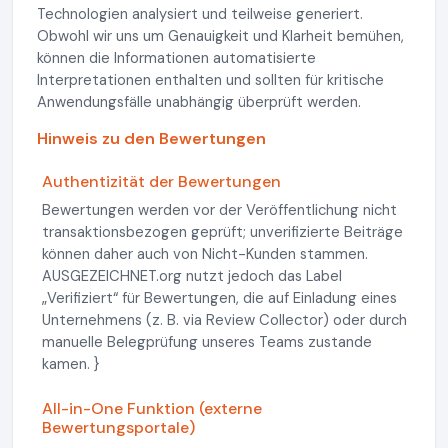
Technologien analysiert und teilweise generiert.
Obwohl wir uns um Genauigkeit und Klarheit bemühen,
können die Informationen automatisierte
Interpretationen enthalten und sollten für kritische
Anwendungsfälle unabhängig überprüft werden.
Hinweis zu den Bewertungen
Authentizität der Bewertungen
Bewertungen werden vor der Veröffentlichung nicht
transaktionsbezogen geprüft; unverifizierte Beiträge
können daher auch von Nicht-Kunden stammen.
AUSGEZEICHNET.org nutzt jedoch das Label
„Verifiziert“ für Bewertungen, die auf Einladung eines
Unternehmens (z. B. via Review Collector) oder durch
manuelle Belegprüfung unseres Teams zustande
kamen. }
All-in-One Funktion (externe
Bewertungsportale)