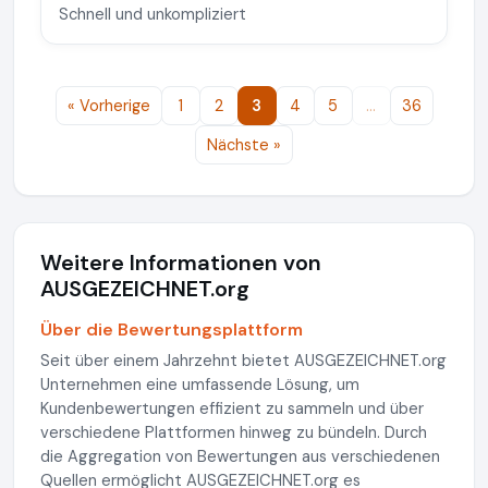
Schnell und unkompliziert
« Vorherige
1
2
3
4
5
…
36
Nächste »
Weitere Informationen von
AUSGEZEICHNET.org
Über die Bewertungsplattform
Seit über einem Jahrzehnt bietet AUSGEZEICHNET.org
Unternehmen eine umfassende Lösung, um
Kundenbewertungen effizient zu sammeln und über
verschiedene Plattformen hinweg zu bündeln. Durch
die Aggregation von Bewertungen aus verschiedenen
Quellen ermöglicht AUSGEZEICHNET.org es