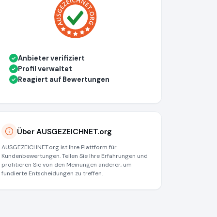
Anbieter verifiziert
✓
Profil verwaltet
✓
Reagiert auf Bewertungen
✓
Über AUSGEZEICHNET.org
AUSGEZEICHNET.org ist Ihre Plattform für
Kundenbewertungen. Teilen Sie Ihre Erfahrungen und
profitieren Sie von den Meinungen anderer, um
fundierte Entscheidungen zu treffen.