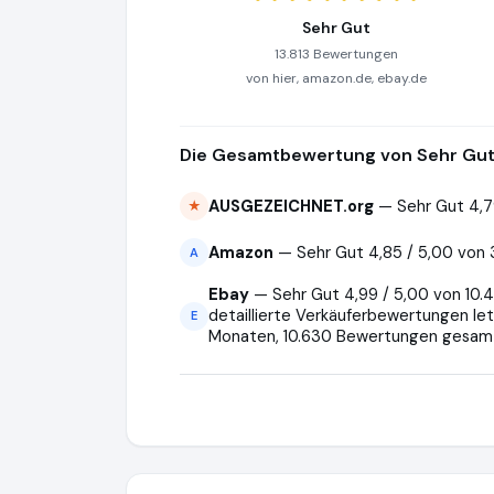
Sehr Gut
13.813 Bewertungen
von hier, amazon.de, ebay.de
Die Gesamtbewertung von Sehr Gut 
AUSGEZEICHNET.org
— Sehr Gut 4,7
★
Amazon
— Sehr Gut 4,85 / 5,00 von
A
Ebay
— Sehr Gut 4,99 / 5,00 von 10.
detaillierte Verkäuferbewertungen let
E
Monaten, 10.630 Bewertungen gesam