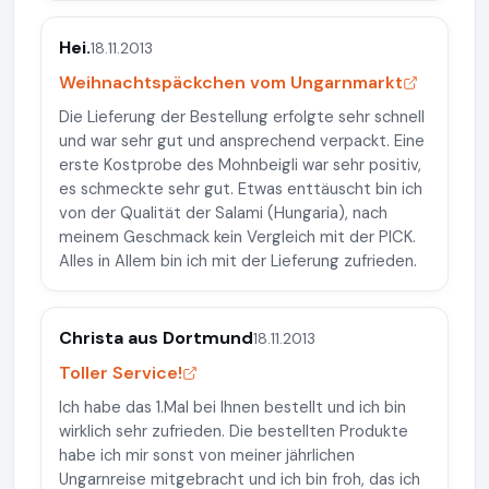
Hei.
18.11.2013
Weihnachtspäckchen vom Ungarnmarkt
Die Lieferung der Bestellung erfolgte sehr schnell
und war sehr gut und ansprechend verpackt. Eine
erste Kostprobe des Mohnbeigli war sehr positiv,
es schmeckte sehr gut. Etwas enttäuscht bin ich
von der Qualität der Salami (Hungaria), nach
meinem Geschmack kein Vergleich mit der PICK.
Alles in Allem bin ich mit der Lieferung zufrieden.
Christa aus Dortmund
18.11.2013
Toller Service!
Ich habe das 1.Mal bei Ihnen bestellt und ich bin
wirklich sehr zufrieden. Die bestellten Produkte
habe ich mir sonst von meiner jährlichen
Ungarnreise mitgebracht und ich bin froh, das ich