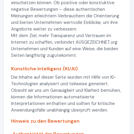
einschätzen können. Ob positive oder konstruktive
negative Bewertungen – diese authentischen
Meinungen erleichtern Verbrauchern die Orientierung
und bieten Unternehmen wertvolle Einblicke, um ihre
Angebote weiter zu verbessern.
Mit dem Ziel, mehr Transparenz und Vertrauen im
Internet zu schaffen, verbindet AUSGEZEICHNET.org
Unternehmen und Kunden auf eine Weise, die beiden
Seiten langfristig zugutekommt.
Künstliche Intelligenz (KI/AI)
Die Inhalte auf dieser Seite wurden mit Hilfe von KI-
Technologien analysiert und teilweise generiert.
Obwohl wir uns um Genauigkeit und Klarheit bemühen,
können die Informationen automatisierte
Interpretationen enthalten und sollten für kritische
Anwendungsfälle unabhängig überprüft werden.
Hinweis zu den Bewertungen
Authentizität der Bewertungen