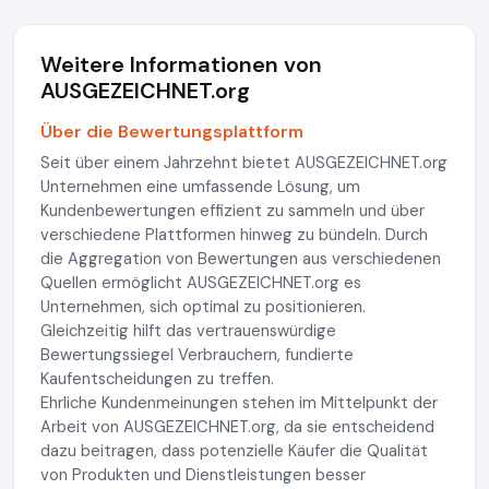
Weitere Informationen von
AUSGEZEICHNET.org
Über die Bewertungsplattform
Seit über einem Jahrzehnt bietet AUSGEZEICHNET.org
Unternehmen eine umfassende Lösung, um
Kundenbewertungen effizient zu sammeln und über
verschiedene Plattformen hinweg zu bündeln. Durch
die Aggregation von Bewertungen aus verschiedenen
Quellen ermöglicht AUSGEZEICHNET.org es
Unternehmen, sich optimal zu positionieren.
Gleichzeitig hilft das vertrauenswürdige
Bewertungssiegel Verbrauchern, fundierte
Kaufentscheidungen zu treffen.
Ehrliche Kundenmeinungen stehen im Mittelpunkt der
Arbeit von AUSGEZEICHNET.org, da sie entscheidend
dazu beitragen, dass potenzielle Käufer die Qualität
von Produkten und Dienstleistungen besser