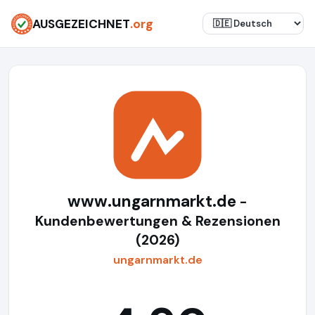
AUSGEZEICHNET
.org
www.ungarnmarkt.de
-
Kundenbewertungen & Rezensionen
(2026)
ungarnmarkt.de