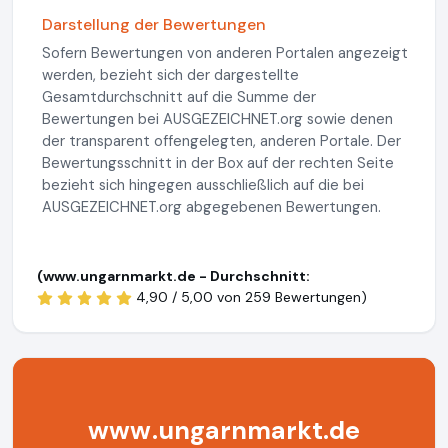
Darstellung der Bewertungen
Sofern Bewertungen von anderen Portalen angezeigt
werden, bezieht sich der dargestellte
Gesamtdurchschnitt auf die Summe der
Bewertungen bei AUSGEZEICHNET.org sowie denen
der transparent offengelegten, anderen Portale. Der
Bewertungsschnitt in der Box auf der rechten Seite
bezieht sich hingegen ausschließlich auf die bei
AUSGEZEICHNET.org abgegebenen Bewertungen.
(www.ungarnmarkt.de - Durchschnitt:
4,90 / 5,00 von
259 Bewertungen)
www.ungarnmarkt.de