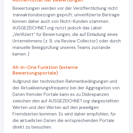
Bewertungen werden vor der Veröffentlichung nicht
transaktionsbezogen geprüft; unverifizierte Beiträge
können daher auch von Nicht-Kunden stammen.
AUSGEZEICHNET.org nutzt jedoch das Label
„Verifiziert“ für Bewertungen, die auf Einladung eines
Unternehmens (z. B. via Review Collector) oder durch
manuelle Belegprüfung unseres Teams zustande
kamen. }
All-in-One Funktion (externe
Bewertungsportale)
Aufgrund der technischen Rahmenbedingungen und
der Aktualisierungsfrequenz bei der Aggregation von
Daten fremder Portale kann es zu Diskrepanzen
zwischen den auf AUSGEZEICHNET.org dargestellten
Werten und den Werten auf den jeweiligen
Fremdseiten kommen. Es wird daher empfohlen, für
die aktuellsten Daten die entsprechenden Portale
direkt zu besuchen.