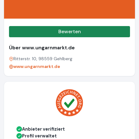
Bewerten
Über www.ungarnmarkt.de
Ritterstr. 10, 98559 Gehlberg
www.ungarnmarkt.de
Anbieter verifiziert
✓
Profil verwaltet
✓