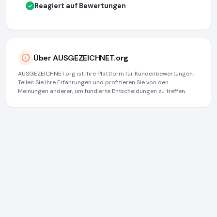
Reagiert auf Bewertungen
✓
Über AUSGEZEICHNET.org
AUSGEZEICHNET.org ist Ihre Plattform für Kundenbewertungen.
Teilen Sie Ihre Erfahrungen und profitieren Sie von den
Meinungen anderer, um fundierte Entscheidungen zu treffen.