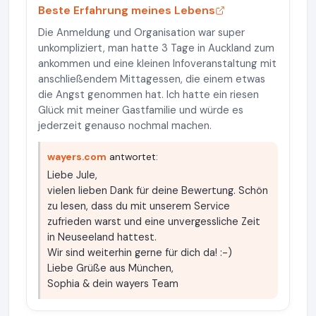
Beste Erfahrung meines Lebens
Die Anmeldung und Organisation war super
unkompliziert, man hatte 3 Tage in Auckland zum
ankommen und eine kleinen Infoveranstaltung mit
anschließendem Mittagessen, die einem etwas
die Angst genommen hat. Ich hatte ein riesen
Glück mit meiner Gastfamilie und würde es
jederzeit genauso nochmal machen.
wayers.com
antwortet:
Liebe Jule,
vielen lieben Dank für deine Bewertung. Schön
zu lesen, dass du mit unserem Service
zufrieden warst und eine unvergessliche Zeit
in Neuseeland hattest.
Wir sind weiterhin gerne für dich da! :-)
Liebe Grüße aus München,
Sophia & dein wayers Team