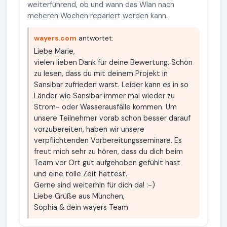
weiterführend, ob und wann das Wlan nach
meheren Wochen repariert werden kann.
wayers.com
antwortet:
Liebe Marie,
vielen lieben Dank für deine Bewertung. Schön
zu lesen, dass du mit deinem Projekt in
Sansibar zufrieden warst. Leider kann es in so
Länder wie Sansibar immer mal wieder zu
Strom- oder Wasserausfälle kommen. Um
unsere Teilnehmer vorab schon besser darauf
vorzubereiten, haben wir unsere
verpflichtenden Vorbereitungsseminare. Es
freut mich sehr zu hören, dass du dich beim
Team vor Ort gut aufgehoben gefühlt hast
und eine tolle Zeit hattest.
Gerne sind weiterhin für dich da! :-)
Liebe Grüße aus München,
Sophia & dein wayers Team