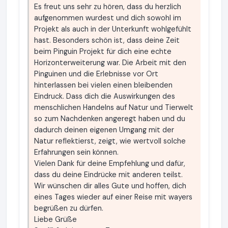
Es freut uns sehr zu hören, dass du herzlich
aufgenommen wurdest und dich sowohl im
Projekt als auch in der Unterkunft wohlgefühlt
hast. Besonders schön ist, dass deine Zeit
beim Pinguin Projekt für dich eine echte
Horizonterweiterung war. Die Arbeit mit den
Pinguinen und die Erlebnisse vor Ort
hinterlassen bei vielen einen bleibenden
Eindruck. Dass dich die Auswirkungen des
menschlichen Handelns auf Natur und Tierwelt
so zum Nachdenken angeregt haben und du
dadurch deinen eigenen Umgang mit der
Natur reflektierst, zeigt, wie wertvoll solche
Erfahrungen sein können.
Vielen Dank für deine Empfehlung und dafür,
dass du deine Eindrücke mit anderen teilst.
Wir wünschen dir alles Gute und hoffen, dich
eines Tages wieder auf einer Reise mit wayers
begrüßen zu dürfen.
Liebe Grüße