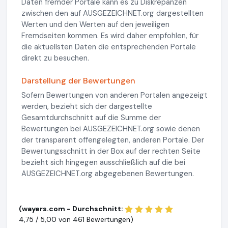
Daten fremder Portale kann es zu Diskrepanzen
zwischen den auf AUSGEZEICHNET.org dargestellten
Werten und den Werten auf den jeweiligen
Fremdseiten kommen. Es wird daher empfohlen, für
die aktuellsten Daten die entsprechenden Portale
direkt zu besuchen.
Darstellung der Bewertungen
Sofern Bewertungen von anderen Portalen angezeigt
werden, bezieht sich der dargestellte
Gesamtdurchschnitt auf die Summe der
Bewertungen bei AUSGEZEICHNET.org sowie denen
der transparent offengelegten, anderen Portale. Der
Bewertungsschnitt in der Box auf der rechten Seite
bezieht sich hingegen ausschließlich auf die bei
AUSGEZEICHNET.org abgegebenen Bewertungen.
(wayers.com - Durchschnitt:
4,75 / 5,00 von
461 Bewertungen)