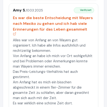
Amy S.
10.03.2025
Verifiziert
Es war die beste Entscheidung mit Wayers
nach Mexiko zu gehen und ich hab viele
Erinnerungen für das Leben gesammelt
Alles war von Anfang an von Wayers gut
organisiert. Ich habe alle Infos ausführlich und
rechtzeitig bekommen.
Von Anfang an habe ich mich vor Ort wohlgefühlt
und bei Problemen oder Anmerkungen konnte
man Wayers immer erreichen.
Das Preis-Leistungs-Verhältnis hat auch
gestimmt.
Am Anfang hat es mich ein bisschen
abgeschreckt in einem 11er-Zimmer für die
gesamte Zeit zu schlafen, aber daran gewöhnt
man sich auch mit der Zeit.
Es war wirklich eine schöne Zeit dort.