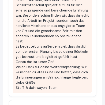
Es freut uns sehr, dass dein Einsatz im
Schildkrötenschutzprojekt auf Bali für dich
eine so prägende und bereichernde Erfahrung
war. Besonders schön finden wir, dass du nicht
nur die Arbeit im Projekt, sondern auch das
herzliche Miteinander, das engagierte Team
vor Ort und die gemeinsame Zeit mit den
anderen Teilnehmenden so positiv erlebt
hast.
Es bedeutet uns außerdem viel, dass du dich
von der ersten Planung bis zu deiner Rückkehr
gut betreut und begleitet gefühlt hast.
Genau das ist unser Ziel!
Vielen Dank für deine Weiterempfehlung. Wir
wünschen dir alles Gute und hoffen, dass dich
die Erinnerungen an Bali noch lange begleiten.
Liebe Grüße
Steffi & dein wayers Team