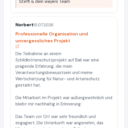
Steffi & dein wayers Team
Norbert
15.07.2026
Professionelle Organisation und
unvergessliches Projekt
Die Teilnahme an einem
Schildkrötenschutzprojekt auf Bali war eine
prägende Erfahrung, die mein
Verantwortungsbewusstsein und meine
Wertschätzung für Natur- und Artenschutz
gestärkt hat.
Die Mitarbeit im Projekt war außergewöhnlich und
bleibt mir nachhaltig in Erinnerung.
Das Team vor Ort war sehr freundlich und
engagiert. Die Unterkunft war angenehm, das