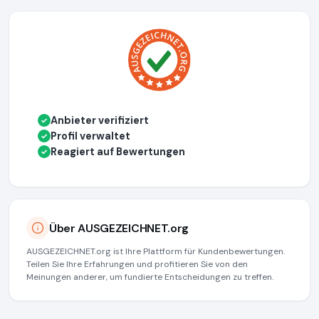
Anbieter verifiziert
✓
Profil verwaltet
✓
Reagiert auf Bewertungen
✓
Über AUSGEZEICHNET.org
AUSGEZEICHNET.org ist Ihre Plattform für Kundenbewertungen.
Teilen Sie Ihre Erfahrungen und profitieren Sie von den
Meinungen anderer, um fundierte Entscheidungen zu treffen.