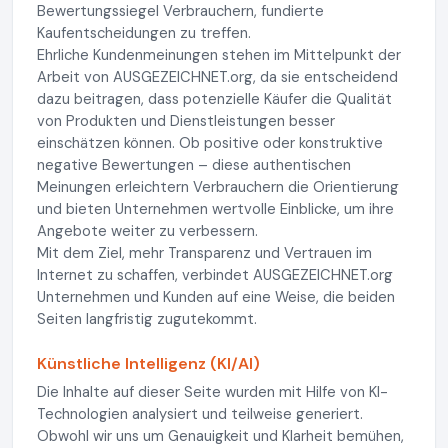
Bewertungssiegel Verbrauchern, fundierte
Kaufentscheidungen zu treffen.
Ehrliche Kundenmeinungen stehen im Mittelpunkt der
Arbeit von AUSGEZEICHNET.org, da sie entscheidend
dazu beitragen, dass potenzielle Käufer die Qualität
von Produkten und Dienstleistungen besser
einschätzen können. Ob positive oder konstruktive
negative Bewertungen – diese authentischen
Meinungen erleichtern Verbrauchern die Orientierung
und bieten Unternehmen wertvolle Einblicke, um ihre
Angebote weiter zu verbessern.
Mit dem Ziel, mehr Transparenz und Vertrauen im
Internet zu schaffen, verbindet AUSGEZEICHNET.org
Unternehmen und Kunden auf eine Weise, die beiden
Seiten langfristig zugutekommt.
Künstliche Intelligenz (KI/AI)
Die Inhalte auf dieser Seite wurden mit Hilfe von KI-
Technologien analysiert und teilweise generiert.
Obwohl wir uns um Genauigkeit und Klarheit bemühen,