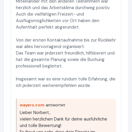
Miteinander mit den anderen Teilnehmern war
herzlich und das Arbeitsklima durchweg positiv.
Auch die vielfältigen Freizeit- und
Ausflugsmöglichkeiten vor Ort haben den
Aufenthalt perfekt abgerundet.
Von der ersten Kontaktaufnahme bis zur Rückkehr
war alles hervorragend organisiert.
Das Team war jederzeit freundlich, hilfsbereit und
hat die gesamte Planung sowie die Buchung
professionell begleitet.
Insgesamt war es eine rundum tolle Erfahrung, die
ich jederzeit weiterempfehlen würde.
wayers.com
antwortet:
Lieber Norbert,
vielen herzlichen Dank für deine ausführliche
und tolle Bewertung!