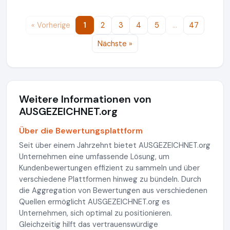
« Vorherige
1
2
3
4
5
…
47
Nächste »
Weitere Informationen von
AUSGEZEICHNET.org
Über die Bewertungsplattform
Seit über einem Jahrzehnt bietet AUSGEZEICHNET.org
Unternehmen eine umfassende Lösung, um
Kundenbewertungen effizient zu sammeln und über
verschiedene Plattformen hinweg zu bündeln. Durch
die Aggregation von Bewertungen aus verschiedenen
Quellen ermöglicht AUSGEZEICHNET.org es
Unternehmen, sich optimal zu positionieren.
Gleichzeitig hilft das vertrauenswürdige