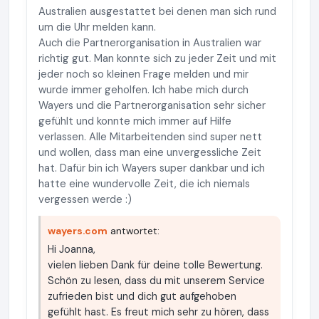
Australien ausgestattet bei denen man sich rund
um die Uhr melden kann.
Auch die Partnerorganisation in Australien war
richtig gut. Man konnte sich zu jeder Zeit und mit
jeder noch so kleinen Frage melden und mir
wurde immer geholfen. Ich habe mich durch
Wayers und die Partnerorganisation sehr sicher
gefühlt und konnte mich immer auf Hilfe
verlassen. Alle Mitarbeitenden sind super nett
und wollen, dass man eine unvergessliche Zeit
hat. Dafür bin ich Wayers super dankbar und ich
hatte eine wundervolle Zeit, die ich niemals
vergessen werde :)
wayers.com
antwortet:
Hi Joanna,
vielen lieben Dank für deine tolle Bewertung.
Schön zu lesen, dass du mit unserem Service
zufrieden bist und dich gut aufgehoben
gefühlt hast. Es freut mich sehr zu hören, dass