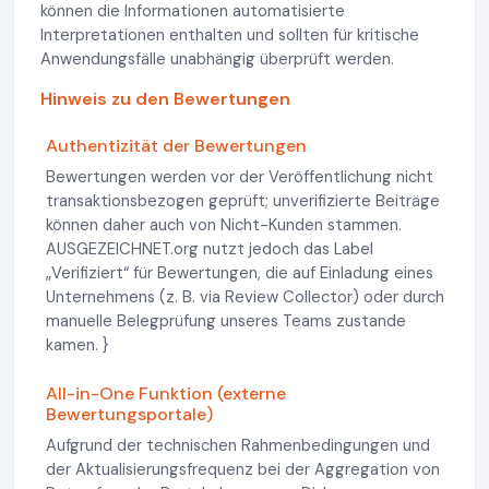
können die Informationen automatisierte
Interpretationen enthalten und sollten für kritische
Anwendungsfälle unabhängig überprüft werden.
Hinweis zu den Bewertungen
Authentizität der Bewertungen
Bewertungen werden vor der Veröffentlichung nicht
transaktionsbezogen geprüft; unverifizierte Beiträge
können daher auch von Nicht-Kunden stammen.
AUSGEZEICHNET.org nutzt jedoch das Label
„Verifiziert“ für Bewertungen, die auf Einladung eines
Unternehmens (z. B. via Review Collector) oder durch
manuelle Belegprüfung unseres Teams zustande
kamen. }
All-in-One Funktion (externe
Bewertungsportale)
Aufgrund der technischen Rahmenbedingungen und
der Aktualisierungsfrequenz bei der Aggregation von