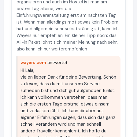
organisieren und auch im Hostel ist man am
ersten Tag alleine, weil die
Einführungsveranstaltung erst am nächsten Tag
ist. Wenn man allerdings mot sowas kein Problem
hat und allgemein sehr selbstständig ist, kann ich
Wayers nur empfehlen. Ein kleiner Tipp noch: das
All-In Paket lohnt sich meiner Meinung nach sehr,
also kann ich nur weiterempfehlen
wayers.com
antwortet:
Hi Lala,
vielen lieben Dank für deine Bewertung. Schön
zu lesen, dass du mit unserem Service
zufrieden bist und dich gut aufgehoben fühlst.
Ich kann vollkommen verstehen, dass man
sich die ersten Tage erstmal etwas einsam
und verlassen fühlt. Ich kann dir aber aus
eigener Erfahrungen sagen, dass sich das ganz
schnell verändern wird und man schnell
andere Traveller kennenlernt. Ich hoffe du