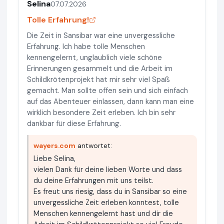
Selina
07.07.2026
Tolle Erfahrung!
Die Zeit in Sansibar war eine unvergessliche
Erfahrung. Ich habe tolle Menschen
kennengelernt, unglaublich viele schöne
Erinnerungen gesammelt und die Arbeit im
Schildkrötenprojekt hat mir sehr viel Spaß
gemacht. Man sollte offen sein und sich einfach
auf das Abenteuer einlassen, dann kann man eine
wirklich besondere Zeit erleben. Ich bin sehr
dankbar für diese Erfahrung.
wayers.com
antwortet:
Liebe Selina,
vielen Dank für deine lieben Worte und dass
du deine Erfahrungen mit uns teilst.
Es freut uns riesig, dass du in Sansibar so eine
unvergessliche Zeit erleben konntest, tolle
Menschen kennengelernt hast und dir die