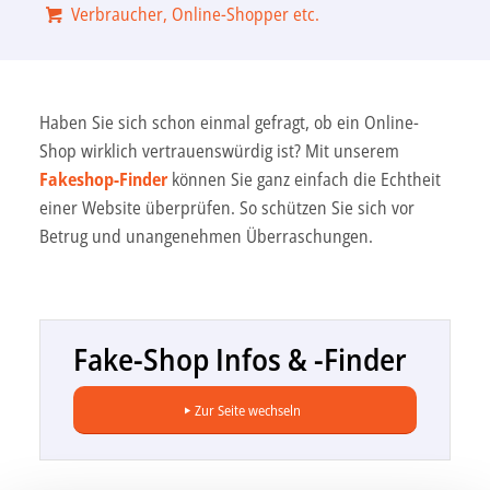
Verbraucher, Online-Shopper etc.
Haben Sie sich schon einmal gefragt, ob ein Online-
Shop wirklich vertrauenswürdig ist? Mit unserem
Fakeshop-Finder
können Sie ganz einfach die Echtheit
einer Website überprüfen. So schützen Sie sich vor
Betrug und unangenehmen Überraschungen.
Fake-Shop Infos & -Finder
Zur Seite wechseln