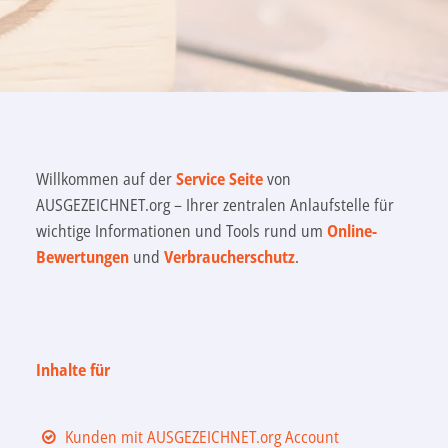
Willkommen auf der
Service Seite
von
AUSGEZEICHNET.org – Ihrer zentralen Anlaufstelle für
wichtige Informationen und Tools rund um
Online-
Bewertungen
und
Verbraucherschutz
.
Inhalte für
Kunden mit AUSGEZEICHNET.org Account