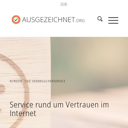
🇬🇧
KUNDEN- UND VERBRAUCHERSERVICE
Service rund um Vertrauen im
Internet