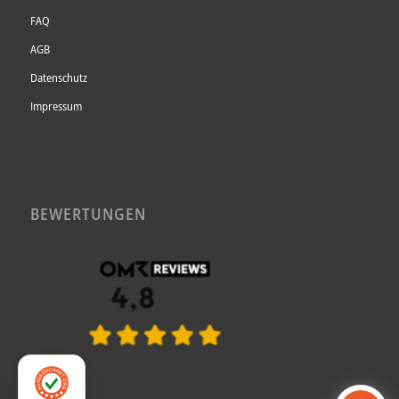
FAQ
AGB
Datenschutz
Impressum
BEWERTUNGEN