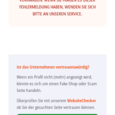
VORHANDEN. WENN SIE FRAGEN ZU DIESER
FEHLERMELDUNG HABEN, WENDEN SIE SICH
BITTE AN UNSEREN SERVICE.
Ist das Unternehmen vertrauenswürdig?
Wenn ein Profil nicht (mehr) angezeigt wird,
könnte es sich um einen Fake-Shop oder Scam
Seite handeln.
Überprüfen Sie mit unserem
WebsiteChecker
ob Sie der gesuchten Seite vertrauen können.