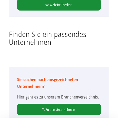
WebsiteChecker
Finden Sie ein passendes
Unternehmen
Sie suchen nach ausgezeichneten
Unternehmen?
Hier geht es zu unserem Branchenverzeichnis.
Zu den Unternehmen