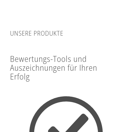
UNSERE PRODUKTE
Bewertungs-Tools und
Auszeichnungen für Ihren
Erfolg