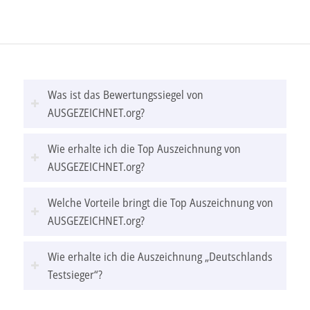
Was ist das Bewertungssiegel von
AUSGEZEICHNET.org?
Wie erhalte ich die Top Auszeichnung von
AUSGEZEICHNET.org?
Welche Vorteile bringt die Top Auszeichnung von
AUSGEZEICHNET.org?
Wie erhalte ich die Auszeichnung „Deutschlands
Testsieger“?