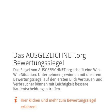
Das AUSGEZEICHNET.org
Bewertungssiegel
Das Siegel von AUSGEZEICHNET.org schafft eine Win-
Win-Situation: Unternehmen gewinnen mit unserem
Bewertungssiegel auf den ersten Blick Vertrauen und
Verbraucher können mit Leichtigkeit bessere
Kaufentscheidungen treffen.
Hier klicken und mehr zum Bewertungssiegel
erfahren!