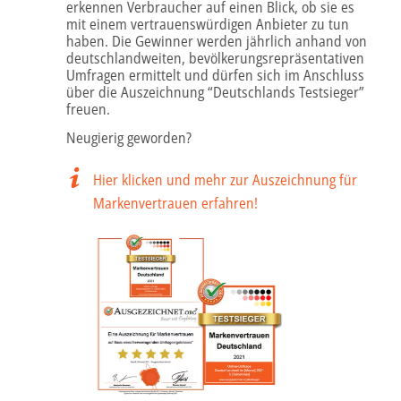
erkennen Verbraucher auf einen Blick, ob sie es
mit einem vertrauenswürdigen Anbieter zu tun
haben. Die Gewinner werden jährlich anhand von
deutschlandweiten, bevölkerungsrepräsentativen
Umfragen ermittelt und dürfen sich im Anschluss
über die Auszeichnung “Deutschlands Testsieger”
freuen.
Neugierig geworden?
Hier klicken und mehr zur Auszeichnung für
Markenvertrauen erfahren!