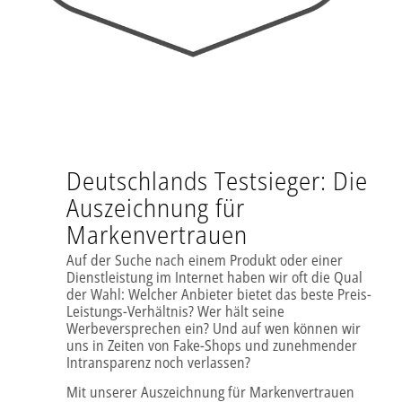
Deutschlands Testsieger: Die
Auszeichnung für
Markenvertrauen
Auf der Suche nach einem Produkt oder einer
Dienstleistung im Internet haben wir oft die Qual
der Wahl: Welcher Anbieter bietet das beste Preis-
Leistungs-Verhältnis? Wer hält seine
Werbeversprechen ein? Und auf wen können wir
uns in Zeiten von Fake-Shops und zunehmender
Intransparenz noch verlassen?
Mit unserer Auszeichnung für Markenvertrauen