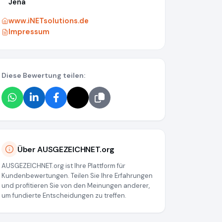
Jena
www.iNETsolutions.de
Impressum
Diese Bewertung teilen:
Über AUSGEZEICHNET.org
AUSGEZEICHNET.org ist Ihre Plattform für
Kundenbewertungen. Teilen Sie Ihre Erfahrungen
und profitieren Sie von den Meinungen anderer,
um fundierte Entscheidungen zu treffen.