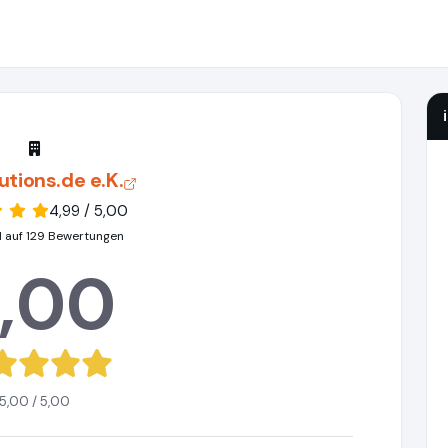
utions.de e.K.
4,99 / 5,00
 auf 129 Bewertungen
,00
5,00 / 5,00