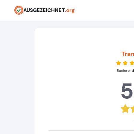
AUSGEZEICHNET
.org
Tran
Basierend
5