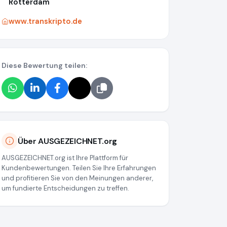
Rotterdam
www.transkripto.de
Diese Bewertung teilen:
Über AUSGEZEICHNET.org
AUSGEZEICHNET.org ist Ihre Plattform für
Kundenbewertungen. Teilen Sie Ihre Erfahrungen
und profitieren Sie von den Meinungen anderer,
um fundierte Entscheidungen zu treffen.