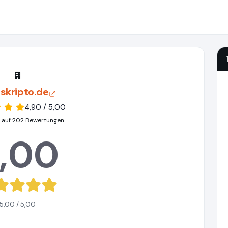
skripto.de
4,90 / 5,00
 auf 202 Bewertungen
,00
5,00 / 5,00