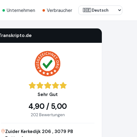
Unternehmen
Verbraucher
Transkripto.de
Sehr Gut
4,90 / 5,00
202 Bewertungen
Zuider Kerkedijk 206 , 3079 PB