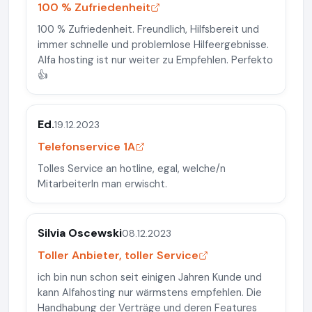
100 % Zufriedenheit
100 % Zufriedenheit. Freundlich, Hilfsbereit und
immer schnelle und problemlose Hilfeergebnisse.
Alfa hosting ist nur weiter zu Empfehlen. Perfekto
👍
Ed.
19.12.2023
Telefonservice 1A
Tolles Service an hotline, egal, welche/n
MitarbeiterIn man erwischt.
Silvia Oscewski
08.12.2023
Toller Anbieter, toller Service
ich bin nun schon seit einigen Jahren Kunde und
kann Alfahosting nur wärmstens empfehlen. Die
Handhabung der Verträge und deren Features