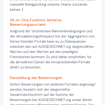
manuelle Belegprüfung unseres Teams zustande
kamen. }
All-in-One Funktion (externe
Bewertungsportale)
Aufgrund der technischen Rahmenbedingungen und
der Aktualisierungsfrequenz bei der Aggregation von
Daten fremder Portale kann es zu Diskrepanzen
zwischen den auf AUSGEZEICHNET.org dargestellten
Werten und den Werten auf den jeweiligen
Fremdseiten kommen. Es wird daher empfohlen, für
die aktuellsten Daten die entsprechenden Portale
direkt zu besuchen.
Darstellung der Bewertungen
Sofern Bewertungen von anderen Portalen angezeigt
werden, bezieht sich der dargestellte
Gesamtdurchschnitt auf die Summe der
Bewertungen bei AUSGEZEICHNET.org sowie denen