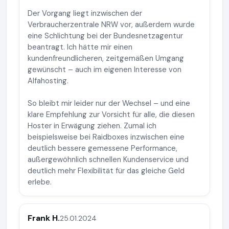
Der Vorgang liegt inzwischen der
Verbraucherzentrale NRW vor, außerdem wurde
eine Schlichtung bei der Bundesnetzagentur
beantragt. Ich hätte mir einen
kundenfreundlicheren, zeitgemäßen Umgang
gewünscht – auch im eigenen Interesse von
Alfahosting.
So bleibt mir leider nur der Wechsel – und eine
klare Empfehlung zur Vorsicht für alle, die diesen
Hoster in Erwägung ziehen. Zumal ich
beispielsweise bei Raidboxes inzwischen eine
deutlich bessere gemessene Performance,
außergewöhnlich schnellen Kundenservice und
deutlich mehr Flexibilität für das gleiche Geld
erlebe.
Frank H.
25.01.2024