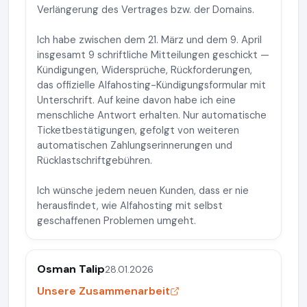
Verlängerung des Vertrages bzw. der Domains.
Ich habe zwischen dem 21. März und dem 9. April
insgesamt 9 schriftliche Mitteilungen geschickt —
Kündigungen, Widersprüche, Rückforderungen,
das offizielle Alfahosting-Kündigungsformular mit
Unterschrift. Auf keine davon habe ich eine
menschliche Antwort erhalten. Nur automatische
Ticketbestätigungen, gefolgt von weiteren
automatischen Zahlungserinnerungen und
Rücklastschriftgebühren.
Ich wünsche jedem neuen Kunden, dass er nie
herausfindet, wie Alfahosting mit selbst
geschaffenen Problemen umgeht.
Osman Talip
28.01.2026
Unsere Zusammenarbeit