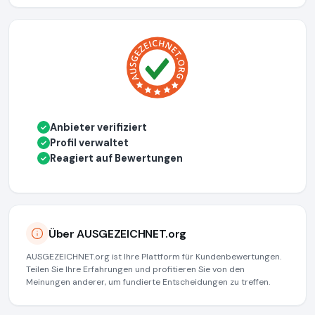
Anbieter verifiziert
✓
Profil verwaltet
✓
Reagiert auf Bewertungen
✓
Über AUSGEZEICHNET.org
AUSGEZEICHNET.org ist Ihre Plattform für Kundenbewertungen.
Teilen Sie Ihre Erfahrungen und profitieren Sie von den
Meinungen anderer, um fundierte Entscheidungen zu treffen.