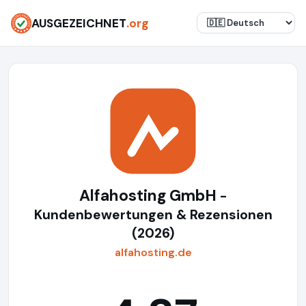
AUSGEZEICHNET
.org
Alfahosting GmbH
-
Kundenbewertungen & Rezensionen
(2026)
alfahosting.de