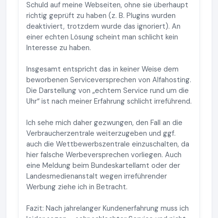
Schuld auf meine Webseiten, ohne sie überhaupt
richtig geprüft zu haben (z. B. Plugins wurden
deaktiviert, trotzdem wurde das ignoriert). An
einer echten Lösung scheint man schlicht kein
Interesse zu haben.
Insgesamt entspricht das in keiner Weise dem
beworbenen Serviceversprechen von Alfahosting.
Die Darstellung von „echtem Service rund um die
Uhr“ ist nach meiner Erfahrung schlicht irreführend.
Ich sehe mich daher gezwungen, den Fall an die
Verbraucherzentrale weiterzugeben und ggf.
auch die Wettbewerbszentrale einzuschalten, da
hier falsche Werbeversprechen vorliegen. Auch
eine Meldung beim Bundeskartellamt oder der
Landesmedienanstalt wegen irreführender
Werbung ziehe ich in Betracht.
Fazit: Nach jahrelanger Kundenerfahrung muss ich