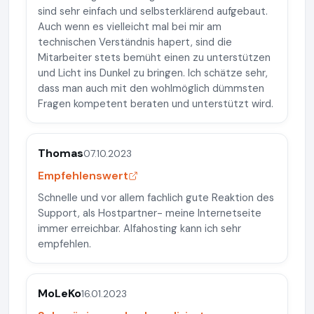
sind sehr einfach und selbsterklärend aufgebaut.
Auch wenn es vielleicht mal bei mir am
technischen Verständnis hapert, sind die
Mitarbeiter stets bemüht einen zu unterstützen
und Licht ins Dunkel zu bringen. Ich schätze sehr,
dass man auch mit den wohlmöglich dümmsten
Fragen kompetent beraten und unterstützt wird.
Thomas
07.10.2023
Empfehlenswert
Schnelle und vor allem fachlich gute Reaktion des
Support, als Hostpartner- meine Internetseite
immer erreichbar. Alfahosting kann ich sehr
empfehlen.
MoLeKo
16.01.2023