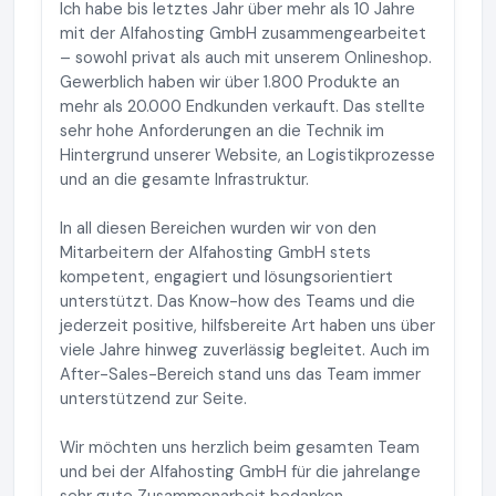
Ich habe bis letztes Jahr über mehr als 10 Jahre
mit der Alfahosting GmbH zusammengearbeitet
– sowohl privat als auch mit unserem Onlineshop.
Gewerblich haben wir über 1.800 Produkte an
mehr als 20.000 Endkunden verkauft. Das stellte
sehr hohe Anforderungen an die Technik im
Hintergrund unserer Website, an Logistikprozesse
und an die gesamte Infrastruktur.
In all diesen Bereichen wurden wir von den
Mitarbeitern der Alfahosting GmbH stets
kompetent, engagiert und lösungsorientiert
unterstützt. Das Know-how des Teams und die
jederzeit positive, hilfsbereite Art haben uns über
viele Jahre hinweg zuverlässig begleitet. Auch im
After-Sales-Bereich stand uns das Team immer
unterstützend zur Seite.
Wir möchten uns herzlich beim gesamten Team
und bei der Alfahosting GmbH für die jahrelange