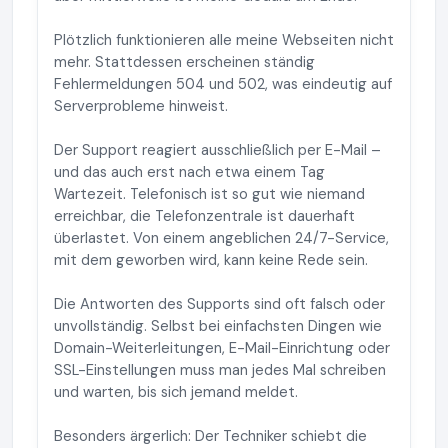
Plötzlich funktionieren alle meine Webseiten nicht
mehr. Stattdessen erscheinen ständig
Fehlermeldungen 504 und 502, was eindeutig auf
Serverprobleme hinweist.
Der Support reagiert ausschließlich per E-Mail –
und das auch erst nach etwa einem Tag
Wartezeit. Telefonisch ist so gut wie niemand
erreichbar, die Telefonzentrale ist dauerhaft
überlastet. Von einem angeblichen 24/7-Service,
mit dem geworben wird, kann keine Rede sein.
Die Antworten des Supports sind oft falsch oder
unvollständig. Selbst bei einfachsten Dingen wie
Domain-Weiterleitungen, E-Mail-Einrichtung oder
SSL-Einstellungen muss man jedes Mal schreiben
und warten, bis sich jemand meldet.
Besonders ärgerlich: Der Techniker schiebt die