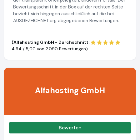
der transparent offengelegten, anderen Portale. Der
Bewertungsschnitt in der Box auf der rechten Seite
bezieht sich hingegen ausschließlich auf die bei
AUSGEZEICHNET.org abgegebenen Bewertungen.
(Alfahosting GmbH - Durchschnitt:
4,94 / 5,00 von
2.090 Bewertungen)
Alfahosting GmbH
Bewerten