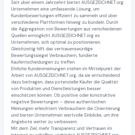
Seit über einem Jahrzehnt bietet AUSGEZEICHNET.org
Unternehmen eine umfassende Lösung, um
Kundenbewertungen effizient zu sammeln und über
verschiedene Plattformen hinweg zu bündeln. Durch
die Aggregation von Bewertungen aus verschiedenen
Quellen ermöglicht AUSGEZEICHNET.org es
Unternehmen, sich optimal zu positionieren.
Gleichzeitig hilft das vertrauenswürdige
Bewertungssiegel Verbrauchern, fundierte
Kaufentscheidungen zu treffen.
Ehrliche Kundenmeinungen stehen im Mittelpunkt der
Arbeit von AUSGEZEICHNET.org, da sie entscheidend
dazu beitragen, dass potenzielle Käufer die Qualität
von Produkten und Dienstleistungen besser
einschätzen können. Ob positive oder konstruktive
negative Bewertungen – diese authentischen
Meinungen erleichtern Verbrauchern die Orientierung
und bieten Unternehmen wertvolle Einblicke, um ihre
Angebote weiter zu verbessern.
Mit dem Ziel, mehr Transparenz und Vertrauen im