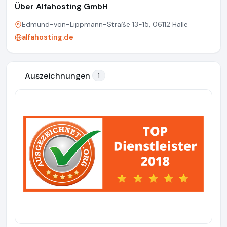
Über Alfahosting GmbH
Edmund-von-Lippmann-Straße 13-15, 06112 Halle
alfahosting.de
Auszeichnungen
1