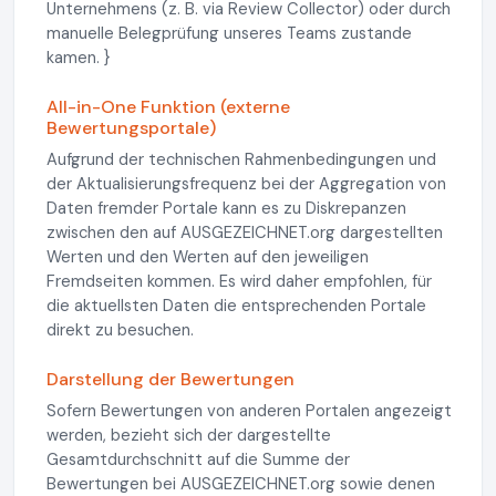
Unternehmens (z. B. via Review Collector) oder durch
manuelle Belegprüfung unseres Teams zustande
kamen. }
All-in-One Funktion (externe
Bewertungsportale)
Aufgrund der technischen Rahmenbedingungen und
der Aktualisierungsfrequenz bei der Aggregation von
Daten fremder Portale kann es zu Diskrepanzen
zwischen den auf AUSGEZEICHNET.org dargestellten
Werten und den Werten auf den jeweiligen
Fremdseiten kommen. Es wird daher empfohlen, für
die aktuellsten Daten die entsprechenden Portale
direkt zu besuchen.
Darstellung der Bewertungen
Sofern Bewertungen von anderen Portalen angezeigt
werden, bezieht sich der dargestellte
Gesamtdurchschnitt auf die Summe der
Bewertungen bei AUSGEZEICHNET.org sowie denen