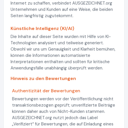
Internet zu schaffen, verbindet AUSGEZEICHNET.org
Unternehmen und Kunden auf eine Weise, die beiden
Seiten langfristig zugutekommt.
Künstliche Intelligenz (KI/AI)
Die Inhalte auf dieser Seite wurden mit Hilfe von KI-
Technologien analysiert und teilweise generiert.
Obwohl wir uns um Genauigkeit und Klarheit bemühen,
können die Informationen automatisierte
Interpretationen enthalten und sollten für kritische
Anwendungsfälle unabhängig überprüft werden.
Hinweis zu den Bewertungen
Authentizität der Bewertungen
Bewertungen werden vor der Veröffentlichung nicht
transaktionsbezogen geprüft; unverifizierte Beiträge
können daher auch von Nicht-Kunden stammen.
AUSGEZEICHNET.org nutzt jedoch das Label
„Verifiziert“ für Bewertungen, die auf Einladung eines