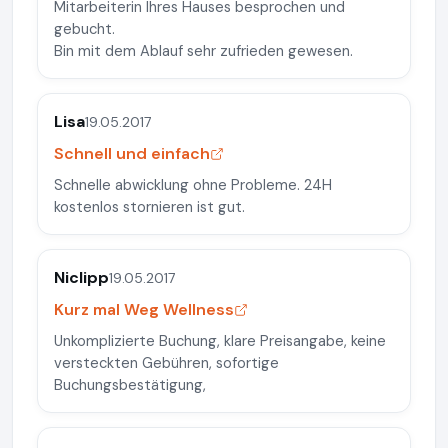
Mitarbeiterin Ihres Hauses besprochen und
gebucht.
Bin mit dem Ablauf sehr zufrieden gewesen.
Lisa
19.05.2017
Schnell und einfach
Schnelle abwicklung ohne Probleme. 24H
kostenlos stornieren ist gut.
Niclipp
19.05.2017
Kurz mal Weg Wellness
Unkomplizierte Buchung, klare Preisangabe, keine
versteckten Gebühren, sofortige
Buchungsbestätigung,