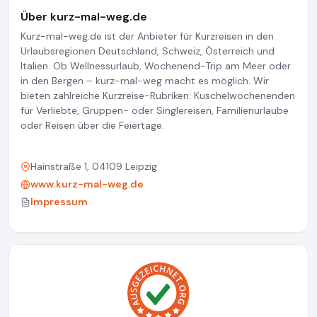
Über kurz-mal-weg.de
Kurz-mal-weg.de ist der Anbieter für Kurzreisen in den
Urlaubsregionen Deutschland, Schweiz, Österreich und
Italien. Ob Wellnessurlaub, Wochenend-Trip am Meer oder
in den Bergen – kurz-mal-weg macht es möglich. Wir
bieten zahlreiche Kurzreise-Rubriken: Kuschelwochenenden
für Verliebte, Gruppen- oder Singlereisen, Familienurlaube
oder Reisen über die Feiertage.
Hainstraße 1, 04109 Leipzig
www.kurz-mal-weg.de
Impressum