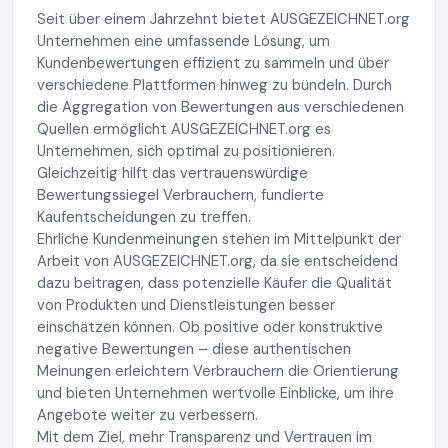
Seit über einem Jahrzehnt bietet AUSGEZEICHNET.org
Unternehmen eine umfassende Lösung, um
Kundenbewertungen effizient zu sammeln und über
verschiedene Plattformen hinweg zu bündeln. Durch
die Aggregation von Bewertungen aus verschiedenen
Quellen ermöglicht AUSGEZEICHNET.org es
Unternehmen, sich optimal zu positionieren.
Gleichzeitig hilft das vertrauenswürdige
Bewertungssiegel Verbrauchern, fundierte
Kaufentscheidungen zu treffen.
Ehrliche Kundenmeinungen stehen im Mittelpunkt der
Arbeit von AUSGEZEICHNET.org, da sie entscheidend
dazu beitragen, dass potenzielle Käufer die Qualität
von Produkten und Dienstleistungen besser
einschätzen können. Ob positive oder konstruktive
negative Bewertungen – diese authentischen
Meinungen erleichtern Verbrauchern die Orientierung
und bieten Unternehmen wertvolle Einblicke, um ihre
Angebote weiter zu verbessern.
Mit dem Ziel, mehr Transparenz und Vertrauen im