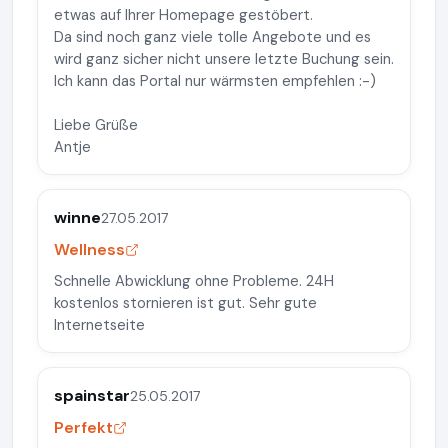
etwas auf Ihrer Homepage gestöbert.
Da sind noch ganz viele tolle Angebote und es
wird ganz sicher nicht unsere letzte Buchung sein.
Ich kann das Portal nur wärmsten empfehlen :-)
Liebe Grüße
Antje
winne
27.05.2017
Wellness
Schnelle Abwicklung ohne Probleme. 24H
kostenlos stornieren ist gut. Sehr gute
Internetseite
spainstar
25.05.2017
Perfekt