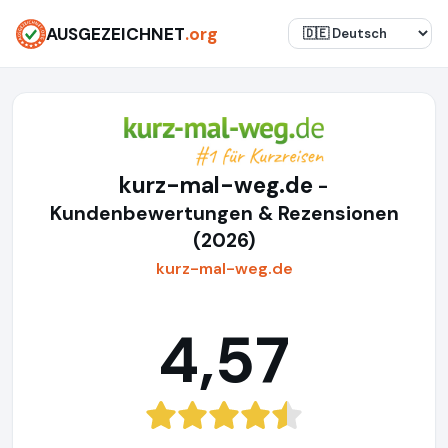
AUSGEZEICHNET
.org
kurz-mal-weg.de
-
Kundenbewertungen & Rezensionen
(2026)
kurz-mal-weg.de
4,57