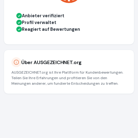
Anbieter verifiziert
✓
Profil verwaltet
✓
Reagiert auf Bewertungen
✓
Über AUSGEZEICHNET.org
AUSGEZEICHNET.org ist Ihre Plattform für Kundenbewertungen.
Teilen Sie Ihre Erfahrungen und profitieren Sie von den
Meinungen anderer, um fundierte Entscheidungen zu treffen.