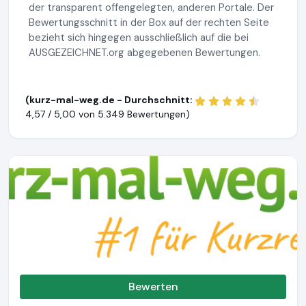
der transparent offengelegten, anderen Portale. Der
Bewertungsschnitt in der Box auf der rechten Seite
bezieht sich hingegen ausschließlich auf die bei
AUSGEZEICHNET.org abgegebenen Bewertungen.
(kurz-mal-weg.de - Durchschnitt:
4,57 / 5,00 von
5.349 Bewertungen)
Bewerten