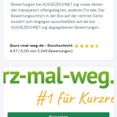
Bewertungen bei AUSGEZEICHNET.org sowie denen
der transparent offengelegten, anderen Portale. Der
Bewertungsschnitt in der Box auf der rechten Seite
bezieht sich hingegen ausschließlich auf die bei
AUSGEZEICHNET.org abgegebenen Bewertungen.
(kurz-mal-weg.de - Durchschnitt:
4,57 / 5,00 von
5.349 Bewertungen)
Bewerten