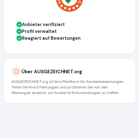
Anbieter verifiziert
✓
Profil verwaltet
✓
Reagiert auf Bewertungen
✓
Über AUSGEZEICHNET.org
AUSGEZEICHNET.org ist Ihre Plattform für Kundenbewertungen.
Teilen Sie Ihre Erfahrungen und profitieren Sie von den
Meinungen anderer, um fundierte Entscheidungen zu treffen.