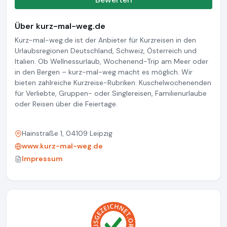
Über kurz-mal-weg.de
Kurz-mal-weg.de ist der Anbieter für Kurzreisen in den
Urlaubsregionen Deutschland, Schweiz, Österreich und
Italien. Ob Wellnessurlaub, Wochenend-Trip am Meer oder
in den Bergen – kurz-mal-weg macht es möglich. Wir
bieten zahlreiche Kurzreise-Rubriken: Kuschelwochenenden
für Verliebte, Gruppen- oder Singlereisen, Familienurlaube
oder Reisen über die Feiertage.
Hainstraße 1, 04109 Leipzig
www.kurz-mal-weg.de
Impressum