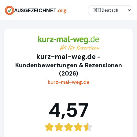
AUSGEZEICHNET
.org
kurz-mal-weg.de
-
Kundenbewertungen & Rezensionen
(2026)
kurz-mal-weg.de
4,57