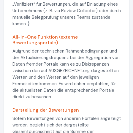
„Verifiziert“ für Bewertungen, die auf Einladung eines
Unternehmens (z. B. via Review Collector) oder durch
manuelle Belegprüfung unseres Teams zustande
kamen. }
All-in-One Funktion (externe
Bewertungsportale)
Aufgrund der technischen Rahmenbedingungen und
der Aktualisierungsfrequenz bei der Aggregation von
Daten fremder Portale kann es zu Diskrepanzen
zwischen den auf AUSGEZEICHNET.org dargestellten
Werten und den Werten auf den jeweiligen
Fremdseiten kommen. Es wird daher empfohlen, für
die aktuellsten Daten die entsprechenden Portale
direkt zu besuchen.
Darstellung der Bewertungen
Sofern Bewertungen von anderen Portalen angezeigt
werden, bezieht sich der dargestellte
Gesamtdurchschnitt auf die Summe der