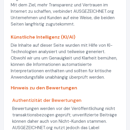
Mit dem Ziel, mehr Transparenz und Vertrauen im
Internet zu schaffen, verbindet AUSGEZEICHNET.org
Unternehmen und Kunden auf eine Weise, die beiden
Seiten langfristig zugutekommt.
Künstliche Intelligenz (KI/AI)
Die Inhalte auf dieser Seite wurden mit Hilfe von KI-
Technologien analysiert und teilweise generiert.
Obwohl wir uns um Genauigkeit und Klarheit bemühen,
können die Informationen automatisierte
Interpretationen enthalten und sollten für kritische
Anwendungsfälle unabhängig überprüft werden.
Hinweis zu den Bewertungen
Authentizität der Bewertungen
Bewertungen werden vor der Veröffentlichung nicht
transaktionsbezogen geprüft; unverifizierte Beiträge
können daher auch von Nicht-Kunden stammen.
AUSGEZEICHNET.org nutzt jedoch das Label