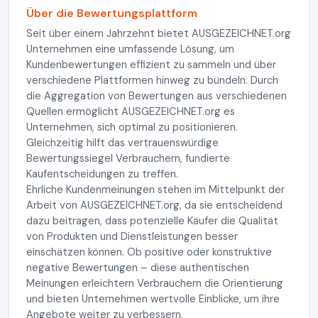
Über die Bewertungsplattform
Seit über einem Jahrzehnt bietet AUSGEZEICHNET.org
Unternehmen eine umfassende Lösung, um
Kundenbewertungen effizient zu sammeln und über
verschiedene Plattformen hinweg zu bündeln. Durch
die Aggregation von Bewertungen aus verschiedenen
Quellen ermöglicht AUSGEZEICHNET.org es
Unternehmen, sich optimal zu positionieren.
Gleichzeitig hilft das vertrauenswürdige
Bewertungssiegel Verbrauchern, fundierte
Kaufentscheidungen zu treffen.
Ehrliche Kundenmeinungen stehen im Mittelpunkt der
Arbeit von AUSGEZEICHNET.org, da sie entscheidend
dazu beitragen, dass potenzielle Käufer die Qualität
von Produkten und Dienstleistungen besser
einschätzen können. Ob positive oder konstruktive
negative Bewertungen – diese authentischen
Meinungen erleichtern Verbrauchern die Orientierung
und bieten Unternehmen wertvolle Einblicke, um ihre
Angebote weiter zu verbessern.