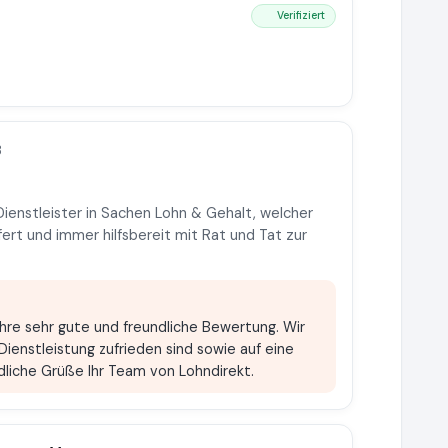
Verifiziert
3
ienstleister in Sachen Lohn & Gehalt, welcher
efert und immer hilfsbereit mit Rat und Tat zur
Ihre sehr gute und freundliche Bewertung. Wir
Dienstleistung zufrieden sind sowie auf eine
liche Grüße Ihr Team von Lohndirekt.