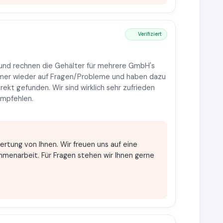
Verifiziert
n und rechnen die Gehälter für mehrere GmbH's
immer wieder auf Fragen/Probleme und haben dazu
rekt gefunden. Wir sind wirklich sehr zufrieden
empfehlen.
ertung von Ihnen. Wir freuen uns auf eine
enarbeit. Für Fragen stehen wir Ihnen gerne