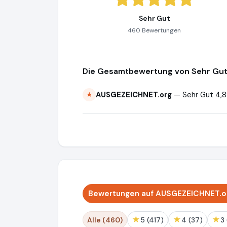
Sehr Gut
460 Bewertungen
Die Gesamtbewertung von Sehr Gut 
AUSGEZEICHNET.org
— Sehr Gut 4,8
★
Bewertungen auf AUSGEZEICHNET.o
★
★
★
Alle (460)
5 (417)
4 (37)