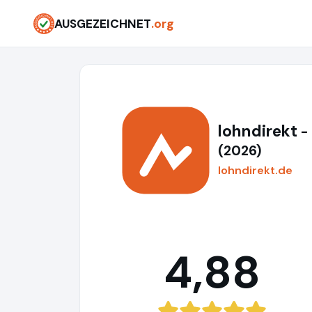
AUSGEZEICHNET
.org
lohndirekt
-
(2026)
lohndirekt.de
4,88