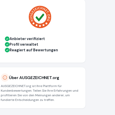
Anbieter verifiziert
✓
Profil verwaltet
✓
Reagiert auf Bewertungen
✓
Über AUSGEZEICHNET.org
AUSGEZEICHNET.org ist Ihre Plattform für
Kundenbewertungen. Teilen Sie Ihre Erfahrungen und
profitieren Sie von den Meinungen anderer, um
fundierte Entscheidungen zu treffen.