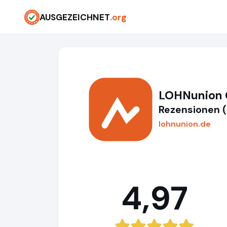
AUSGEZEICHNET
.org
LOHNunion
Rezensionen 
lohnunion.de
4,97