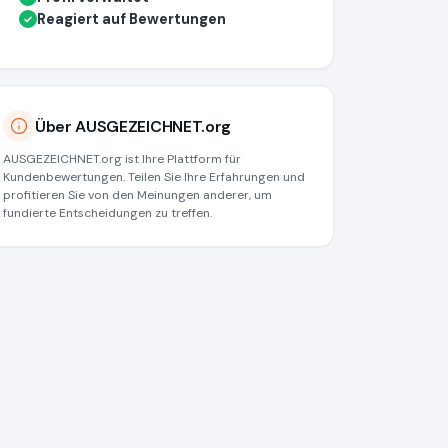
Reagiert auf Bewertungen
✓
Über AUSGEZEICHNET.org
AUSGEZEICHNET.org ist Ihre Plattform für
Kundenbewertungen. Teilen Sie Ihre Erfahrungen und
profitieren Sie von den Meinungen anderer, um
fundierte Entscheidungen zu treffen.