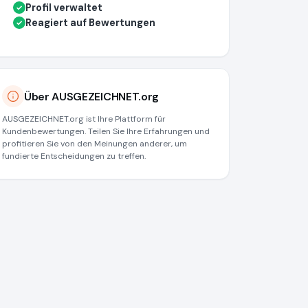
Profil verwaltet
✓
Reagiert auf Bewertungen
✓
Über AUSGEZEICHNET.org
AUSGEZEICHNET.org ist Ihre Plattform für
Kundenbewertungen. Teilen Sie Ihre Erfahrungen und
profitieren Sie von den Meinungen anderer, um
fundierte Entscheidungen zu treffen.