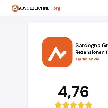
AUSGEZEICHNET
.org
Sardegna 
Rezensionen 
sardinien.de
4,76