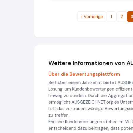
« Vorherige
1
2
Weitere Informationen von 
Über die Bewertungsplattform
Seit über einem Jahrzehnt bietet AUSG
Lösung, um Kundenbewertungen effizient
hinweg zu bündeln. Durch die Aggregatio
ermöglicht AUSGEZEICHNET.org es Unterneh
hilft das vertrauenswürdige Bewertungss
zu treffen.
Ehrliche Kundenmeinungen stehen im Mitt
entscheidend dazu beitragen, dass potenz