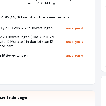
AUSGEZEICHNET.org
4,99 / 5,00 setzt sich zusammen aus:
0 / 5,00 von 3.372 Bewertungen
anzeigen →
.370 Bewertungen ( Basis: 148.370
zte 12 Monate ) in den letzten 12
anzeigen →
mte Zeit
n 18 Bewertungen
anzeigen →
ezelte.de sagen