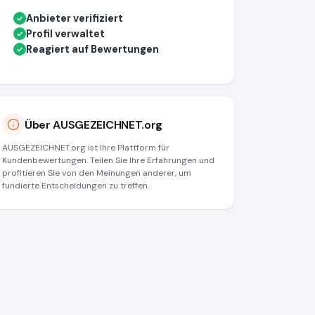
Anbieter verifiziert
✓
Profil verwaltet
✓
Reagiert auf Bewertungen
✓
Über AUSGEZEICHNET.org
AUSGEZEICHNET.org ist Ihre Plattform für
Kundenbewertungen. Teilen Sie Ihre Erfahrungen und
profitieren Sie von den Meinungen anderer, um
fundierte Entscheidungen zu treffen.