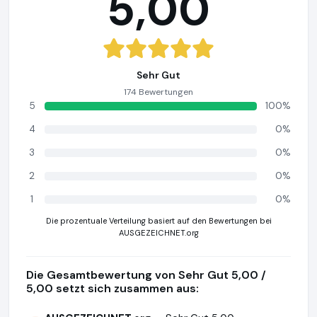
5,00
Sehr Gut
174 Bewertungen
5
100%
4
0%
3
0%
2
0%
1
0%
Die prozentuale Verteilung basiert auf den Bewertungen bei
AUSGEZEICHNET.org
Die Gesamtbewertung von Sehr Gut 5,00 /
5,00 setzt sich zusammen aus: