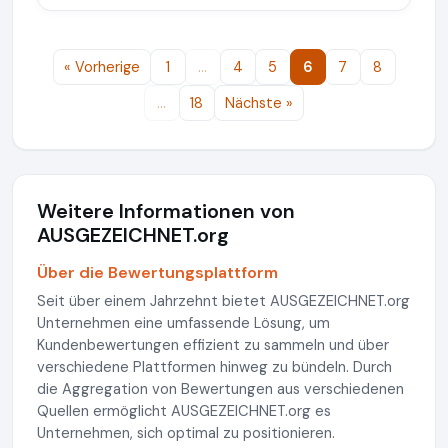
« Vorherige
1
…
4
5
6
7
8
…
18
Nächste »
Weitere Informationen von
AUSGEZEICHNET.org
Über die Bewertungsplattform
Seit über einem Jahrzehnt bietet AUSGEZEICHNET.org
Unternehmen eine umfassende Lösung, um
Kundenbewertungen effizient zu sammeln und über
verschiedene Plattformen hinweg zu bündeln. Durch
die Aggregation von Bewertungen aus verschiedenen
Quellen ermöglicht AUSGEZEICHNET.org es
Unternehmen, sich optimal zu positionieren.