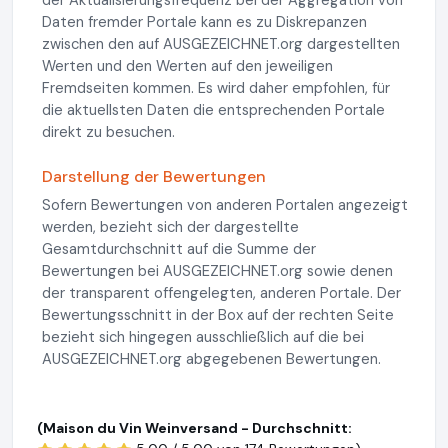
der Aktualisierungsfrequenz bei der Aggregation von
Daten fremder Portale kann es zu Diskrepanzen
zwischen den auf AUSGEZEICHNET.org dargestellten
Werten und den Werten auf den jeweiligen
Fremdseiten kommen. Es wird daher empfohlen, für
die aktuellsten Daten die entsprechenden Portale
direkt zu besuchen.
Darstellung der Bewertungen
Sofern Bewertungen von anderen Portalen angezeigt
werden, bezieht sich der dargestellte
Gesamtdurchschnitt auf die Summe der
Bewertungen bei AUSGEZEICHNET.org sowie denen
der transparent offengelegten, anderen Portale. Der
Bewertungsschnitt in der Box auf der rechten Seite
bezieht sich hingegen ausschließlich auf die bei
AUSGEZEICHNET.org abgegebenen Bewertungen.
(Maison du Vin Weinversand - Durchschnitt: