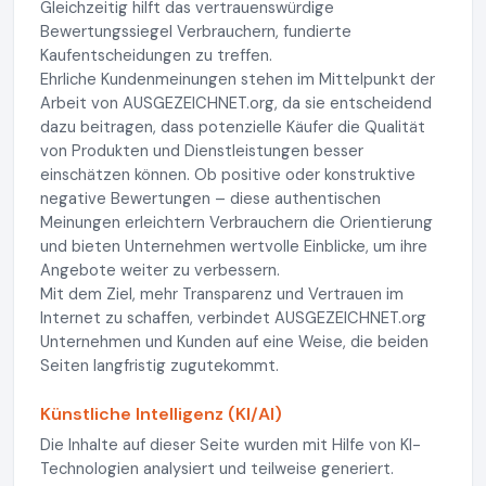
Gleichzeitig hilft das vertrauenswürdige
Bewertungssiegel Verbrauchern, fundierte
Kaufentscheidungen zu treffen.
Ehrliche Kundenmeinungen stehen im Mittelpunkt der
Arbeit von AUSGEZEICHNET.org, da sie entscheidend
dazu beitragen, dass potenzielle Käufer die Qualität
von Produkten und Dienstleistungen besser
einschätzen können. Ob positive oder konstruktive
negative Bewertungen – diese authentischen
Meinungen erleichtern Verbrauchern die Orientierung
und bieten Unternehmen wertvolle Einblicke, um ihre
Angebote weiter zu verbessern.
Mit dem Ziel, mehr Transparenz und Vertrauen im
Internet zu schaffen, verbindet AUSGEZEICHNET.org
Unternehmen und Kunden auf eine Weise, die beiden
Seiten langfristig zugutekommt.
Künstliche Intelligenz (KI/AI)
Die Inhalte auf dieser Seite wurden mit Hilfe von KI-
Technologien analysiert und teilweise generiert.