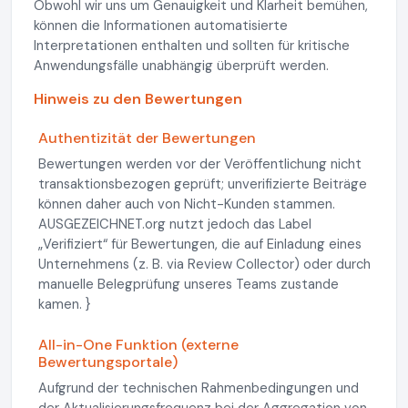
Obwohl wir uns um Genauigkeit und Klarheit bemühen,
können die Informationen automatisierte
Interpretationen enthalten und sollten für kritische
Anwendungsfälle unabhängig überprüft werden.
Hinweis zu den Bewertungen
Authentizität der Bewertungen
Bewertungen werden vor der Veröffentlichung nicht
transaktionsbezogen geprüft; unverifizierte Beiträge
können daher auch von Nicht-Kunden stammen.
AUSGEZEICHNET.org nutzt jedoch das Label
„Verifiziert“ für Bewertungen, die auf Einladung eines
Unternehmens (z. B. via Review Collector) oder durch
manuelle Belegprüfung unseres Teams zustande
kamen. }
All-in-One Funktion (externe
Bewertungsportale)
Aufgrund der technischen Rahmenbedingungen und