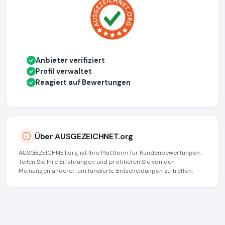
Anbieter verifiziert
✓
Profil verwaltet
✓
Reagiert auf Bewertungen
✓
Über AUSGEZEICHNET.org
AUSGEZEICHNET.org ist Ihre Plattform für Kundenbewertungen.
Teilen Sie Ihre Erfahrungen und profitieren Sie von den
Meinungen anderer, um fundierte Entscheidungen zu treffen.