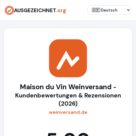
AUSGEZEICHNET
.org
Maison du Vin Weinversand
-
Kundenbewertungen & Rezensionen
(2026)
weinversand.de