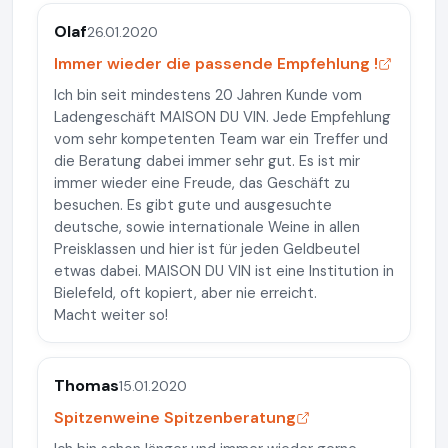
Olaf
26.01.2020
Immer wieder die passende Empfehlung !
Ich bin seit mindestens 20 Jahren Kunde vom
Ladengeschäft MAISON DU VIN. Jede Empfehlung
vom sehr kompetenten Team war ein Treffer und
die Beratung dabei immer sehr gut. Es ist mir
immer wieder eine Freude, das Geschäft zu
besuchen. Es gibt gute und ausgesuchte
deutsche, sowie internationale Weine in allen
Preisklassen und hier ist für jeden Geldbeutel
etwas dabei. MAISON DU VIN ist eine Institution in
Bielefeld, oft kopiert, aber nie erreicht.
Macht weiter so!
Thomas
15.01.2020
Spitzenweine Spitzenberatung