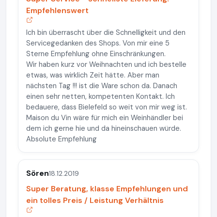
Empfehlenswert
Ich bin überrascht über die Schnelligkeit und den
Servicegedanken des Shops. Von mir eine 5
Sterne Empfehlung ohne Einschränkungen.
Wir haben kurz vor Weihnachten und ich bestelle
etwas, was wirklich Zeit hätte. Aber man
nächsten Tag !!! ist die Ware schon da. Danach
einen sehr netten, kompetenten Kontakt. Ich
bedauere, dass Bielefeld so weit von mir weg ist.
Maison du Vin wäre für mich ein Weinhändler bei
dem ich gerne hie und da hineinschauen würde.
Absolute Empfehlung
Sören
18.12.2019
Super Beratung, klasse Empfehlungen und
ein tolles Preis / Leistung Verhältnis