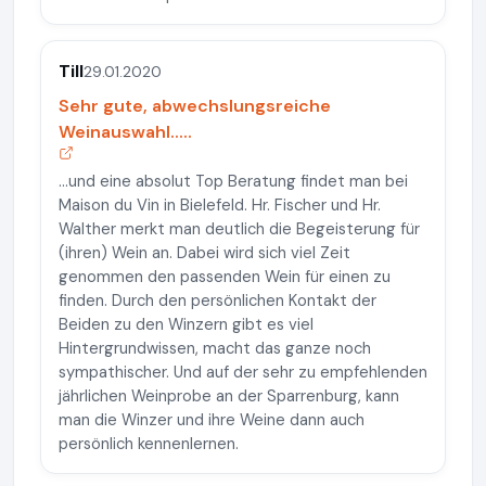
Till
29.01.2020
Sehr gute, abwechslungsreiche
Weinauswahl.....
...und eine absolut Top Beratung findet man bei
Maison du Vin in Bielefeld. Hr. Fischer und Hr.
Walther merkt man deutlich die Begeisterung für
(ihren) Wein an. Dabei wird sich viel Zeit
genommen den passenden Wein für einen zu
finden. Durch den persönlichen Kontakt der
Beiden zu den Winzern gibt es viel
Hintergrundwissen, macht das ganze noch
sympathischer. Und auf der sehr zu empfehlenden
jährlichen Weinprobe an der Sparrenburg, kann
man die Winzer und ihre Weine dann auch
persönlich kennenlernen.