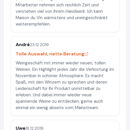
Mitarbeiter nehmen sich reichlich Zeit und
verstehen viel von ihrem Handwerk. Ich kann
Maison du Vin wärmstens und uneingeschränkt
weiterempfehlen.
André
23.12.2019
Tolle Auswahl, nette Beratung
Weingeschäft mit immer wieder neuen, tollen
Weinen. Ein Highlight jedes Jahr die Verkostung im
November in schöner Atmosphäre. Es macht
Spaß, mit den Winzern zu sprechen und deren
Leidenschaft für Ihr Produkt unmittelbar zu
erleben. Und dabei immer wieder neue
spannende Weine zu entdecken, gerne auch
einmal ein wenig abseits vom Mainstream.
Uwe
18.12.2019