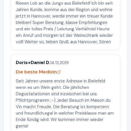
Riesen Lob an die Jungs aus Bielefeld! Ich bin seit
Jahren Kunde, komme aus der Region und wohne
jetzt in Hannover, werde immer ein treuer Kunde
bleiben! Super Beratung, klasse Empfehlungen
und ein tolles Preis / Leistung Verhältnis! Heute
ein Anruf und morgen ist der Weinschrank wieder
voll! Weiter so, lieben Gruß aus Hannover, Sören
Doris+Daniel D.
14.12.2019
Die beste Medizin
Seit Jahren unsere erste Adresse in Bielefeld
wenn es um Wein geht. Die jährlichen
Degustatationen sind inzwischen bei uns
Pflichtprogramm ;-) Jeder Besuch im Maison du
Vin macht Freude. Die Beratung ist kompetent
und freundlich,egal in welcher Preisklasse man am
Ende fündig wird. Wir kommen immer wieder
gerne!