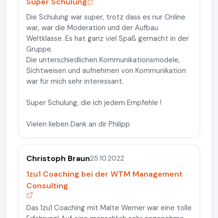
Super Schulung
Die Schulung war super, trotz dass es nur Online
war, war die Moderation und der Aufbau
Weltklasse. Es hat ganz viel Spaß gemacht in der
Gruppe.
Die unterschiedlichen Kommunikationsmodele,
Sichtweisen und aufnehmen von Kommunikation
war für mich sehr interessant.
Super Schulung, die ich jedem Empfehle !
Vielen lieben Dank an dir Philipp
Christoph Braun
25.10.2022
1zu1 Coaching bei der WTM Management
Consulting
Das 1zu1 Coaching mit Malte Werner war eine tolle