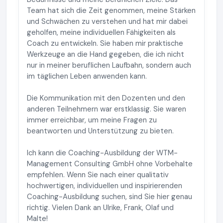
Team hat sich die Zeit genommen, meine Stärken
und Schwächen zu verstehen und hat mir dabei
geholfen, meine individuellen Fähigkeiten als
Coach zu entwickeln. Sie haben mir praktische
Werkzeuge an die Hand gegeben, die ich nicht
nur in meiner beruflichen Laufbahn, sondern auch
im täglichen Leben anwenden kann.
Die Kommunikation mit den Dozenten und den
anderen Teilnehmern war erstklassig. Sie waren
immer erreichbar, um meine Fragen zu
beantworten und Unterstützung zu bieten.
Ich kann die Coaching-Ausbildung der WTM-
Management Consulting GmbH ohne Vorbehalte
empfehlen. Wenn Sie nach einer qualitativ
hochwertigen, individuellen und inspirierenden
Coaching-Ausbildung suchen, sind Sie hier genau
richtig. Vielen Dank an Ulrike, Frank, Olaf und
Malte!