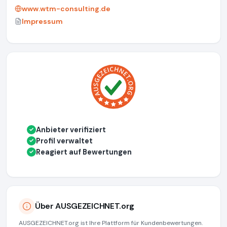
www.wtm-consulting.de
Impressum
Anbieter verifiziert
✓
Profil verwaltet
✓
Reagiert auf Bewertungen
✓
Über AUSGEZEICHNET.org
AUSGEZEICHNET.org ist Ihre Plattform für Kundenbewertungen.