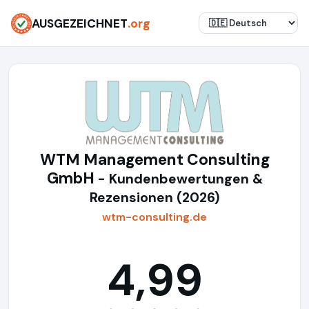
AUSGEZEICHNET
.org
WTM Management Consulting
GmbH
- Kundenbewertungen &
Rezensionen (2026)
wtm-consulting.de
4,99