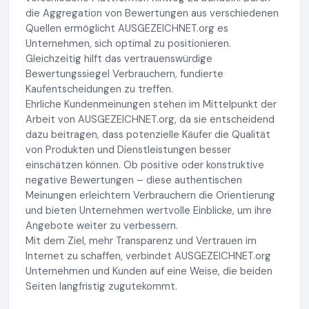
die Aggregation von Bewertungen aus verschiedenen
Quellen ermöglicht AUSGEZEICHNET.org es
Unternehmen, sich optimal zu positionieren.
Gleichzeitig hilft das vertrauenswürdige
Bewertungssiegel Verbrauchern, fundierte
Kaufentscheidungen zu treffen.
Ehrliche Kundenmeinungen stehen im Mittelpunkt der
Arbeit von AUSGEZEICHNET.org, da sie entscheidend
dazu beitragen, dass potenzielle Käufer die Qualität
von Produkten und Dienstleistungen besser
einschätzen können. Ob positive oder konstruktive
negative Bewertungen – diese authentischen
Meinungen erleichtern Verbrauchern die Orientierung
und bieten Unternehmen wertvolle Einblicke, um ihre
Angebote weiter zu verbessern.
Mit dem Ziel, mehr Transparenz und Vertrauen im
Internet zu schaffen, verbindet AUSGEZEICHNET.org
Unternehmen und Kunden auf eine Weise, die beiden
Seiten langfristig zugutekommt.