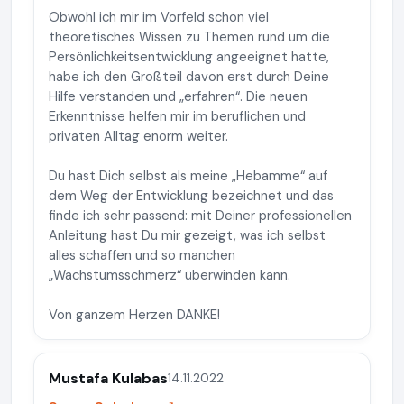
Obwohl ich mir im Vorfeld schon viel
theoretisches Wissen zu Themen rund um die
Persönlichkeitsentwicklung angeeignet hatte,
habe ich den Großteil davon erst durch Deine
Hilfe verstanden und „erfahren“. Die neuen
Erkenntnisse helfen mir im beruflichen und
privaten Alltag enorm weiter.
Du hast Dich selbst als meine „Hebamme“ auf
dem Weg der Entwicklung bezeichnet und das
finde ich sehr passend: mit Deiner professionellen
Anleitung hast Du mir gezeigt, was ich selbst
alles schaffen und so manchen
„Wachstumsschmerz“ überwinden kann.
Von ganzem Herzen DANKE!
Mustafa Kulabas
14.11.2022