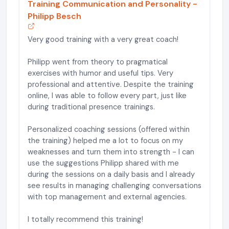
Training Communication and Personality -
Philipp Besch
Very good training with a very great coach!
Philipp went from theory to pragmatical
exercises with humor and useful tips. Very
professional and attentive. Despite the training
online, I was able to follow every part, just like
during traditional presence trainings.
Personalized coaching sessions (offered within
the training) helped me a lot to focus on my
weaknesses and turn them into strength - I can
use the suggestions Philipp shared with me
during the sessions on a daily basis and I already
see results in managing challenging conversations
with top management and external agencies.
I totally recommend this training!