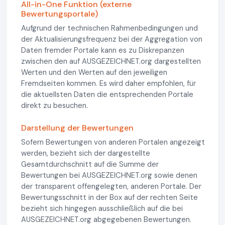
All-in-One Funktion (externe
Bewertungsportale)
Aufgrund der technischen Rahmenbedingungen und
der Aktualisierungsfrequenz bei der Aggregation von
Daten fremder Portale kann es zu Diskrepanzen
zwischen den auf AUSGEZEICHNET.org dargestellten
Werten und den Werten auf den jeweiligen
Fremdseiten kommen. Es wird daher empfohlen, für
die aktuellsten Daten die entsprechenden Portale
direkt zu besuchen.
Darstellung der Bewertungen
Sofern Bewertungen von anderen Portalen angezeigt
werden, bezieht sich der dargestellte
Gesamtdurchschnitt auf die Summe der
Bewertungen bei AUSGEZEICHNET.org sowie denen
der transparent offengelegten, anderen Portale. Der
Bewertungsschnitt in der Box auf der rechten Seite
bezieht sich hingegen ausschließlich auf die bei
AUSGEZEICHNET.org abgegebenen Bewertungen.