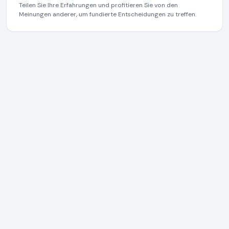
Teilen Sie Ihre Erfahrungen und profitieren Sie von den
Meinungen anderer, um fundierte Entscheidungen zu treffen.