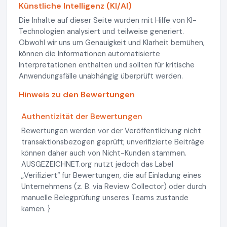
Künstliche Intelligenz (KI/AI)
Die Inhalte auf dieser Seite wurden mit Hilfe von KI-
Technologien analysiert und teilweise generiert.
Obwohl wir uns um Genauigkeit und Klarheit bemühen,
können die Informationen automatisierte
Interpretationen enthalten und sollten für kritische
Anwendungsfälle unabhängig überprüft werden.
Hinweis zu den Bewertungen
Authentizität der Bewertungen
Bewertungen werden vor der Veröffentlichung nicht
transaktionsbezogen geprüft; unverifizierte Beiträge
können daher auch von Nicht-Kunden stammen.
AUSGEZEICHNET.org nutzt jedoch das Label
„Verifiziert“ für Bewertungen, die auf Einladung eines
Unternehmens (z. B. via Review Collector) oder durch
manuelle Belegprüfung unseres Teams zustande
kamen. }