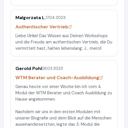
Malgorzata L.
17.04.2023
Authentischer Vertrieb
Liebe Ulrike! Das Wissen aus Deinen Worksshops
und die Freude am authentischen Vertrieb, die Du
vermittelt hast, halten lebenslang: J... merci!
Gerold Pohl
26.03.2023
WTM Berater und Coach-Ausbildung
Genau heute vor einer Woche bin ich vom 4.
Modul der WTM Berater und Coach Ausbildung zu
Hause angekommen.
Nachdem wir uns in den ersten Modulen mit
unserer Biografie und dem Blick auf die Menschen
auseinandersetzten, legte das 3. Modul die