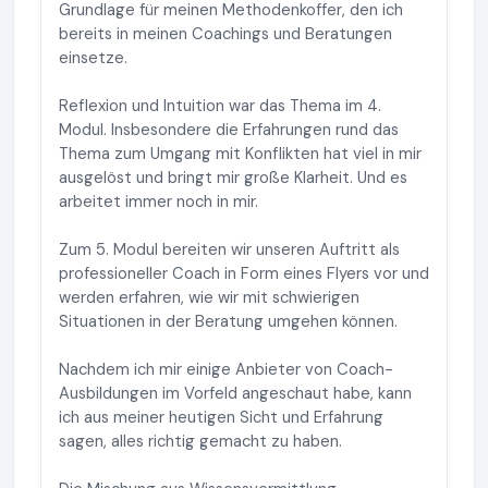
Grundlage für meinen Methodenkoffer, den ich
bereits in meinen Coachings und Beratungen
einsetze.
Reflexion und Intuition war das Thema im 4.
Modul. Insbesondere die Erfahrungen rund das
Thema zum Umgang mit Konflikten hat viel in mir
ausgelöst und bringt mir große Klarheit. Und es
arbeitet immer noch in mir.
Zum 5. Modul bereiten wir unseren Auftritt als
professioneller Coach in Form eines Flyers vor und
werden erfahren, wie wir mit schwierigen
Situationen in der Beratung umgehen können.
Nachdem ich mir einige Anbieter von Coach-
Ausbildungen im Vorfeld angeschaut habe, kann
ich aus meiner heutigen Sicht und Erfahrung
sagen, alles richtig gemacht zu haben.