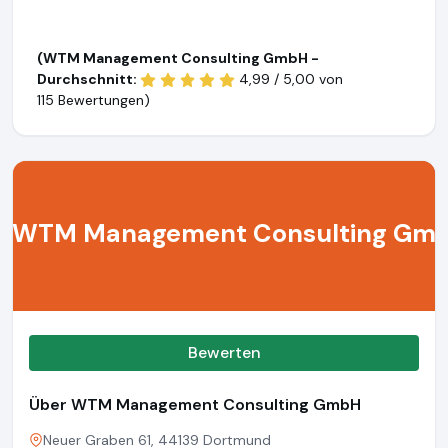
(WTM Management Consulting GmbH -
Durchschnitt:
4,99 / 5,00 von
115 Bewertungen)
WTM Management Consulting Gm
Bewerten
Über WTM Management Consulting GmbH
Neuer Graben 61, 44139 Dortmund