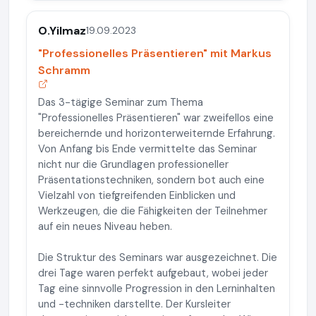
O.Yilmaz
19.09.2023
"Professionelles Präsentieren" mit Markus
Schramm
Das 3-tägige Seminar zum Thema
"Professionelles Präsentieren" war zweifellos eine
bereichernde und horizonterweiternde Erfahrung.
Von Anfang bis Ende vermittelte das Seminar
nicht nur die Grundlagen professioneller
Präsentationstechniken, sondern bot auch eine
Vielzahl von tiefgreifenden Einblicken und
Werkzeugen, die die Fähigkeiten der Teilnehmer
auf ein neues Niveau heben.
Die Struktur des Seminars war ausgezeichnet. Die
drei Tage waren perfekt aufgebaut, wobei jeder
Tag eine sinnvolle Progression in den Lerninhalten
und -techniken darstellte. Der Kursleiter