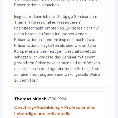
Präsentation ausmachen.
Insgesamt kann ich das 3-tägige Seminar zum
Thema "Professionelles Präsentieren"
uneingeschränkt empfehlen. Es bietet nicht nur
einen klaren Leitfaden für überzeugende
Präsentationen, sondern inspiriert auch dazu,
Präsentationsfähigkeiten als eine wesentliche
Kompetenz in der heutigen Geschäftswelt zu
schätzen. Ich verlasse das Seminar mit einem
gestärkten Selbstbewusstsein und dem Wissen,
dass ich nun in der Lage bin, meine Botschaften
auf eine überzeugende und wirkungsvolle Weise
zu vermitteln.
Thomas Münch
07.09.2023
Coaching-Ausbildung - Professionelle,
Lebendige und Individuelle