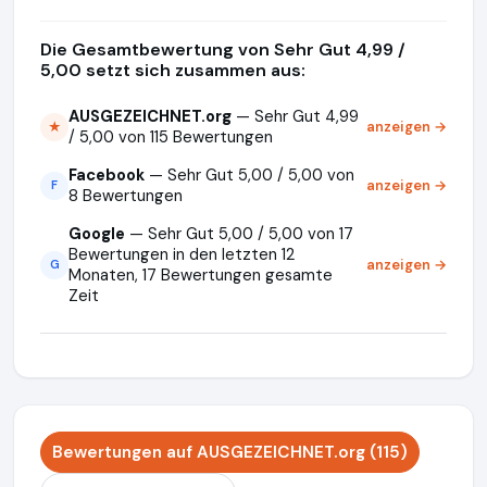
Die Gesamtbewertung von Sehr Gut 4,99 /
5,00 setzt sich zusammen aus:
AUSGEZEICHNET.org
— Sehr Gut 4,99
anzeigen →
★
/ 5,00 von 115 Bewertungen
Facebook
— Sehr Gut 5,00 / 5,00 von
anzeigen →
F
8 Bewertungen
Google
— Sehr Gut 5,00 / 5,00 von 17
Bewertungen in den letzten 12
anzeigen →
G
Monaten, 17 Bewertungen gesamte
Zeit
Bewertungen auf AUSGEZEICHNET.org (115)