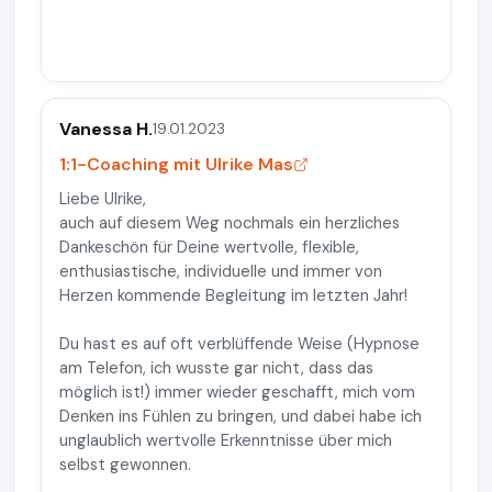
Vanessa H.
19.01.2023
1:1-Coaching mit Ulrike Mas
Liebe Ulrike,
auch auf diesem Weg nochmals ein herzliches
Dankeschön für Deine wertvolle, flexible,
enthusiastische, individuelle und immer von
Herzen kommende Begleitung im letzten Jahr!
Du hast es auf oft verblüffende Weise (Hypnose
am Telefon, ich wusste gar nicht, dass das
möglich ist!) immer wieder geschafft, mich vom
Denken ins Fühlen zu bringen, und dabei habe ich
unglaublich wertvolle Erkenntnisse über mich
selbst gewonnen.