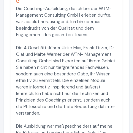
Die Coaching-Ausbildung, die ich bei der WTM-
Management Consulting GmbH erleben durfte,
war absolut herausragend. Ich bin überaus
beeindruckt von der Qualität und dem
Engagement des gesamten Teams.
Die 4 Geschäftsführer Ulrike Mas, Frank Titzer, Dr.
Olaf und Malte Werner der WTM- Management
Consulting GmbH sind Experten auf ihrem Gebiet.
Sie haben nicht nur tiefgreifendes Fachwissen,
sondern auch eine besondere Gabe, ihr Wissen
effektiv zu vermitteln. Die einzelnen Module
waren informativ, inspirierend und äußerst
lehrreich. Ich habe nicht nur die Techniken und
Prinzipien des Coachings erlernt, sondern auch
die Philosophie und die tiefe Bedeutung dahinter
verstanden.
Die Ausbildung war maßgeschneidert auf meine
Bedürfnisse und meine beruflichen Ziele. Das