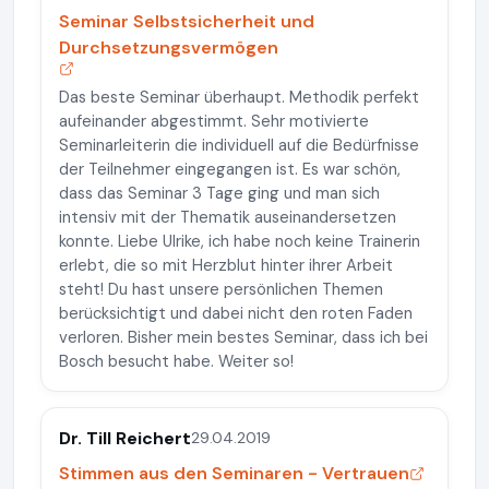
Seminar Selbstsicherheit und
Durchsetzungsvermögen
Das beste Seminar überhaupt. Methodik perfekt
aufeinander abgestimmt. Sehr motivierte
Seminarleiterin die individuell auf die Bedürfnisse
der Teilnehmer eingegangen ist. Es war schön,
dass das Seminar 3 Tage ging und man sich
intensiv mit der Thematik auseinandersetzen
konnte. Liebe Ulrike, ich habe noch keine Trainerin
erlebt, die so mit Herzblut hinter ihrer Arbeit
steht! Du hast unsere persönlichen Themen
berücksichtigt und dabei nicht den roten Faden
verloren. Bisher mein bestes Seminar, dass ich bei
Bosch besucht habe. Weiter so!
Dr. Till Reichert
29.04.2019
Stimmen aus den Seminaren - Vertrauen