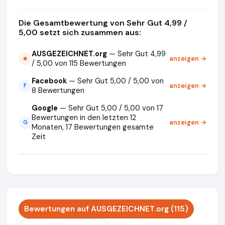
Die Gesamtbewertung von Sehr Gut 4,99 /
5,00 setzt sich zusammen aus:
AUSGEZEICHNET.org
— Sehr Gut 4,99
anzeigen →
★
/ 5,00 von 115 Bewertungen
Facebook
— Sehr Gut 5,00 / 5,00 von
anzeigen →
F
8 Bewertungen
Google
— Sehr Gut 5,00 / 5,00 von 17
Bewertungen in den letzten 12
anzeigen →
G
Monaten, 17 Bewertungen gesamte
Zeit
Bewertungen auf AUSGEZEICHNET.org (115)