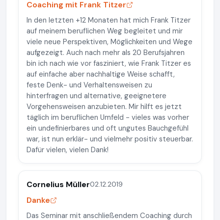
Coaching mit Frank Titzer
In den letzten +12 Monaten hat mich Frank Titzer
auf meinem beruflichen Weg begleitet und mir
viele neue Perspektiven, Möglichkeiten und Wege
aufgezeigt. Auch nach mehr als 20 Berufsjahren
bin ich nach wie vor fasziniert, wie Frank Titzer es
auf einfache aber nachhaltige Weise schafft,
feste Denk- und Verhaltensweisen zu
hinterfragen und alternative, geeignetere
Vorgehensweisen anzubieten. Mir hilft es jetzt
täglich im beruflichen Umfeld - vieles was vorher
ein undefinierbares und oft ungutes Bauchgefühl
war, ist nun erklär- und vielmehr positiv steuerbar.
Dafür vielen, vielen Dank!
Cornelius Müller
02.12.2019
Danke
Das Seminar mit anschließendem Coaching durch