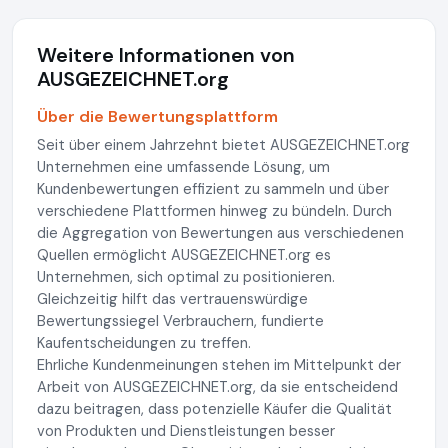
Weitere Informationen von
AUSGEZEICHNET.org
Über die Bewertungsplattform
Seit über einem Jahrzehnt bietet AUSGEZEICHNET.org
Unternehmen eine umfassende Lösung, um
Kundenbewertungen effizient zu sammeln und über
verschiedene Plattformen hinweg zu bündeln. Durch
die Aggregation von Bewertungen aus verschiedenen
Quellen ermöglicht AUSGEZEICHNET.org es
Unternehmen, sich optimal zu positionieren.
Gleichzeitig hilft das vertrauenswürdige
Bewertungssiegel Verbrauchern, fundierte
Kaufentscheidungen zu treffen.
Ehrliche Kundenmeinungen stehen im Mittelpunkt der
Arbeit von AUSGEZEICHNET.org, da sie entscheidend
dazu beitragen, dass potenzielle Käufer die Qualität
von Produkten und Dienstleistungen besser