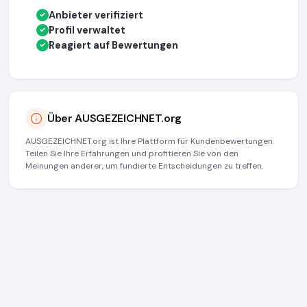
Anbieter verifiziert
✓
Profil verwaltet
✓
Reagiert auf Bewertungen
✓
Über AUSGEZEICHNET.org
AUSGEZEICHNET.org ist Ihre Plattform für Kundenbewertungen.
Teilen Sie Ihre Erfahrungen und profitieren Sie von den
Meinungen anderer, um fundierte Entscheidungen zu treffen.