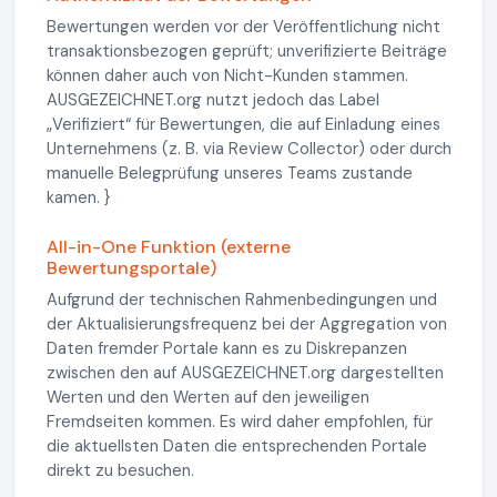
Bewertungen werden vor der Veröffentlichung nicht
transaktionsbezogen geprüft; unverifizierte Beiträge
können daher auch von Nicht-Kunden stammen.
AUSGEZEICHNET.org nutzt jedoch das Label
„Verifiziert“ für Bewertungen, die auf Einladung eines
Unternehmens (z. B. via Review Collector) oder durch
manuelle Belegprüfung unseres Teams zustande
kamen. }
All-in-One Funktion (externe
Bewertungsportale)
Aufgrund der technischen Rahmenbedingungen und
der Aktualisierungsfrequenz bei der Aggregation von
Daten fremder Portale kann es zu Diskrepanzen
zwischen den auf AUSGEZEICHNET.org dargestellten
Werten und den Werten auf den jeweiligen
Fremdseiten kommen. Es wird daher empfohlen, für
die aktuellsten Daten die entsprechenden Portale
direkt zu besuchen.