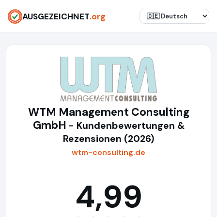
AUSGEZEICHNET
.org
WTM Management Consulting
GmbH
- Kundenbewertungen &
Rezensionen (2026)
wtm-consulting.de
4,99