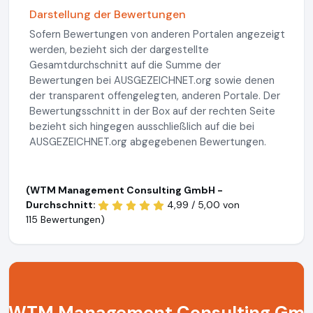
Darstellung der Bewertungen
Sofern Bewertungen von anderen Portalen angezeigt
werden, bezieht sich der dargestellte
Gesamtdurchschnitt auf die Summe der
Bewertungen bei AUSGEZEICHNET.org sowie denen
der transparent offengelegten, anderen Portale. Der
Bewertungsschnitt in der Box auf der rechten Seite
bezieht sich hingegen ausschließlich auf die bei
AUSGEZEICHNET.org abgegebenen Bewertungen.
(WTM Management Consulting GmbH -
Durchschnitt:
4,99 / 5,00 von
115 Bewertungen)
WTM Management Consulting Gm