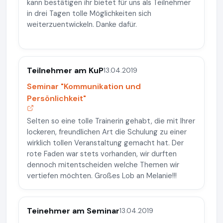
kann bestätigen ihr bietet für uns als Teilnehmer
in drei Tagen tolle Möglichkeiten sich
weiterzuentwickeln. Danke dafür.
Teilnehmer am KuP
13.04.2019
Seminar "Kommunikation und
Persönlichkeit"
Selten so eine tolle Trainerin gehabt, die mit Ihrer
lockeren, freundlichen Art die Schulung zu einer
wirklich tollen Veranstaltung gemacht hat. Der
rote Faden war stets vorhanden, wir durften
dennoch mitentscheiden welche Themen wir
vertiefen möchten. Großes Lob an Melanie!!!
Teinehmer am Seminar
13.04.2019