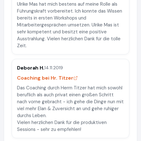
Ulrike Mas hat mich bestens auf meine Rolle als
Führungskraft vorbereitet. Ich konnte das Wissen
bereits in ersten Workshops und
Mitarbeitergesprächen umsetzen. Ulrike Mas ist
sehr kompetent und besitzt eine positive
Ausstrahlung. Vielen herzlichen Dank für die tolle
Zeit.
Deborah H.
14.11.2019
Coaching bei Hr. Titzer
Das Coaching durch Herrn Titzer hat mich sowohl
beruflich als auch privat einen großen Schritt
nach vorne gebracht - ich gehe die Dinge nun mit
viel mehr Elan & Zuversicht an und gehe ruhiger
durchs Leben.
Vielen herzlichen Dank für die produktiven
Sessions - sehr zu empfehlen!