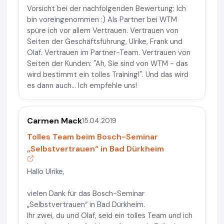
Vorsicht bei der nachfolgenden Bewertung: Ich
bin voreingenommen :) Als Partner bei WTM
spüre ich vor allem Vertrauen. Vertrauen von
Seiten der Geschäftsführung, Ulrike, Frank und
Olaf. Vertrauen im Partner-Team. Vertrauen von
Seiten der Kunden: "Ah, Sie sind von WTM - das
wird bestimmt ein tolles Training!". Und das wird
es dann auch... Ich empfehle uns!
Carmen Mack
15.04.2019
Tolles Team beim Bosch-Seminar
„Selbstvertrauen“ in Bad Dürkheim
Hallo Ulrike,
vielen Dank für das Bosch-Seminar
„Selbstvertrauen“ in Bad Dürkheim.
Ihr zwei, du und Olaf, seid ein tolles Team und ich