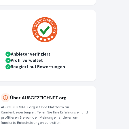
Anbieter verifiziert
✓
Profil verwaltet
✓
Reagiert auf Bewertungen
✓
Über AUSGEZEICHNET.org
AUSGEZEICHNET.org ist Ihre Plattform für
Kundenbewertungen. Teilen Sie Ihre Erfahrungen und
profitieren Sie von den Meinungen anderer, um
fundierte Entscheidungen zu treffen.