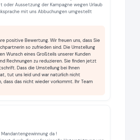
tzt oder Aussetzung der Kampagne wegen Urlaub
ücksprache mit uns Abbuchungen umgestellt
hre positive Bewertung. Wir freuen uns, dass Sie
chpartnerin so zufrieden sind. Die Umstellung
en Wunsch eines Großteils unserer Kunden
nd Rechnungen zu reduzieren. Sie finden jetzt
chrift. Dass die Umstellung bei Ihnen
hat, tut uns leid und war natürlich nicht
n, dass das nicht wieder vorkommt. Ihr Team
r Mandantengewinnung da !