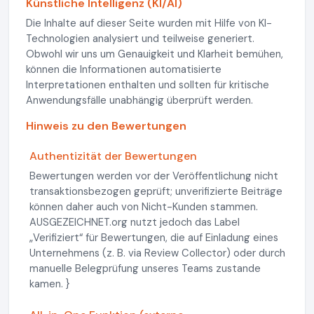
Künstliche Intelligenz (KI/AI)
Die Inhalte auf dieser Seite wurden mit Hilfe von KI-
Technologien analysiert und teilweise generiert.
Obwohl wir uns um Genauigkeit und Klarheit bemühen,
können die Informationen automatisierte
Interpretationen enthalten und sollten für kritische
Anwendungsfälle unabhängig überprüft werden.
Hinweis zu den Bewertungen
Authentizität der Bewertungen
Bewertungen werden vor der Veröffentlichung nicht
transaktionsbezogen geprüft; unverifizierte Beiträge
können daher auch von Nicht-Kunden stammen.
AUSGEZEICHNET.org nutzt jedoch das Label
„Verifiziert“ für Bewertungen, die auf Einladung eines
Unternehmens (z. B. via Review Collector) oder durch
manuelle Belegprüfung unseres Teams zustande
kamen. }