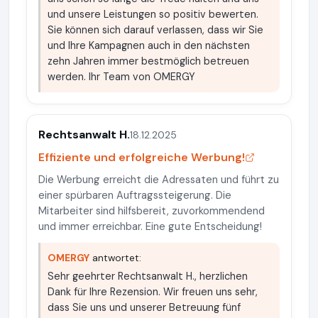
und unsere Leistungen so positiv bewerten.
Sie können sich darauf verlassen, dass wir Sie
und Ihre Kampagnen auch in den nächsten
zehn Jahren immer bestmöglich betreuen
werden. Ihr Team von OMERGY
Rechtsanwalt H.
18.12.2025
Effiziente und erfolgreiche Werbung!
Die Werbung erreicht die Adressaten und führt zu
einer spürbaren Auftragssteigerung. Die
Mitarbeiter sind hilfsbereit, zuvorkommendend
und immer erreichbar. Eine gute Entscheidung!
OMERGY
antwortet:
Sehr geehrter Rechtsanwalt H., herzlichen
Dank für Ihre Rezension. Wir freuen uns sehr,
dass Sie uns und unserer Betreuung fünf