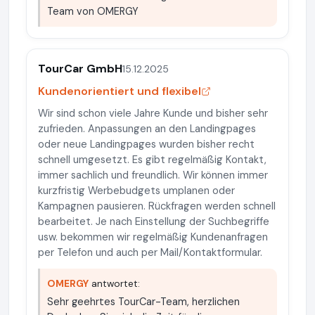
Team von OMERGY
TourCar GmbH
15.12.2025
Kundenorientiert und flexibel
Wir sind schon viele Jahre Kunde und bisher sehr
zufrieden. Anpassungen an den Landingpages
oder neue Landingpages wurden bisher recht
schnell umgesetzt. Es gibt regelmäßig Kontakt,
immer sachlich und freundlich. Wir können immer
kurzfristig Werbebudgets umplanen oder
Kampagnen pausieren. Rückfragen werden schnell
bearbeitet. Je nach Einstellung der Suchbegriffe
usw. bekommen wir regelmäßig Kundenanfragen
per Telefon und auch per Mail/Kontaktformular.
OMERGY
antwortet:
Sehr geehrtes TourCar-Team, herzlichen