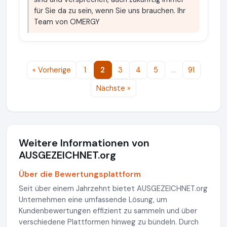
für Sie da zu sein, wenn Sie uns brauchen. Ihr
Team von OMERGY
« Vorherige
1
2
3
4
5
…
91
Nächste »
Weitere Informationen von
AUSGEZEICHNET.org
Über die Bewertungsplattform
Seit über einem Jahrzehnt bietet AUSGEZEICHNET.org
Unternehmen eine umfassende Lösung, um
Kundenbewertungen effizient zu sammeln und über
verschiedene Plattformen hinweg zu bündeln. Durch