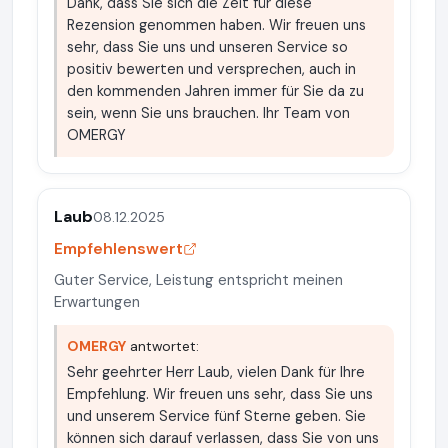
Dank, dass Sie sich die Zeit für diese
Rezension genommen haben. Wir freuen uns
sehr, dass Sie uns und unseren Service so
positiv bewerten und versprechen, auch in
den kommenden Jahren immer für Sie da zu
sein, wenn Sie uns brauchen. Ihr Team von
OMERGY
Laub
08.12.2025
Empfehlenswert
Guter Service, Leistung entspricht meinen
Erwartungen
OMERGY
antwortet:
Sehr geehrter Herr Laub, vielen Dank für Ihre
Empfehlung. Wir freuen uns sehr, dass Sie uns
und unserem Service fünf Sterne geben. Sie
können sich darauf verlassen, dass Sie von uns