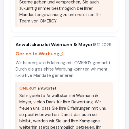
Sterne geben und versprechen, Sie auch
zukünftig immer bestmöglich bei Ihrer
Mandantengewinnung zu unterstützen. Ihr
Team von OMERGY
Anwaltskanzlei Weimann & Meyer
16.12.2025
Geziehlte Werbung
Wir haben gute Erfahrung mit OMERGY gemacht.
Durch die geziehlte Werbung konnten wir mehr
lukrative Mandate generieren.
OMERGY
antwortet:
Sehr geehrte Anwaltskanzlei Weimann &
Meyer, vielen Dank für Ihre Bewertung. Wir
freuen uns, dass Sie Ihre Erfahrungen mit uns
so positiv bewerten. Damit das auch so
bleibt, werden wir Sie und Ihre Kampagne
weiterhin stets bestmöglich betreuen. Ihr