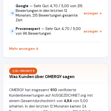
Google
— Sehr Gut 4,70 / 5,00 von 215
Bewertungen in den letzten 12
anzeigen →
G
Monaten, 215 Bewertungen gesamte
Zeit
Provenexpert
— Sehr Gut 4,70 / 5,00
anzeigen →
P
von 96 Bewertungen
Mehr anzeigen ↓
KI-INSIGHTS
Was Kunden über OMERGY sagen
OMERGY hat insgesamt
910
verifizierte
Kundenbewertungen auf AUSGEZEICHNET.org mit
einem Gesamtdurchschnitt von
4,84
von 5,00
erhalten. In den letzten 12 Monaten kamen 24