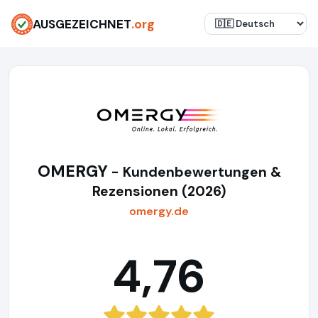
AUSGEZEICHNET
.org
OMERGY
- Kundenbewertungen &
Rezensionen (2026)
omergy.de
4,76