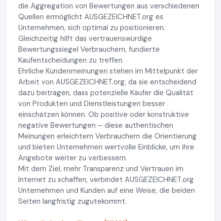
die Aggregation von Bewertungen aus verschiedenen
Quellen ermöglicht AUSGEZEICHNET.org es
Unternehmen, sich optimal zu positionieren.
Gleichzeitig hilft das vertrauenswürdige
Bewertungssiegel Verbrauchern, fundierte
Kaufentscheidungen zu treffen.
Ehrliche Kundenmeinungen stehen im Mittelpunkt der
Arbeit von AUSGEZEICHNET.org, da sie entscheidend
dazu beitragen, dass potenzielle Käufer die Qualität
von Produkten und Dienstleistungen besser
einschätzen können. Ob positive oder konstruktive
negative Bewertungen – diese authentischen
Meinungen erleichtern Verbrauchern die Orientierung
und bieten Unternehmen wertvolle Einblicke, um ihre
Angebote weiter zu verbessern.
Mit dem Ziel, mehr Transparenz und Vertrauen im
Internet zu schaffen, verbindet AUSGEZEICHNET.org
Unternehmen und Kunden auf eine Weise, die beiden
Seiten langfristig zugutekommt.