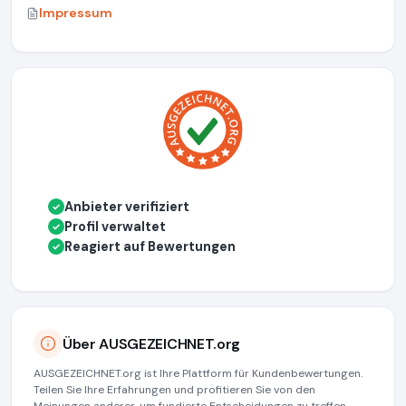
Impressum
Anbieter verifiziert
✓
Profil verwaltet
✓
Reagiert auf Bewertungen
✓
Über AUSGEZEICHNET.org
AUSGEZEICHNET.org ist Ihre Plattform für Kundenbewertungen.
Teilen Sie Ihre Erfahrungen und profitieren Sie von den