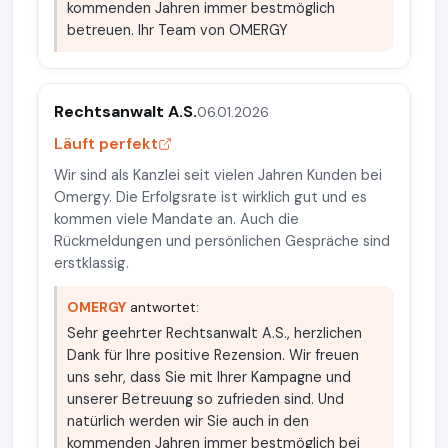
kommenden Jahren immer bestmöglich
betreuen. Ihr Team von OMERGY
Rechtsanwalt A.S.
06.01.2026
Läuft perfekt
Wir sind als Kanzlei seit vielen Jahren Kunden bei
Omergy. Die Erfolgsrate ist wirklich gut und es
kommen viele Mandate an. Auch die
Rückmeldungen und persönlichen Gespräche sind
erstklassig.
OMERGY
antwortet:
Sehr geehrter Rechtsanwalt A.S., herzlichen
Dank für Ihre positive Rezension. Wir freuen
uns sehr, dass Sie mit Ihrer Kampagne und
unserer Betreuung so zufrieden sind. Und
natürlich werden wir Sie auch in den
kommenden Jahren immer bestmöglich bei