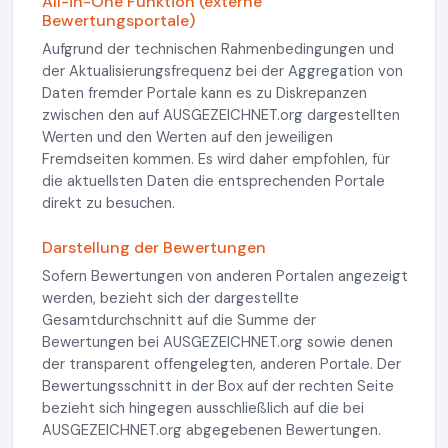
All-in-One Funktion (externe
Bewertungsportale)
Aufgrund der technischen Rahmenbedingungen und
der Aktualisierungsfrequenz bei der Aggregation von
Daten fremder Portale kann es zu Diskrepanzen
zwischen den auf AUSGEZEICHNET.org dargestellten
Werten und den Werten auf den jeweiligen
Fremdseiten kommen. Es wird daher empfohlen, für
die aktuellsten Daten die entsprechenden Portale
direkt zu besuchen.
Darstellung der Bewertungen
Sofern Bewertungen von anderen Portalen angezeigt
werden, bezieht sich der dargestellte
Gesamtdurchschnitt auf die Summe der
Bewertungen bei AUSGEZEICHNET.org sowie denen
der transparent offengelegten, anderen Portale. Der
Bewertungsschnitt in der Box auf der rechten Seite
bezieht sich hingegen ausschließlich auf die bei
AUSGEZEICHNET.org abgegebenen Bewertungen.