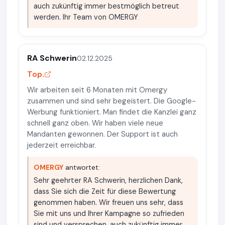
auch zukünftig immer bestmöglich betreut
werden. Ihr Team von OMERGY
RA Schwerin
02.12.2025
Top.
Wir arbeiten seit 6 Monaten mit Omergy
zusammen und sind sehr begeistert. Die Google-
Werbung funktioniert. Man findet die Kanzlei ganz
schnell ganz oben. Wir haben viele neue
Mandanten gewonnen. Der Support ist auch
jederzeit erreichbar.
OMERGY
antwortet:
Sehr geehrter RA Schwerin, herzlichen Dank,
dass Sie sich die Zeit für diese Bewertung
genommen haben. Wir freuen uns sehr, dass
Sie mit uns und Ihrer Kampagne so zufrieden
sind und versprechen, auch zukünftig immer