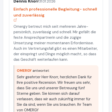
Dennis Knorr
31.01.2026
Einfach professionelle Begleitung- schnell
und zuverlässig
Omergy betreut mich seit mehreren Jahre-
persönlich, zuverlässig und schnell. Mir gefällt die
feste Ansprechpartnerin und die zügige
Umsetzung meiner momentanen Erfordernisse.
Auch im Vertretungsfall gibt es einen Mitarbeiter,
der einspringt und Dinge möglich macht, so dass
das Geschäft weiterlaufen kann.
OMERGY
antwortet:
Sehr geehrter Herr Knorr, herzlichen Dank für
Ihre positive Rezension. Wir freuen uns sehr,
dass Sie uns und unserer Betreuung fünf
Sterne geben. Sie können sich darauf
verlassen, dass wir auch zukünftig immer für
Sie da sind, wenn Sie uns brauchen. Ihr Team
von OMERGY