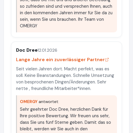
so zufrieden sind und versprechen Ihnen, auch
in den kommenden Jahren immer für Sie da zu
sein, wenn Sie uns brauchen. Ihr Team von
OMERGY
Doc Dree
12.01.2026
Lange Jahre ein zuverlässiger Partner
Seit vielen Jahren dort. Macht perfekt, was es
soll. Keine Beanstandungen. Schnelle Umsetzung
von besprochenen Dingen/Änderungen. Sehr
nette , freundliche Mitarbeiter*innen.
OMERGY
antwortet:
Sehr geehrter Doc Dree, herzlichen Dank für
Ihre positive Bewertung. Wir freuen uns sehr,
dass Sie uns fünf Sterne geben. Damit das so
bleibt, werden wir Sie auch in den