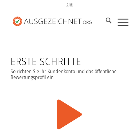
🇬🇧
ERSTE SCHRITTE
So richten Sie Ihr Kundenkonto und das öffentliche
Bewertungsprofil ein