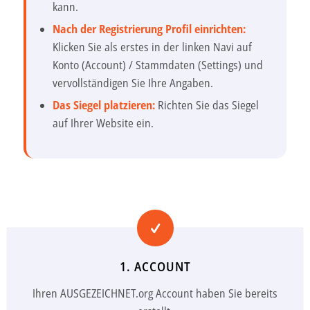
kann.
Nach der Registrierung Profil einrichten:
Klicken Sie als erstes in der linken Navi auf
Konto (Account) / Stammdaten (Settings) und
vervollständigen Sie Ihre Angaben.
Das Siegel platzieren:
Richten Sie das Siegel
auf Ihrer Website ein.
1. ACCOUNT
Ihren AUSGEZEICHNET.org Account haben Sie bereits