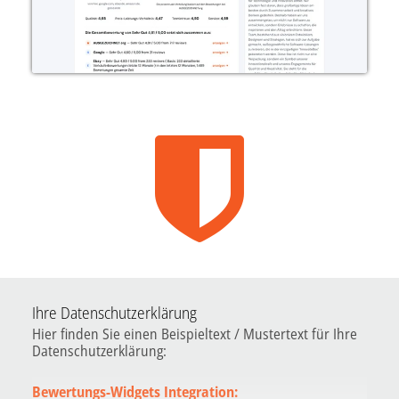
Ihre Datenschutzerklärung
Hier finden Sie einen Beispieltext / Mustertext für Ihre
Datenschutzerklärung:
Bewertungs-Widgets Integration: