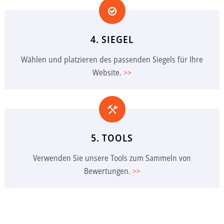
4. SIEGEL
Wählen und platzieren des passenden Siegels für Ihre
Website.
>>
5. TOOLS
Verwenden Sie unsere Tools zum Sammeln von
Bewertungen.
>>