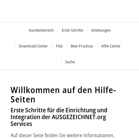
Kundenbereich
Erste Schritte
Anleitungen
Download-Center
FAQ
Best-Practices
Hilfe-Center
Suche
Willkommen auf den Hilfe-
Seiten
Erste Schritte für die Einrichtung und
Integration der AUSGEZEICHNET.org
Services
Auf dieser Seite finden Sie weitere Informationen,