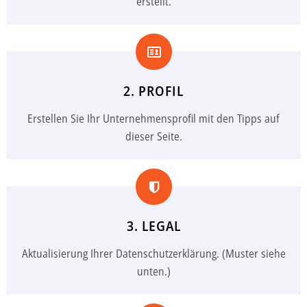
erstellt.
2. PROFIL
Erstellen Sie Ihr Unternehmensprofil mit den Tipps auf
dieser Seite.
3. LEGAL
Aktualisierung Ihrer Datenschutzerklärung. (Muster siehe
unten.)