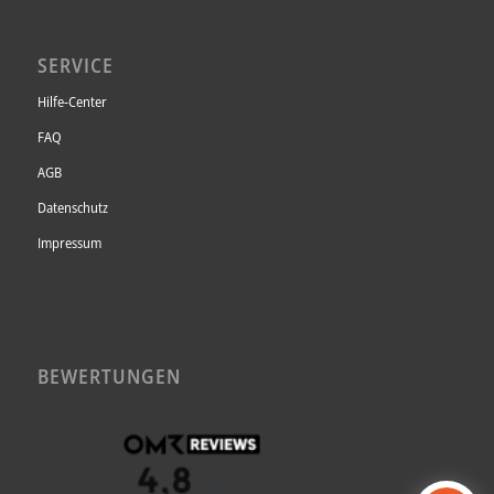
SERVICE
Hilfe-Center
FAQ
AGB
Datenschutz
Impressum
BEWERTUNGEN