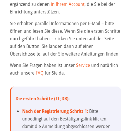
ergänzend zu denen
in Ihrem Account
, die Sie bei der
Einrichtung unterstützen.
Sie erhalten parallel Informationen per E-Mail – bitte
öffnen und lesen Sie diese. Wenn Sie die ersten Schritte
durchgeführt haben – klicken Sie unten auf der Seite
auf den Button. Sie landen dann auf einer
Übersichtsseite, auf der Sie weitere Anleitungen finden.
Wenn Sie Fragen haben ist unser
Service
und natürlich
auch unsere
FAQ
für Sie da.
Die ersten Schritte (TL;DR):
Nach der Registrierung Schritt 1:
Bitte
unbedingt auf den Bestätigungslink klicken,
damit die Anmeldung abgeschlossen werden