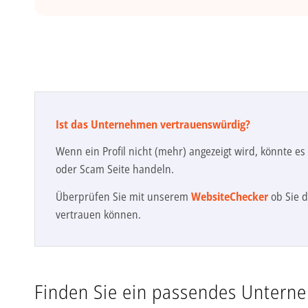
Ist das Unternehmen vertrauenswürdig?
Wenn ein Profil nicht (mehr) angezeigt wird, könnte e
oder Scam Seite handeln.
Überprüfen Sie mit unserem
WebsiteChecker
ob Sie d
vertrauen können.
Finden Sie ein passendes Untern