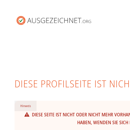
DIESE PROFILSEITE IST NI
Hinweis
DIESE SEITE IST NICHT ODER NICHT MEHR VORH
HABEN, WENDEN SIE SICH 