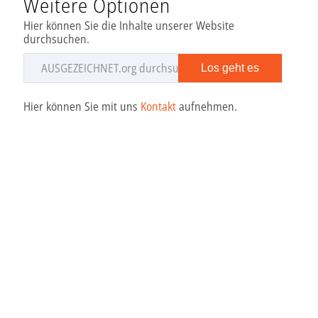
Weitere Optionen
Hier können Sie die Inhalte unserer Website
durchsuchen.
Hier können Sie mit uns
Kontakt
aufnehmen.