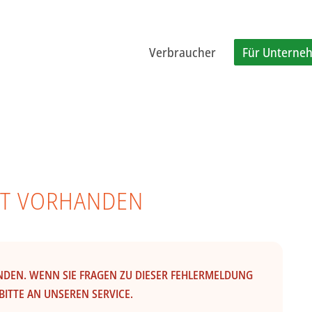
Verbraucher
Für Unterne
CHT VORHANDEN
ANDEN. WENN SIE FRAGEN ZU DIESER FEHLERMELDUNG
BITTE AN UNSEREN SERVICE.