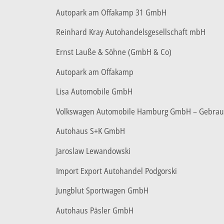
Autopark am Offakamp 31 GmbH
Reinhard Kray Autohandelsgesellschaft mbH
Ernst Lauße & Söhne (GmbH & Co)
Autopark am Offakamp
Lisa Automobile GmbH
Volkswagen Automobile Hamburg GmbH – Gebra
Autohaus S+K GmbH
Jaroslaw Lewandowski
Import Export Autohandel Podgorski
Jungblut Sportwagen GmbH
Autohaus Päsler GmbH