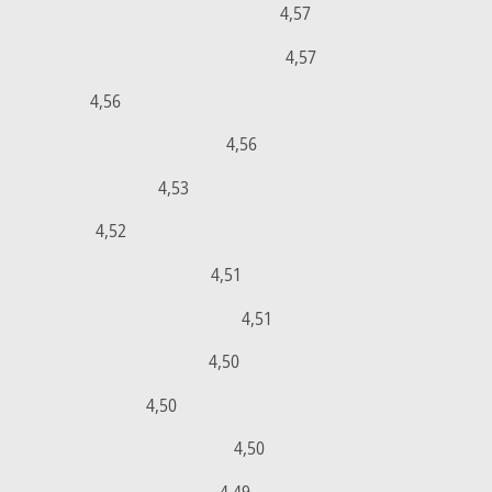
4,57
4,57
4,56
4,56
4,53
4,52
4,51
4,51
4,50
4,50
4,50
4,49