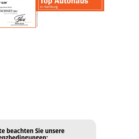
te beachten Sie unsere
zenzbedingungen: