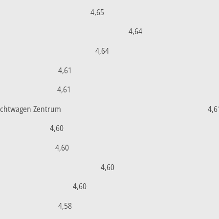
4,65
4,64
4,64
4,61
4,61
uchtwagen Zentrum
4,6
4,60
4,60
4,60
4,60
4,58