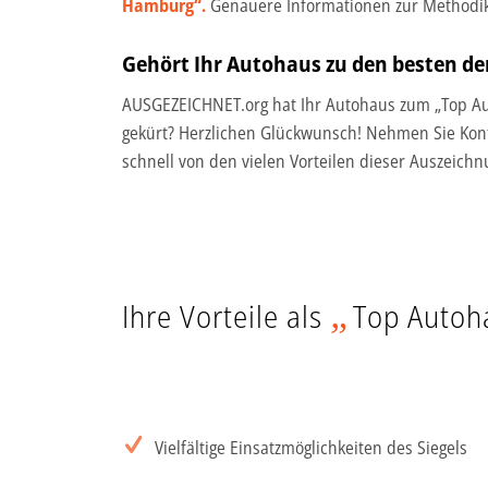
Hamburg“.
Genauere Informationen zur Methodik
Gehört Ihr Autohaus zu den besten de
AUSGEZEICHNET.org hat Ihr Autohaus zum „Top A
gekürt? Herzlichen Glückwunsch! Nehmen Sie Kont
schnell von den vielen Vorteilen dieser Auszeichn
„
Ihre Vorteile als
Top Autoh
Vielfältige Einsatzmöglichkeiten des Siegels