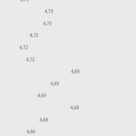
4,73
4,73
4,72
4,72
4,72
4,69
4,69
4,69
4,68
4,68
4,66