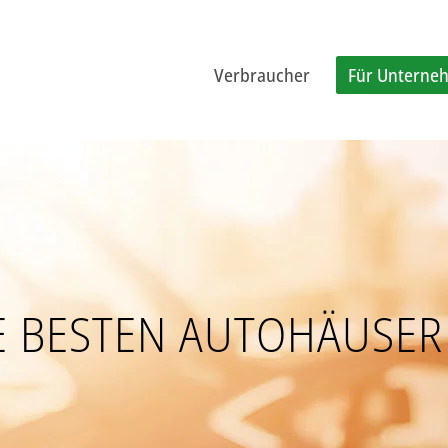
Verbraucher
Für Unterne
E BESTEN AUTOHÄUSER