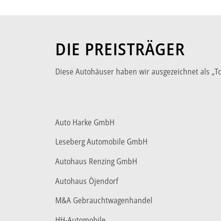
DIE PREISTRÄGER
Diese Autohäuser haben wir ausgezeichnet als „
Auto Harke GmbH
Leseberg Automobile GmbH
Autohaus Renzing GmbH
Autohaus Öjendorf
M&A Gebrauchtwagenhandel
HH-Automobile