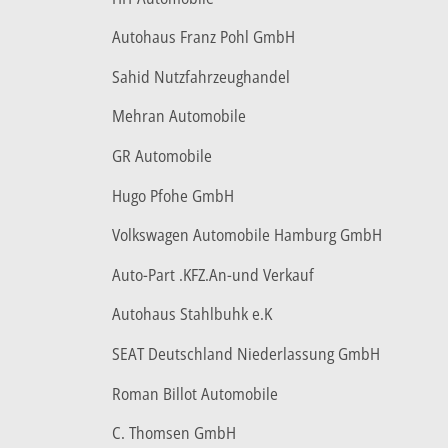
Autohaus Franz Pohl GmbH
Sahid Nutzfahrzeughandel
Mehran Automobile
GR Automobile
Hugo Pfohe GmbH
Volkswagen Automobile Hamburg GmbH
Auto-Part .KFZ.An-und Verkauf
Autohaus Stahlbuhk e.K
SEAT Deutschland Niederlassung GmbH
Roman Billot Automobile
C. Thomsen GmbH