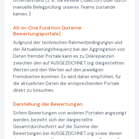
Unternehmens (z. B. via Review Collector) oder durch
manuelle Belegprüfung unseres Teams zustande
kamen. }
All-in-One Funktion (externe
Bewertungsportale)
Aufgrund der technischen Rahmenbedingungen und
der Aktualisierungsfrequenz bei der Aggregation von
Daten fremder Portale kann es zu Diskrepanzen
zwischen den auf AUSGEZEICHNET.org dargestellten
Werten und den Werten auf den jeweiligen
Fremdseiten kommen. Es wird daher empfohlen, für
die aktuellsten Daten die entsprechenden Portale
direkt zu besuchen.
Darstellung der Bewertungen
Sofern Bewertungen von anderen Portalen angezeigt
werden, bezieht sich der dargestellte
Gesamtdurchschnitt auf die Summe der
Bewertungen bei AUSGEZEICHNET.org sowie denen