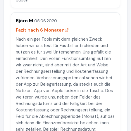
Super!
Björn M.
05.06.2020
Fazit nach 6 Monaten
Nach einiger Tools mit dem gleichen Zweck
haben wir uns fest für Fastbill entschieden und
nutzen es für zwei Unternehmen. Uns gefällt die
Einfachheit. Den vollen Funktionsumfang nutzen
wir zwar nicht, sind aber mit der Art und Weise
der Rechnungserstellung und Kostenerfassung
zufrieden. Verbesserungspotenzial sehen wir bei
der App zur Belegerfassung, da steckt euch die
Notizen-App von Apple locker in die Tasche. Des
weiteren würde uns, neben den Felder des
Rechnungsdatums und der Fälligkeit bei der
Kostenerfassung oder Rechnungserstellung, ein
Feld für die Abrechnungsperiode (Monat), auf das
sich dann die Finanzenübersicht beziehen kann,
sehr gefallen. Beispiel: Rechnungsdatum: