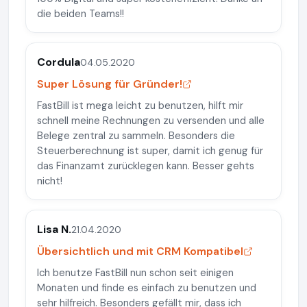
die beiden Teams!!
Cordula
04.05.2020
Super Lösung für Gründer!
FastBill ist mega leicht zu benutzen, hilft mir
schnell meine Rechnungen zu versenden und alle
Belege zentral zu sammeln. Besonders die
Steuerberechnung ist super, damit ich genug für
das Finanzamt zurücklegen kann. Besser gehts
nicht!
Lisa N.
21.04.2020
Übersichtlich und mit CRM Kompatibel
Ich benutze FastBill nun schon seit einigen
Monaten und finde es einfach zu benutzen und
sehr hilfreich. Besonders gefällt mir, dass ich