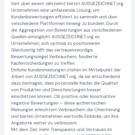
Seit über einem Jahrzehnt bietet AUSGEZEICHNET.org
Unternehmen eine umfassende Lösung, um
Kundenbewertungen effizient zu sammeln und über
verschiedene Plattformen hinweg zu bündeln. Durch
die Aggregation von Bewertungen aus verschiedenen
Quellen ermöglicht AUSGEZEICHNET.org es
Unternehmen, sich optimal zu positionieren.
Gleichzeitig hilft das vertrauenswürdige
Bewertungssiegel Verbrauchern, fundierte
Kaufentscheidungen zu treffen.
Ehrliche Kundenmeinungen stehen im Mittelpunkt der
Arbeit von AUSGEZEICHNET.org, da sie entscheidend
dazu beitragen, dass potenzielle Käufer die Qualität
von Produkten und Dienstleistungen besser
einschätzen können. Ob positive oder konstruktive
negative Bewertungen – diese authentischen
Meinungen erleichtern Verbrauchern die Orientierung
und bieten Unternehmen wertvolle Einblicke, um ihre
Angebote weiter zu verbessern.
Mit dem Ziel, mehr Transparenz und Vertrauen im