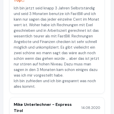
Top
Ich bin jetzt seid knapp 3 Jahren Selbstständig
und seid 3 Monaten benutze ich FastBill und ich
kann nur sagen das jeder einzelne Cent im Monat
wert ist. Woher habe ich Rechnungen mit Exel
geschrieben und in Arbeitszeit gerechnet ist das
wesentlich teurer als mit FastBill. Rechnungen
Angebote und Finanzen checken ist sehr schnell
möglich und unkompliziert. Es gibt vielleicht ein
zwei schöne wo mann sagt das wäre auch noch
schön wenn das gehen würde ... aber das ist jetzt
nur stören auf hohen Niveau. Dazu muss man
sagen in den 3 Monaten kam schon einiges dazu
was ich mir vorgestellt habe.
Ich bin zufrieden und ich bin gespannt was noch
alles kommt.
Mike Unterlechner - Express
14.08.2020
Tirol