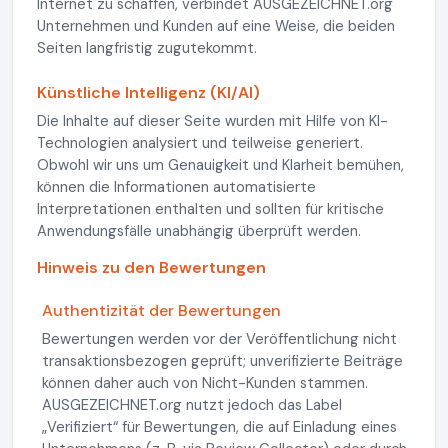
Internet zu schaffen, verbindet AUSGEZEICHNET.org
Unternehmen und Kunden auf eine Weise, die beiden
Seiten langfristig zugutekommt.
Künstliche Intelligenz (KI/AI)
Die Inhalte auf dieser Seite wurden mit Hilfe von KI-
Technologien analysiert und teilweise generiert.
Obwohl wir uns um Genauigkeit und Klarheit bemühen,
können die Informationen automatisierte
Interpretationen enthalten und sollten für kritische
Anwendungsfälle unabhängig überprüft werden.
Hinweis zu den Bewertungen
Authentizität der Bewertungen
Bewertungen werden vor der Veröffentlichung nicht
transaktionsbezogen geprüft; unverifizierte Beiträge
können daher auch von Nicht-Kunden stammen.
AUSGEZEICHNET.org nutzt jedoch das Label
„Verifiziert“ für Bewertungen, die auf Einladung eines