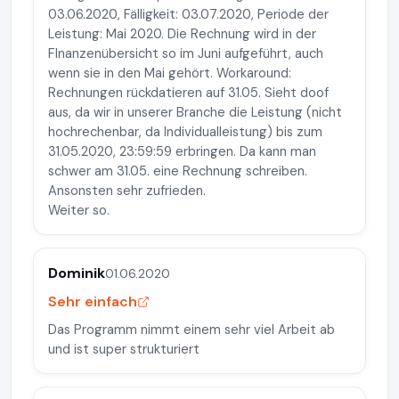
03.06.2020, Fälligkeit: 03.07.2020, Periode der
Leistung: Mai 2020. Die Rechnung wird in der
FInanzenübersicht so im Juni aufgeführt, auch
wenn sie in den Mai gehört. Workaround:
Rechnungen rückdatieren auf 31.05. Sieht doof
aus, da wir in unserer Branche die Leistung (nicht
hochrechenbar, da Individualleistung) bis zum
31.05.2020, 23:59:59 erbringen. Da kann man
schwer am 31.05. eine Rechnung schreiben.
Ansonsten sehr zufrieden.
Weiter so.
Dominik
01.06.2020
Sehr einfach
Das Programm nimmt einem sehr viel Arbeit ab
und ist super strukturiert