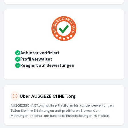
Anbieter verifiziert
✓
Profil verwaltet
✓
Reagiert auf Bewertungen
✓
Über AUSGEZEICHNET.org
AUSGEZEICHNET.org ist Ihre Plattform für Kundenbewertungen.
Teilen Sie Ihre Erfahrungen und profitieren Sie von den
Meinungen anderer, um fundierte Entscheidungen zu treffen.