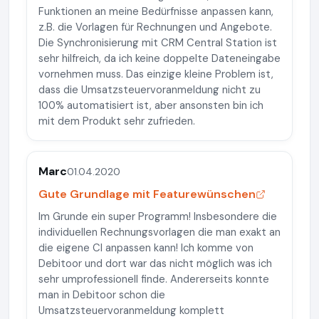
Funktionen an meine Bedürfnisse anpassen kann,
z.B. die Vorlagen für Rechnungen und Angebote.
Die Synchronisierung mit CRM Central Station ist
sehr hilfreich, da ich keine doppelte Dateneingabe
vornehmen muss. Das einzige kleine Problem ist,
dass die Umsatzsteuervoranmeldung nicht zu
100% automatisiert ist, aber ansonsten bin ich
mit dem Produkt sehr zufrieden.
Marc
01.04.2020
Gute Grundlage mit Featurewünschen
Im Grunde ein super Programm! Insbesondere die
individuellen Rechnungsvorlagen die man exakt an
die eigene CI anpassen kann! Ich komme von
Debitoor und dort war das nicht möglich was ich
sehr umprofessionell finde. Andererseits konnte
man in Debitoor schon die
Umsatzsteuervoranmeldung komplett