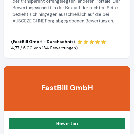
der transparent offengelegten, anderen Portale. Der
Bewertungsschnitt in der Box auf der rechten Seite
bezieht sich hingegen ausschließlich auf die bei
AUSGEZEICHNET.org abgegebenen Bewertungen.
(FastBill GmbH - Durchschnitt:
4,77 / 5,00 von
184 Bewertungen)
FastBill GmbH
Bewerten