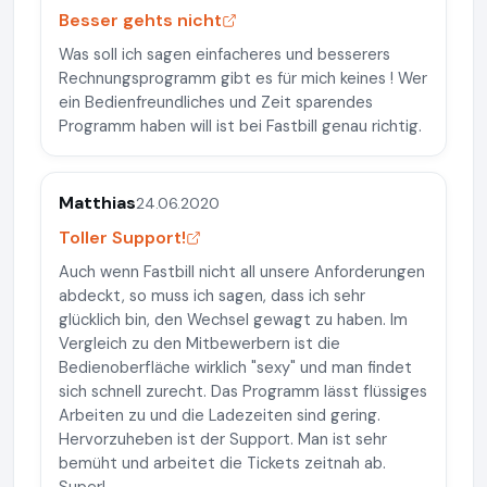
Besser gehts nicht
Was soll ich sagen einfacheres und besserers
Rechnungsprogramm gibt es für mich keines ! Wer
ein Bedienfreundliches und Zeit sparendes
Programm haben will ist bei Fastbill genau richtig.
Matthias
24.06.2020
Toller Support!
Auch wenn Fastbill nicht all unsere Anforderungen
abdeckt, so muss ich sagen, dass ich sehr
glücklich bin, den Wechsel gewagt zu haben. Im
Vergleich zu den Mitbewerbern ist die
Bedienoberfläche wirklich "sexy" und man findet
sich schnell zurecht. Das Programm lässt flüssiges
Arbeiten zu und die Ladezeiten sind gering.
Hervorzuheben ist der Support. Man ist sehr
bemüht und arbeitet die Tickets zeitnah ab.