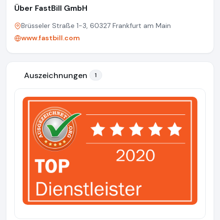
Über FastBill GmbH
Brüsseler Straße 1-3, 60327 Frankfurt am Main
www.fastbill.com
Auszeichnungen
1