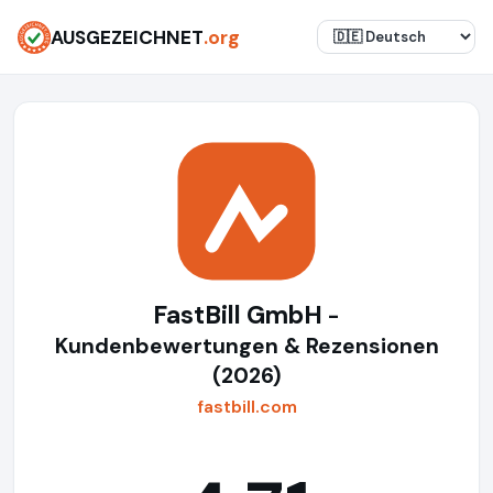
AUSGEZEICHNET
.org
FastBill GmbH
-
Kundenbewertungen & Rezensionen
(2026)
fastbill.com