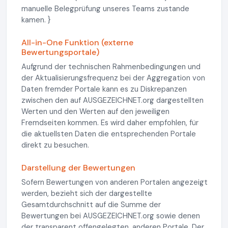
manuelle Belegprüfung unseres Teams zustande
kamen. }
All-in-One Funktion (externe
Bewertungsportale)
Aufgrund der technischen Rahmenbedingungen und
der Aktualisierungsfrequenz bei der Aggregation von
Daten fremder Portale kann es zu Diskrepanzen
zwischen den auf AUSGEZEICHNET.org dargestellten
Werten und den Werten auf den jeweiligen
Fremdseiten kommen. Es wird daher empfohlen, für
die aktuellsten Daten die entsprechenden Portale
direkt zu besuchen.
Darstellung der Bewertungen
Sofern Bewertungen von anderen Portalen angezeigt
werden, bezieht sich der dargestellte
Gesamtdurchschnitt auf die Summe der
Bewertungen bei AUSGEZEICHNET.org sowie denen
der transparent offengelegten, anderen Portale. Der