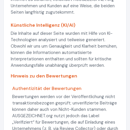
Unternehmen und Kunden auf eine Weise, die beiden
Seiten langfristig zugutekommt.
Künstliche Intelligenz (KI/AI)
Die Inhalte auf dieser Seite wurden mit Hilfe von KI-
Technologien analysiert und teilweise generiert.
Obwohl wir uns um Genauigkeit und Klarheit bemühen,
können die Informationen automatisierte
Interpretationen enthalten und sollten für kritische
Anwendungsfälle unabhängig überprüft werden.
Hinweis zu den Bewertungen
Authentizität der Bewertungen
Bewertungen werden vor der Veröffentlichung nicht
transaktionsbezogen geprüft; unverifizierte Beiträge
können daher auch von Nicht-Kunden stammen.
AUSGEZEICHNET.org nutzt jedoch das Label
„Verifiziert“ für Bewertungen, die auf Einladung eines
Unternehmens (z. B. via Review Collector) oder durch