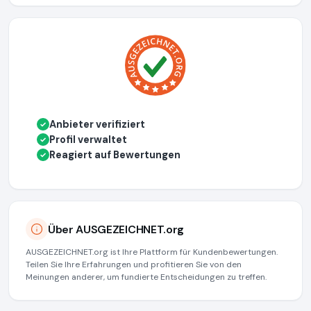
Anbieter verifiziert
✓
Profil verwaltet
✓
Reagiert auf Bewertungen
✓
Über AUSGEZEICHNET.org
AUSGEZEICHNET.org ist Ihre Plattform für Kundenbewertungen.
Teilen Sie Ihre Erfahrungen und profitieren Sie von den
Meinungen anderer, um fundierte Entscheidungen zu treffen.