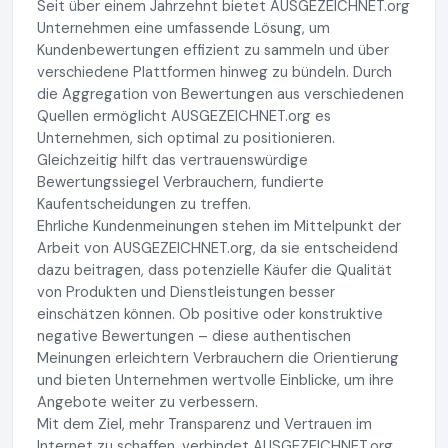
Seit über einem Jahrzehnt bietet AUSGEZEICHNET.org
Unternehmen eine umfassende Lösung, um
Kundenbewertungen effizient zu sammeln und über
verschiedene Plattformen hinweg zu bündeln. Durch
die Aggregation von Bewertungen aus verschiedenen
Quellen ermöglicht AUSGEZEICHNET.org es
Unternehmen, sich optimal zu positionieren.
Gleichzeitig hilft das vertrauenswürdige
Bewertungssiegel Verbrauchern, fundierte
Kaufentscheidungen zu treffen.
Ehrliche Kundenmeinungen stehen im Mittelpunkt der
Arbeit von AUSGEZEICHNET.org, da sie entscheidend
dazu beitragen, dass potenzielle Käufer die Qualität
von Produkten und Dienstleistungen besser
einschätzen können. Ob positive oder konstruktive
negative Bewertungen – diese authentischen
Meinungen erleichtern Verbrauchern die Orientierung
und bieten Unternehmen wertvolle Einblicke, um ihre
Angebote weiter zu verbessern.
Mit dem Ziel, mehr Transparenz und Vertrauen im
Internet zu schaffen, verbindet AUSGEZEICHNET.org