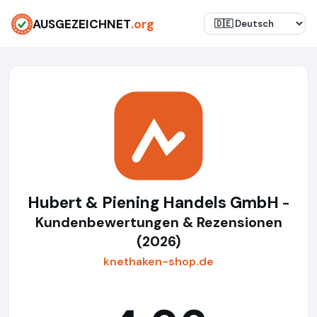
AUSGEZEICHNET
.org
Hubert & Piening Handels GmbH
-
Kundenbewertungen & Rezensionen
(2026)
knethaken-shop.de