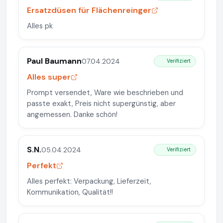
Ersatzdüsen für Flächenreinger
Alles pk
Paul Baumann
07.04.2024
Verifiziert
Alles super
Prompt versendet, Ware wie beschrieben und
passte exakt, Preis nicht supergünstig, aber
angemessen. Danke schön!
S.N.
05.04.2024
Verifiziert
Perfekt
Alles perfekt: Verpackung, Lieferzeit,
Kommunikation, Qualität!!