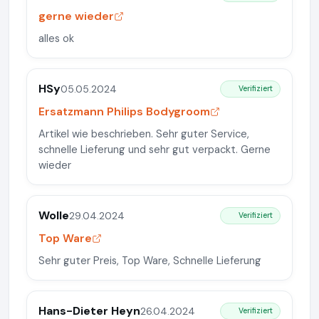
gerne wieder
alles ok
HSy
05.05.2024
Verifiziert
Ersatzmann Philips Bodygroom
Artikel wie beschrieben. Sehr guter Service,
schnelle Lieferung und sehr gut verpackt. Gerne
wieder
Wolle
29.04.2024
Verifiziert
Top Ware
Sehr guter Preis, Top Ware, Schnelle Lieferung
Hans-Dieter Heyn
26.04.2024
Verifiziert