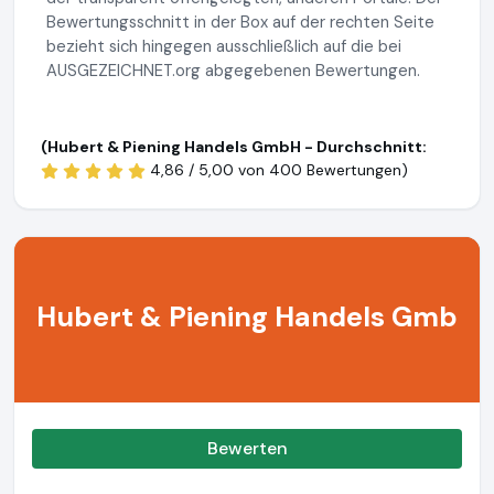
Bewertungsschnitt in der Box auf der rechten Seite
bezieht sich hingegen ausschließlich auf die bei
AUSGEZEICHNET.org abgegebenen Bewertungen.
(Hubert & Piening Handels GmbH - Durchschnitt:
4,86 / 5,00 von
400 Bewertungen)
Hubert & Piening Handels Gmb
Bewerten