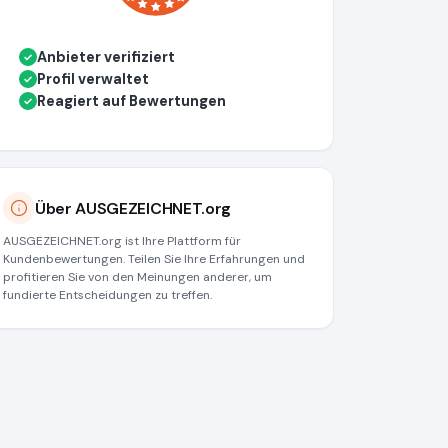
Anbieter verifiziert
✓
Profil verwaltet
✓
Reagiert auf Bewertungen
✓
Über AUSGEZEICHNET.org
AUSGEZEICHNET.org ist Ihre Plattform für
Kundenbewertungen. Teilen Sie Ihre Erfahrungen und
profitieren Sie von den Meinungen anderer, um
fundierte Entscheidungen zu treffen.