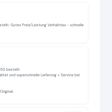
tellt. Gutes Preis/Leistung Verhältniss - schnelle
50 bestellt.
alität und superschnelle Lieferung + Service bei
Original.