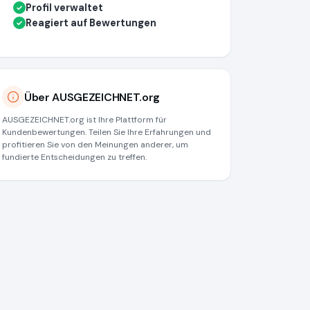
Profil verwaltet
✓
Reagiert auf Bewertungen
✓
Über AUSGEZEICHNET.org
AUSGEZEICHNET.org ist Ihre Plattform für
Kundenbewertungen. Teilen Sie Ihre Erfahrungen und
profitieren Sie von den Meinungen anderer, um
fundierte Entscheidungen zu treffen.