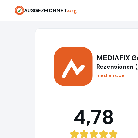
AUSGEZEICHNET
.org
MEDIAFIX 
Rezensionen 
mediafix.de
4,78