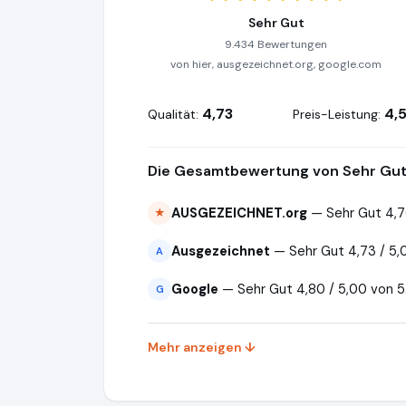
Sehr Gut
9.434 Bewertungen
von hier, ausgezeichnet.org, google.com
4,73
4,
Qualität:
Preis-Leistung:
Die Gesamtbewertung von Sehr Gut 
AUSGEZEICHNET.org
— Sehr Gut 4,7
★
Ausgezeichnet
— Sehr Gut 4,73 / 5
A
Google
— Sehr Gut 4,80 / 5,00 von 
G
Mehr anzeigen ↓