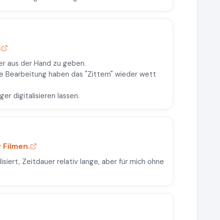
s
r aus der Hand zu geben.
te Bearbeitung haben das "Zittern" wieder wett
r digitalisieren lassen.
 Filmen.
isiert, Zeitdauer relativ lange, aber für mich ohne