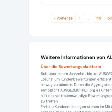
« Vorherige
1
…
149
15
Weitere Informationen von 
Über die Bewertungsplattform
Seit über einem Jahrzehnt bietet AUSG
Lösung, um Kundenbewertungen effizient
hinweg zu bündeln. Durch die Aggregatio
ermöglicht AUSGEZEICHNET.org es Unterneh
hilft das vertrauenswürdige Bewertungss
zu treffen.
Ehrliche Kundenmeinungen stehen im Mitt