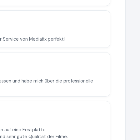
er Service von Mediafix perfekt!
lassen und habe mich über die professionelle
n auf eine Festplatte.
nd sehr gute Qualität der Filme.