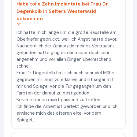
Habe tolle Zahn Implantate bei Frau Dr.
Degenkolb in Selters Westerwald
bekommen
Ich hatte mich lange um die große Baustelle am
Oberkiefer gedrückt, weil ich Angst hatte davor.
Nachdem ich die Zahnärztin meines Vertrauens
gefunden hatte ging es dann aber doch sehr
angenehm und vor allen Dingen überraschend
schnell.
Frau Dr. Degenkolb hat sich auch sehr viel Mühe
gegeben mir alles zu erklären und ist sogar mit
mir und Spiegel vor die Tür gegangen um den
Farbton der darauf zu bestigenden
Keramikkronen exakt passend zu treffen.
Ich finde die Arbeit ist perfekt geworden und ich
erwische mich des öfteren eitel vor dem
Spiegel...