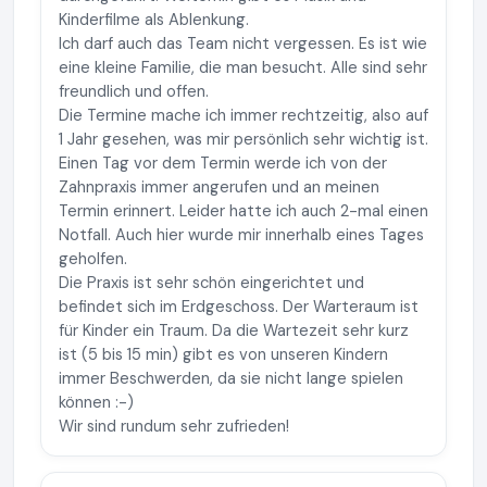
Kinderfilme als Ablenkung.
Ich darf auch das Team nicht vergessen. Es ist wie
eine kleine Familie, die man besucht. Alle sind sehr
freundlich und offen.
Die Termine mache ich immer rechtzeitig, also auf
1 Jahr gesehen, was mir persönlich sehr wichtig ist.
Einen Tag vor dem Termin werde ich von der
Zahnpraxis immer angerufen und an meinen
Termin erinnert. Leider hatte ich auch 2-mal einen
Notfall. Auch hier wurde mir innerhalb eines Tages
geholfen.
Die Praxis ist sehr schön eingerichtet und
befindet sich im Erdgeschoss. Der Warteraum ist
für Kinder ein Traum. Da die Wartezeit sehr kurz
ist (5 bis 15 min) gibt es von unseren Kindern
immer Beschwerden, da sie nicht lange spielen
können :-)
Wir sind rundum sehr zufrieden!