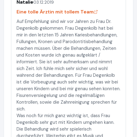
Natalie
03.12.2019
Eine tolle Ärztin mit tollem Team
Auf Empfehlung sind wir vor Jahren zu Frau Dr.
Degenkolb gekommen. Frau Degenkolb hat bei
mir in den letzten 15 Jahren Kariesbehandlungen,
Füllungen, Kronen und Parodontitisbehandlung
machen müssen. Über die Behandlungen, Zeiten
und Kosten wurde ich genau aufgeklärt /
informiert. Sie ist sehr aufmerksam und nimmt
sich Zeit. Ich fühle mich sehr sicher und wohl
während der Behandlungen. Für Frau Degenkolb
ist die Vorbeugung auch sehr wichtig, was wir bei
unseren Kindern und bei mir genau sehen konnten.
Fisurenversiegelung und die regelmäßigen
Kontrollen, sowie die Zahnreinigung sprechen für
sich.
Was noch für mich ganz wichtig ist, dass Frau
Degenkolb sehr gut mit Kindern umgehen kann.
Die Behandlung wird sehr spielerisch
durchgeführt. Weiterhin gibt es Musik und