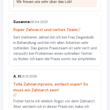
Wir freuen uns sehr über das Lob!
Susanne
28.04.2021
Super Zahnarzt und nettes Team
Seit mehreren Jahren bin ich bei Frau Degenkolb
in Behandlung und bin mit allen Arbeiten sehr
zufrieden. Das ganze Praxisteam ist sehr nett und
versucht bei Problemen einen schnellen Termin
zu finden. Ich kann die Praxis somit nur empfehlen.
A. H.
15.12.2019
Tolle Zahnarztpraxis, einfach super! So
muss ein Zahnarzt sein!
Früher hatte ich wirklich Angst vor dem Zahnarzt.
Aber seitdem ich in dieser Praxis bin, habe ich