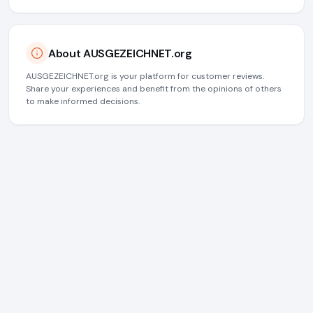
About AUSGEZEICHNET.org
AUSGEZEICHNET.org is your platform for customer reviews.
Share your experiences and benefit from the opinions of others
to make informed decisions.