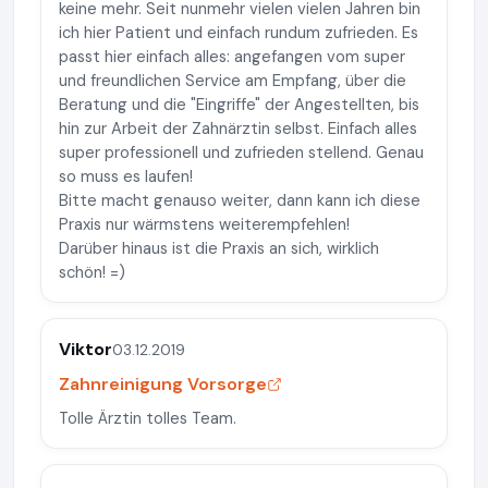
keine mehr. Seit nunmehr vielen vielen Jahren bin
ich hier Patient und einfach rundum zufrieden. Es
passt hier einfach alles: angefangen vom super
und freundlichen Service am Empfang, über die
Beratung und die "Eingriffe" der Angestellten, bis
hin zur Arbeit der Zahnärztin selbst. Einfach alles
super professionell und zufrieden stellend. Genau
so muss es laufen!
Bitte macht genauso weiter, dann kann ich diese
Praxis nur wärmstens weiterempfehlen!
Darüber hinaus ist die Praxis an sich, wirklich
schön! =)
Viktor
03.12.2019
Zahnreinigung Vorsorge
Tolle Ärztin tolles Team.