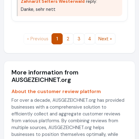
Zahnarzt Selters Westerwald
reply:
Danke, sehr nett
« Previous
1
2
3
4
Next »
More information from
AUSGEZEICHNET.org
About the customer review platform
For over a decade, AUSGEZEICHNET.org has provided
businesses with a comprehensive solution to
efficiently collect and aggregate customer reviews
from various platforms. By combining reviews from
multiple sources, AUSGEZEICHNET.org helps
businesses to position themselves optimally, while