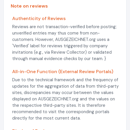
Note on reviews
Authenticity of Reviews
Reviews are not transaction-verified before posting;
unverified entries may thus come from non-
customers. However, AUSGEZEICHNET.org uses a
'Verified' label for reviews triggered by company
invitations (e.g., via Review Collector) or validated
through manual evidence checks by our team. }
All-in-One Function (External Review Portals)
Due to the technical framework and the frequency of
updates for the aggregation of data from third-party
sites, discrepancies may occur between the values
displayed on AUSGEZEICHNET.org and the values on
the respective third-party sites. It is therefore
recommended to visit the corresponding portals
directly for the most current data.