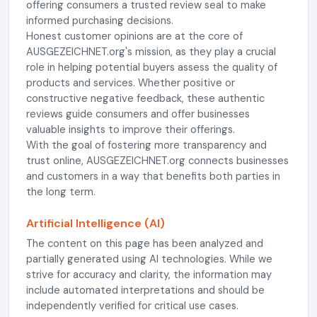
offering consumers a trusted review seal to make
informed purchasing decisions.
Honest customer opinions are at the core of
AUSGEZEICHNET.org's mission, as they play a crucial
role in helping potential buyers assess the quality of
products and services. Whether positive or
constructive negative feedback, these authentic
reviews guide consumers and offer businesses
valuable insights to improve their offerings.
With the goal of fostering more transparency and
trust online, AUSGEZEICHNET.org connects businesses
and customers in a way that benefits both parties in
the long term.
Artificial Intelligence (AI)
The content on this page has been analyzed and
partially generated using AI technologies. While we
strive for accuracy and clarity, the information may
include automated interpretations and should be
independently verified for critical use cases.