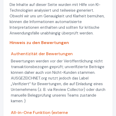
Die Inhalte auf dieser Seite wurden mit Hilfe von KI-
Technologien analysiert und teilweise generiert.
Obwohl wir uns um Genauigkeit und Klarheit bemühen,
können die Informationen automatisierte
Interpretationen enthalten und sollten für kritische
Anwendungsfälle unabhängig überprüft werden.
Hinweis zu den Bewertungen
Authentizität der Bewertungen
Bewertungen werden vor der Veröffentlichung nicht
transaktionsbezogen geprüft; unverifizierte Beiträge
können daher auch von Nicht-Kunden stammen.
AUSGEZEICHNET.org nutzt jedoch das Label
„Verifiziert“ für Bewertungen, die auf Einladung eines
Unternehmens (z. B. via Review Collector) oder durch
manuelle Belegprüfung unseres Teams zustande
kamen. }
All-in-One Funktion (externe