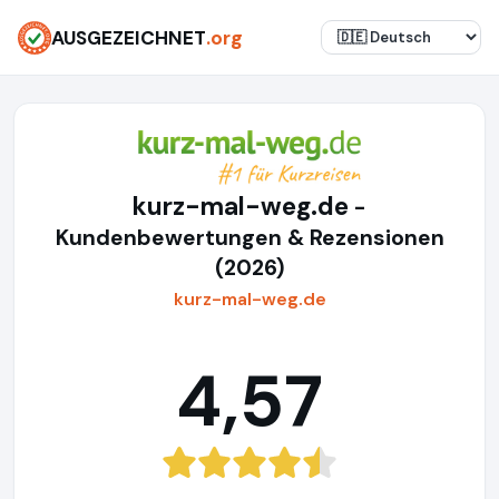
AUSGEZEICHNET
.org
kurz-mal-weg.de
-
Kundenbewertungen & Rezensionen
(2026)
kurz-mal-weg.de
4,57