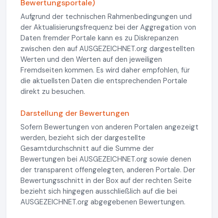
Bewertungsportale)
Aufgrund der technischen Rahmenbedingungen und
der Aktualisierungsfrequenz bei der Aggregation von
Daten fremder Portale kann es zu Diskrepanzen
zwischen den auf AUSGEZEICHNET.org dargestellten
Werten und den Werten auf den jeweiligen
Fremdseiten kommen. Es wird daher empfohlen, für
die aktuellsten Daten die entsprechenden Portale
direkt zu besuchen.
Darstellung der Bewertungen
Sofern Bewertungen von anderen Portalen angezeigt
werden, bezieht sich der dargestellte
Gesamtdurchschnitt auf die Summe der
Bewertungen bei AUSGEZEICHNET.org sowie denen
der transparent offengelegten, anderen Portale. Der
Bewertungsschnitt in der Box auf der rechten Seite
bezieht sich hingegen ausschließlich auf die bei
AUSGEZEICHNET.org abgegebenen Bewertungen.