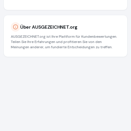
Über AUSGEZEICHNET.org
AUSGEZEICHNET.org ist Ihre Plattform für Kundenbewertungen.
Teilen Sie Ihre Erfahrungen und profitieren Sie von den
Meinungen anderer, um fundierte Entscheidungen zu treffen.