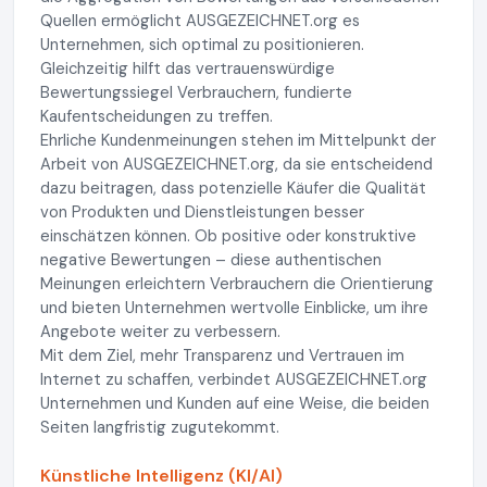
Quellen ermöglicht AUSGEZEICHNET.org es
Unternehmen, sich optimal zu positionieren.
Gleichzeitig hilft das vertrauenswürdige
Bewertungssiegel Verbrauchern, fundierte
Kaufentscheidungen zu treffen.
Ehrliche Kundenmeinungen stehen im Mittelpunkt der
Arbeit von AUSGEZEICHNET.org, da sie entscheidend
dazu beitragen, dass potenzielle Käufer die Qualität
von Produkten und Dienstleistungen besser
einschätzen können. Ob positive oder konstruktive
negative Bewertungen – diese authentischen
Meinungen erleichtern Verbrauchern die Orientierung
und bieten Unternehmen wertvolle Einblicke, um ihre
Angebote weiter zu verbessern.
Mit dem Ziel, mehr Transparenz und Vertrauen im
Internet zu schaffen, verbindet AUSGEZEICHNET.org
Unternehmen und Kunden auf eine Weise, die beiden
Seiten langfristig zugutekommt.
Künstliche Intelligenz (KI/AI)