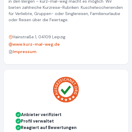
in den Bergen – kurz-mal-weg macht es möglich. Wir
bieten zahlreiche Kurzreise-Rubriken: Kuschelwochenenden
für Verliebte, Gruppen- oder Singlereisen, Familienurlaube
oder Reisen über die Feiertage.
Hainstraße 1, 04109 Leipzig
www.kurz-mal-weg.de
Impressum
Anbieter verifiziert
✓
Profil verwaltet
✓
Reagiert auf Bewertungen
✓