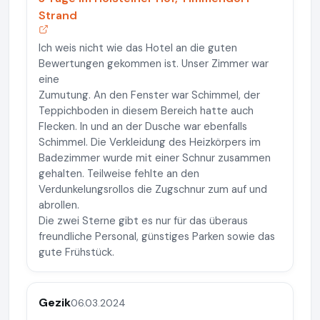
Strand
Ich weis nicht wie das Hotel an die guten
Bewertungen gekommen ist. Unser Zimmer war
eine
Zumutung. An den Fenster war Schimmel, der
Teppichboden in diesem Bereich hatte auch
Flecken. In und an der Dusche war ebenfalls
Schimmel. Die Verkleidung des Heizkörpers im
Badezimmer wurde mit einer Schnur zusammen
gehalten. Teilweise fehlte an den
Verdunkelungsrollos die Zugschnur zum auf und
abrollen.
Die zwei Sterne gibt es nur für das überaus
freundliche Personal, günstiges Parken sowie das
gute Frühstück.
Gezik
06.03.2024