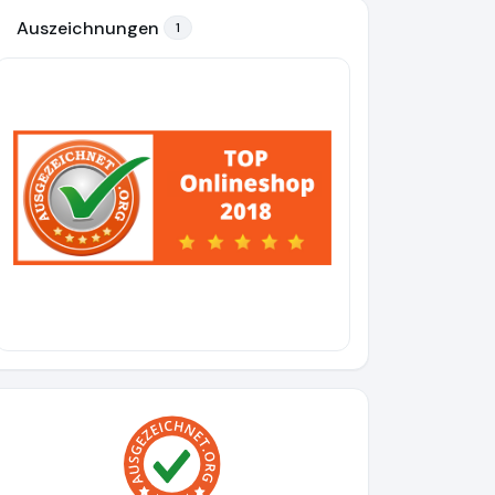
Auszeichnungen
1