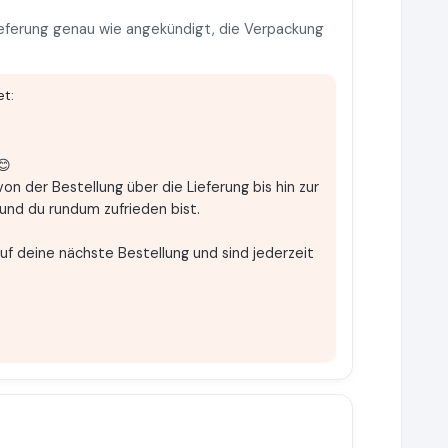
Lieferung genau wie angekündigt, die Verpackung
t:
😊
von der Bestellung über die Lieferung bis hin zur
und du rundum zufrieden bist.
auf deine nächste Bestellung und sind jederzeit