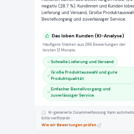
negativ (28.7 %). Kundinnen und Kunden l
Lieferung und Versand, Große Produktauswahl
Bestellvorgang und zuverlässiger Service.
Das loben Kunden (KI-Analyse)
Häufigste Stärken aus 286 Bewertungen der
letzten 12 Monate.
Schnelle Lieferung und Versand
Große Produktauswahl und gute
Produktqualität
Einfacher Bestellvorgang und
zuverlässiger Service
KI-generierte Zusammenfassung. Kann automatisie
bitte verifizieren.
Wie wir Bewertungen prüfen