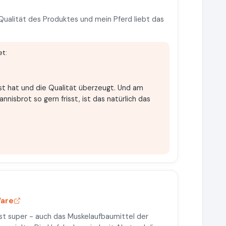
Qualität des Produktes und mein Pferd liebt das
t:
st hat und die Qualität überzeugt. Und am
nisbrot so gern frisst, ist das natürlich das
Ware
ist super - auch das Muskelaufbaumittel der