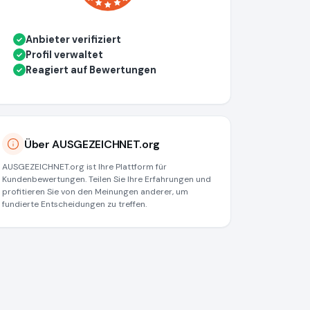
Anbieter verifiziert
✓
Profil verwaltet
✓
Reagiert auf Bewertungen
✓
Über AUSGEZEICHNET.org
AUSGEZEICHNET.org ist Ihre Plattform für
Kundenbewertungen. Teilen Sie Ihre Erfahrungen und
profitieren Sie von den Meinungen anderer, um
fundierte Entscheidungen zu treffen.