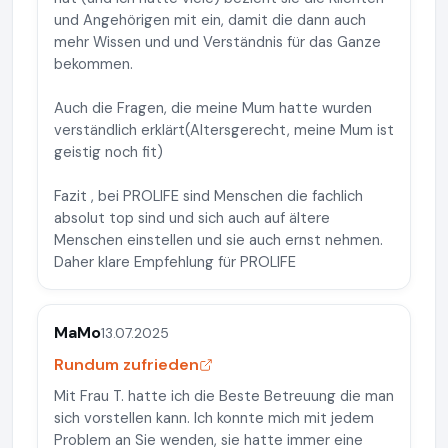
und Angehörigen mit ein, damit die dann auch
mehr Wissen und und Verständnis für das Ganze
bekommen.
Auch die Fragen, die meine Mum hatte wurden
verständlich erklärt(Altersgerecht, meine Mum ist
geistig noch fit)
Fazit , bei PROLIFE sind Menschen die fachlich
absolut top sind und sich auch auf ältere
Menschen einstellen und sie auch ernst nehmen.
Daher klare Empfehlung für PROLIFE
MaMo
13.07.2025
Rundum zufrieden
Mit Frau T. hatte ich die Beste Betreuung die man
sich vorstellen kann. Ich konnte mich mit jedem
Problem an Sie wenden, sie hatte immer eine