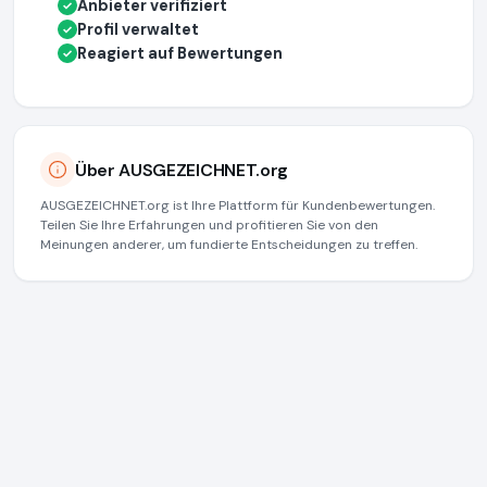
Anbieter verifiziert
✓
Profil verwaltet
✓
Reagiert auf Bewertungen
✓
Über AUSGEZEICHNET.org
AUSGEZEICHNET.org ist Ihre Plattform für Kundenbewertungen.
Teilen Sie Ihre Erfahrungen und profitieren Sie von den
Meinungen anderer, um fundierte Entscheidungen zu treffen.