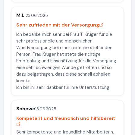
M.L.
23.06.2025
Sehr zufrieden mit der Versorgung
Ich bedanke mich sehr bei Frau T. Krüger für die
sehr professionelle und menschlichen
Wundversorgung bei einer mir nahe stehenden
Person. Frau Krüger hat stets die richtige
Empfehlung und Einschätzung für die Versorgung
eine sehr schwierigen Wunde getroffen und so
dazu beigetragen, dass diese schnell abheilen
konnte.
Ich bin ihr sehr dankbar für ihre Unterstützung.
Schewe
13.06.2025
Kompetent und freundlich und hilfsbereit
Sehr kompetente und freundliche Mitarbeiterin.