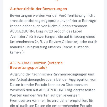
Authentizität der Bewertungen
Bewertungen werden vor der Veröffentlichung nicht
transaktionsbezogen geprüft; unverifizierte Beiträge
können daher auch von Nicht-Kunden stammen.
AUSGEZEICHNET.org nutzt jedoch das Label
„Verifiziert“ für Bewertungen, die auf Einladung eines
Unternehmens (z. B. via Review Collector) oder durch
manuelle Belegprüfung unseres Teams zustande
kamen. }
All-in-One Funktion (externe
Bewertungsportale)
Aufgrund der technischen Rahmenbedingungen und
der Aktualisierungsfrequenz bei der Aggregation von
Daten fremder Portale kann es zu Diskrepanzen
zwischen den auf AUSGEZEICHNET.org dargestellten
Werten und den Werten auf den jeweiligen
Fremdseiten kommen. Es wird daher empfohlen, für
die aktuellsten Daten die entsprechenden Portale