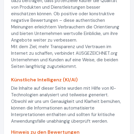
dazu beitragen, dass potenzielle Käufer die Qualität
von Produkten und Dienstleistungen besser
einschätzen können. Ob positive oder konstruktive
negative Bewertungen – diese authentischen
Meinungen erleichtern Verbrauchern die Orientierung
und bieten Unternehmen wertvolle Einblicke, um ihre
Angebote weiter zu verbessern.
Mit dem Ziel, mehr Transparenz und Vertrauen im
Internet zu schaffen, verbindet AUSGEZEICHNET.org
Unternehmen und Kunden auf eine Weise, die beiden
Seiten langfristig zugutekommt.
Künstliche Intelligenz (KI/AI)
Die Inhalte auf dieser Seite wurden mit Hilfe von KI-
Technologien analysiert und teilweise generiert.
Obwohl wir uns um Genauigkeit und Klarheit bemühen,
können die Informationen automatisierte
Interpretationen enthalten und sollten für kritische
Anwendungsfälle unabhängig überprüft werden.
Hinweis zu den Bewertungen