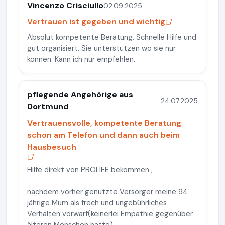
Vincenzo Crisciullo
02.09.2025
Vertrauen ist gegeben und wichtig
Absolut kompetente Beratung. Schnelle Hilfe und
gut organisiert. Sie unterstützen wo sie nur
können. Kann ich nur empfehlen.
pflegende Angehörige aus
24.07.2025
Dortmund
Vertrauensvolle, kompetente Beratung
schon am Telefon und dann auch beim
Hausbesuch
Hilfe direkt von PROLIFE bekommen ,
nachdem vorher genutzte Versorger meine 94
jährige Mum als frech und ungebührliches
Verhalten vorwarf(keinerlei Empathie gegenüber