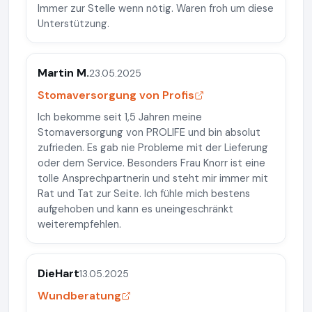
Immer zur Stelle wenn nötig. Waren froh um diese
Unterstützung.
Martin M.
23.05.2025
Stomaversorgung von Profis
Ich bekomme seit 1,5 Jahren meine
Stomaversorgung von PROLIFE und bin absolut
zufrieden. Es gab nie Probleme mit der Lieferung
oder dem Service. Besonders Frau Knorr ist eine
tolle Ansprechpartnerin und steht mir immer mit
Rat und Tat zur Seite. Ich fühle mich bestens
aufgehoben und kann es uneingeschränkt
weiterempfehlen.
DieHart
13.05.2025
Wundberatung