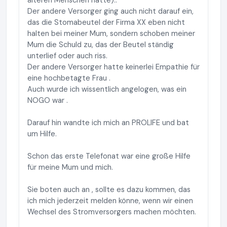
älteren Menschen hatte)..
Der andere Versorger ging auch nicht darauf ein,
das die Stomabeutel der Firma XX eben nicht
halten bei meiner Mum, sondern schoben meiner
Mum die Schuld zu, das der Beutel ständig
unterlief oder auch riss.
Der andere Versorger hatte keinerlei Empathie für
eine hochbetagte Frau .
Auch wurde ich wissentlich angelogen, was ein
NOGO war .
Darauf hin wandte ich mich an PROLIFE und bat
um Hilfe.
Schon das erste Telefonat war eine große Hilfe
für meine Mum und mich.
Sie boten auch an , sollte es dazu kommen, das
ich mich jederzeit melden könne, wenn wir einen
Wechsel des Stromversorgers machen möchten.