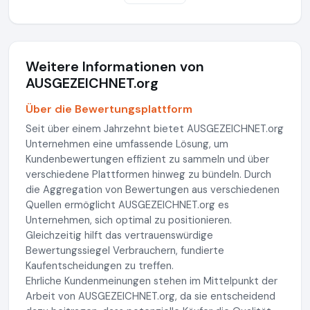
Weitere Informationen von
AUSGEZEICHNET.org
Über die Bewertungsplattform
Seit über einem Jahrzehnt bietet AUSGEZEICHNET.org
Unternehmen eine umfassende Lösung, um
Kundenbewertungen effizient zu sammeln und über
verschiedene Plattformen hinweg zu bündeln. Durch
die Aggregation von Bewertungen aus verschiedenen
Quellen ermöglicht AUSGEZEICHNET.org es
Unternehmen, sich optimal zu positionieren.
Gleichzeitig hilft das vertrauenswürdige
Bewertungssiegel Verbrauchern, fundierte
Kaufentscheidungen zu treffen.
Ehrliche Kundenmeinungen stehen im Mittelpunkt der
Arbeit von AUSGEZEICHNET.org, da sie entscheidend