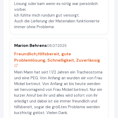
Lösung oder kam wenn es nötig war persönlich
vorbei.
Ich fühlte mich rundum gut versorgt.
Auch die Lieferung der Materialien funktionierte
immer ohne Probleme.
Marion Behrens
08.07.2025
Freundlich,Hilfsbereit, gute
Problemlösung, Schnelligkeit, Zuverlässig
Mein Mann hat seit 1 1/2 Jahren ein Tracheostoma
und eine PEG. Von Anfang an wurden wir von Frau
Mickel betreut. Von Anfang an bis heute werden
wir hervorragend von Frau Mickel betreut. Nur ein
kurzer Anruf bei ihr und alles wird sofort von ihr
erledigt und dabei ist sie immer freundlich und
hilfsbereit, sogar die größten Probleme werden
kurzfristig gelöst. Vielen Dank.