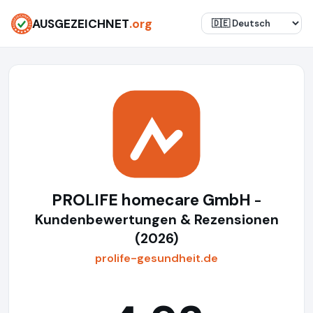
AUSGEZEICHNET
.org
PROLIFE homecare GmbH
-
Kundenbewertungen & Rezensionen
(2026)
prolife-gesundheit.de