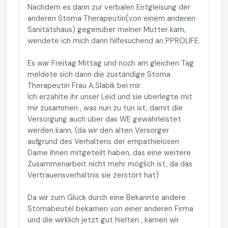
Nachdem es dann zur verbalen Entgleisung der
anderen Stoma Therapeutin(von einem anderen
Sanitätshaus) gegenüber meiner Mutter kam,
wendete ich mich dann hilfesuchend an PPROLIFE.
Es war Freitag Mittag und noch am gleichen Tag
meldete sich dann die zuständige Stoma
Therapeutin Frau A.Slabik bei mir.
Ich erzählte ihr unser Leid und sie überlegte mit
mir zusammen , was nun zu tun ist, damit die
Versorgung auch über das WE gewährleistet
werden kann, (da wir den alten Versorger
aufgrund des Verhaltens der empathielosen
Dame ihnen mitgeteilt haben, das eine weitere
Zusammenarbeit nicht mehr möglich ist, da das
Vertrauensverhältnis sie zerstört hat)
Da wir zum Glück durch eine Bekannte andere
Stomabeutel bekamen von einer anderen Firma
und die wirklich jetzt gut hielten , kamen wir