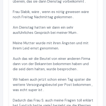
überein, das sie dann Dienstag vorbeikommt .
Frau Slabik, wäre , wenn es nötig gewesen wäre
noch Freitag Nachmittag gekommen .
Am Dienstag hatten wir dann ein sehr
ausführliches Gespräch bei meiner Mum .
Meine Mutter wurde mit ihren Ängsten und mit
ihrem Leid ernst genommen.
Auch das wir die Beutel von einer anderen Firma
dann von der Bekannten bekommen haben und
die seid dem halten, wurde besprochen .
Wir haben auch jetzt schon einen Tag später die
weitere Versorgungsbeutel per Post bekommen ,
was echt super ist .
Dadurch das Frau S. auch meine Fragen toll erklärt
hat (und ich hatte viele) bezieht sie die Klienten