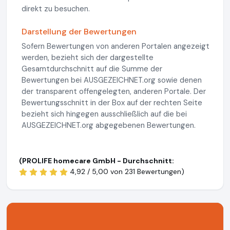
direkt zu besuchen.
Darstellung der Bewertungen
Sofern Bewertungen von anderen Portalen angezeigt
werden, bezieht sich der dargestellte
Gesamtdurchschnitt auf die Summe der
Bewertungen bei AUSGEZEICHNET.org sowie denen
der transparent offengelegten, anderen Portale. Der
Bewertungsschnitt in der Box auf der rechten Seite
bezieht sich hingegen ausschließlich auf die bei
AUSGEZEICHNET.org abgegebenen Bewertungen.
(PROLIFE homecare GmbH - Durchschnitt:
4,92 / 5,00 von
231 Bewertungen)