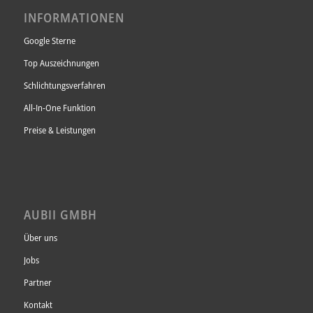
INFORMATIONEN
Google Sterne
Top Auszeichnungen
Schlichtungsverfahren
All-In-One Funktion
Preise & Leistungen
AUBII GMBH
Über uns
Jobs
Partner
Kontakt