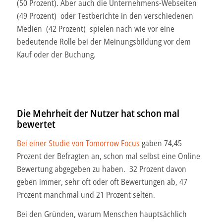
(50 Prozent). Aber auch die Unternehmens-Webseiten
(49 Prozent) oder Testberichte in den verschiedenen
Medien (42 Prozent) spielen nach wie vor eine
bedeutende Rolle bei der Meinungsbildung vor dem
Kauf oder der Buchung.
Die Mehrheit der Nutzer hat schon mal
bewertet
Bei einer Studie von Tomorrow Focus
gaben 74,45
Prozent der Befragten an, schon mal selbst eine Online
Bewertung abgegeben zu haben.
32 Prozent davon
geben immer, sehr oft oder oft Bewertungen ab, 47
Prozent manchmal und 21 Prozent selten.
Bei den Gründen, warum Menschen hauptsächlich