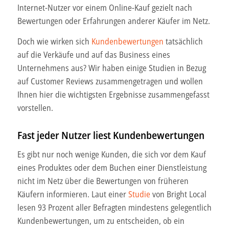
Internet-Nutzer vor einem Online-Kauf gezielt nach
Bewertungen oder Erfahrungen anderer Käufer im Netz.
Doch wie wirken sich
Kundenbewertungen
tatsächlich
auf die Verkäufe und auf das Business eines
Unternehmens aus? Wir haben einige Studien in Bezug
auf Customer Reviews zusammengetragen und wollen
Ihnen hier die wichtigsten Ergebnisse zusammengefasst
vorstellen.
Fast jeder Nutzer liest Kundenbewertungen
Es gibt nur noch wenige Kunden, die sich vor dem Kauf
eines Produktes oder dem Buchen einer Dienstleistung
nicht im Netz über die Bewertungen von früheren
Käufern informieren. Laut einer
Studie
von Bright Local
lesen 93 Prozent aller Befragten mindestens gelegentlich
Kundenbewertungen, um zu entscheiden, ob ein