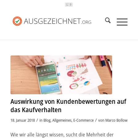
🇬🇧
Auswirkung von Kundenbewertungen auf
das Kaufverhalten
/
/
18. Januar 2018
in
Blog
,
Allgemeines
,
E-Commerce
von
Marco Bollow
Wie wir alle längst wissen, sucht die Mehrheit der