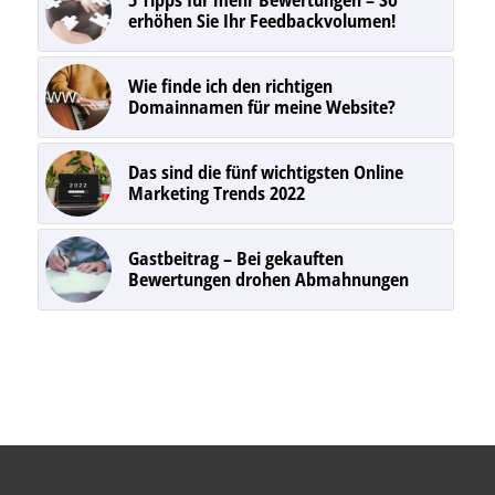
erhöhen Sie Ihr Feedbackvolumen!
Wie finde ich den richtigen
Domainnamen für meine Website?
Das sind die fünf wichtigsten Online
Marketing Trends 2022
Gastbeitrag – Bei gekauften
Bewertungen drohen Abmahnungen