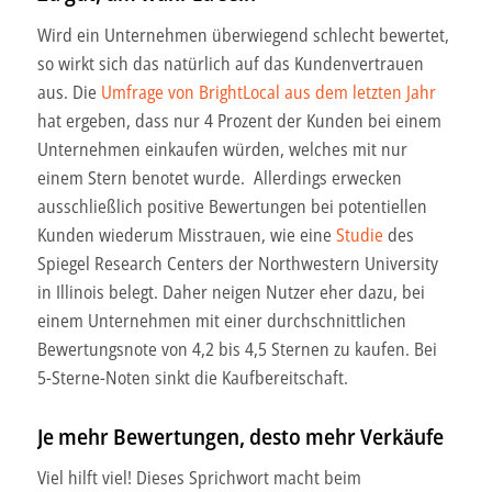
Wird ein Unternehmen überwiegend schlecht bewertet,
so wirkt sich das natürlich auf das Kundenvertrauen
aus. Die
Umfrage von BrightLocal aus dem letzten Jahr
hat ergeben, dass nur 4 Prozent der Kunden bei einem
Unternehmen einkaufen würden, welches mit nur
einem Stern benotet wurde. Allerdings erwecken
ausschließlich positive Bewertungen bei potentiellen
Kunden wiederum Misstrauen, wie eine
Studie
des
Spiegel Research Centers der Northwestern University
in Illinois belegt. Daher neigen Nutzer eher dazu, bei
einem Unternehmen mit einer durchschnittlichen
Bewertungsnote von 4,2 bis 4,5 Sternen zu kaufen. Bei
5-Sterne-Noten sinkt die Kaufbereitschaft.
Je mehr Bewertungen, desto mehr Verkäufe
Viel hilft viel! Dieses Sprichwort macht beim