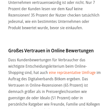
Unternehmen vertrauenswürdig ist oder nicht. Nur 7
Prozent der Kunden lesen vor dem Kauf keine
Rezensionen! 35 Prozent der Nutzer checken tatsächlich
jedesmal, wie ein bestimmtes Unternehmen oder
Produkt bewertet wurde, bevor sie einkaufen.
Großes Vertrauen in Online Bewertungen
Dass Kundenbewertungen für Verbraucher das
wichtigste Entscheidungskriterium beim Online-
Shopping sind, hat auch
eine repräsentative Umfrage
im
Auftrag des Digitalverbands Bitkom ergeben. Das
Vertrauen in Online-Rezensionen (65 Prozent) ist
demnach größer als in Preisvergleichsseiten wie
guenstiger.de oder Idealo (51 Prozent) oder in
persönliche Ratgeber wie Freunde, Familie und Kollegen