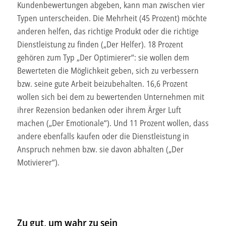
Kundenbewertungen abgeben, kann man zwischen vier
Typen unterscheiden. Die Mehrheit (45 Prozent) möchte
anderen helfen, das richtige Produkt oder die richtige
Dienstleistung zu finden („Der Helfer). 18 Prozent
gehören zum Typ „Der Optimierer“: sie wollen dem
Bewerteten die Möglichkeit geben, sich zu verbessern
bzw. seine gute Arbeit beizubehalten. 16,6 Prozent
wollen sich bei dem zu bewertenden Unternehmen mit
ihrer Rezension bedanken oder ihrem Ärger Luft
machen („Der Emotionale“). Und 11 Prozent wollen, dass
andere ebenfalls kaufen oder die Dienstleistung in
Anspruch nehmen bzw. sie davon abhalten („Der
Motivierer“).
Zu gut, um wahr zu sein