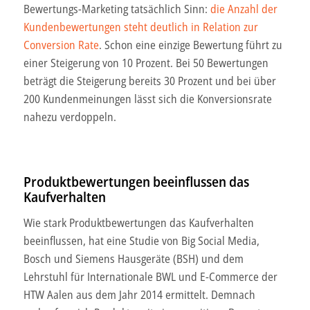
Bewertungs-Marketing tatsächlich Sinn:
die Anzahl der
Kundenbewertungen steht deutlich in Relation zur
Conversion Rate
. Schon eine einzige Bewertung führt zu
einer Steigerung von 10 Prozent. Bei 50 Bewertungen
beträgt die Steigerung bereits 30 Prozent und bei über
200 Kundenmeinungen lässt sich die Konversionsrate
nahezu verdoppeln.
Produktbewertungen beeinflussen das
Kaufverhalten
Wie stark Produktbewertungen das Kaufverhalten
beeinflussen, hat eine Studie von Big Social Media,
Bosch und Siemens Hausgeräte (BSH) und dem
Lehrstuhl für Internationale BWL und E-Commerce der
HTW Aalen aus dem Jahr 2014 ermittelt. Demnach