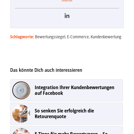
Schlagworte:
Bewertungssiegel
,
E-Commerce
,
Kundenbewertung
Das könnte Dich auch interessieren
Integration Ihrer Kundenbewertungen
auf Facebook
So senken Sie erfolgreich die
Retourenquote
5 Tipps für mehr Bewertungen – So