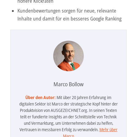
höhere Klickraten
Kundenbewertungen sorgen für neue, relevante
Inhalte und damit für ein besseres Google Ranking
Marco Bollow
Über den Autor:
Mit über 20 Jahren Erfahrung im
digitalen Sektor ist Marco der strategische Kopf hinter der
Produktvision von AUSGEZEICHNET.org. In seinen Texten
teilt er fundierte Insights an der Schnittstelle von Technik
und Vermarktung, um Unternehmen dabei zu helfen,
Vertrauen in messbaren Erfolg zu verwandeln.
Mehr über
Marco