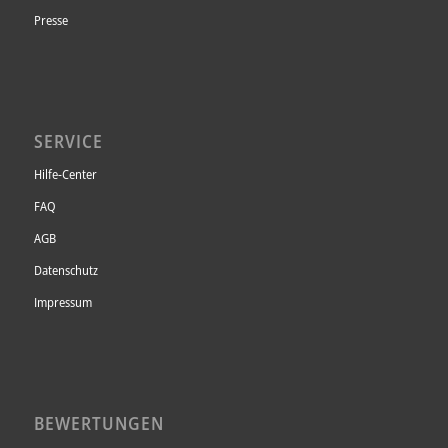
Presse
SERVICE
Hilfe-Center
FAQ
AGB
Datenschutz
Impressum
BEWERTUNGEN