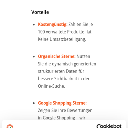
Vorteile
Kostengünstig:
Zahlen Sie je
100 verwaltete Produkte flat.
Keine Umsatzbeteiligung.
Organische Sterne:
Nutzen
Sie die dynamisch generierten
strukturierten Daten für
bessere Sichtbarkeit in der
Online-Suche.
Google Shopping Sterne:
Zeigen Sie Ihre Bewertungen
in Google Shopping – wir
stellen Ihnen den Feed für Ihr