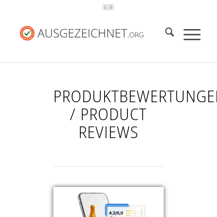
🇬🇧
PRODUKTBEWERTUNGE
/ PRODUCT
REVIEWS