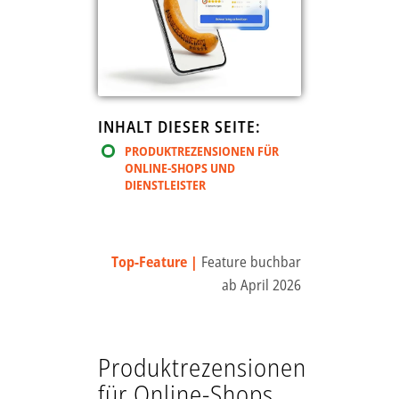
INHALT DIESER SEITE:
PRODUKTREZENSIONEN FÜR
ONLINE-SHOPS UND
DIENSTLEISTER
Top-Feature
|
Feature buchbar
ab April 2026
Produktrezensionen
für Online-Shops