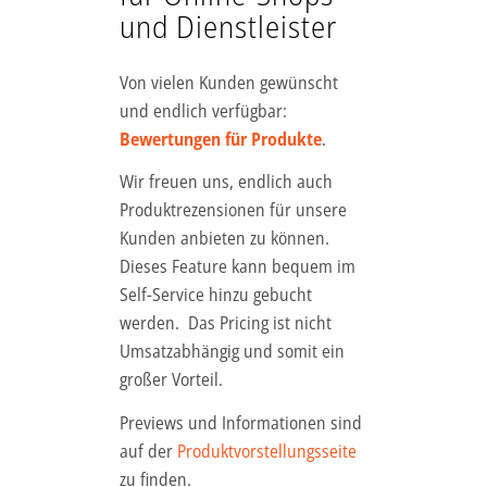
und Dienstleister
Von vielen Kunden gewünscht
und endlich verfügbar:
Bewertungen für Produkte
.
Wir freuen uns, endlich auch
Produktrezensionen für unsere
Kunden anbieten zu können.
Dieses Feature kann bequem im
Self-Service hinzu gebucht
werden. Das Pricing ist nicht
Umsatzabhängig und somit ein
großer Vorteil.
Previews und Informationen sind
auf der
Produktvorstellungsseite
zu finden.