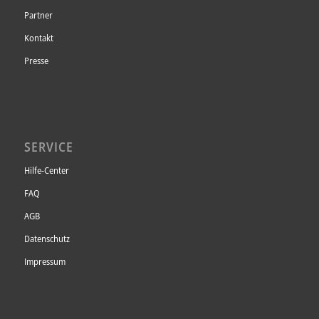
Partner
Kontakt
Presse
SERVICE
Hilfe-Center
FAQ
AGB
Datenschutz
Impressum