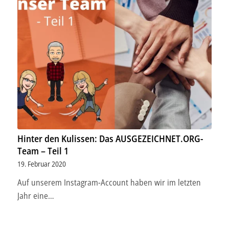
Hinter den Kulissen: Das AUSGEZEICHNET.ORG-
Team – Teil 1
19. Februar 2020
Auf unserem Instagram-Account haben wir im letzten
Jahr eine…