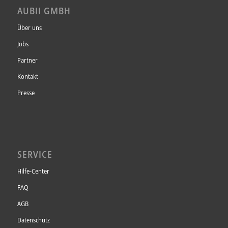
AUBII GMBH
Über uns
Jobs
Partner
Kontakt
Presse
SERVICE
Hilfe-Center
FAQ
AGB
Datenschutz