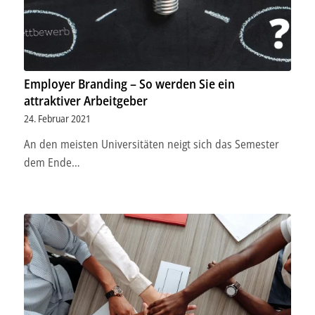
Employer Branding – So werden Sie ein
attraktiver Arbeitgeber
24. Februar 2021
An den meisten Universitäten neigt sich das Semester
dem Ende…