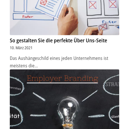
So gestalten Sie die perfekte Über Uns-Seite
10. März 2021
Das Aushängeschild eines jeden Unternehmens ist
meistens die…