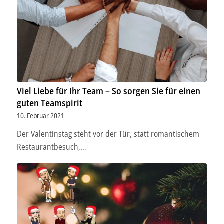
Viel Liebe für Ihr Team – So sorgen Sie für einen
guten Teamspirit
10. Februar 2021
Der Valentinstag steht vor der Tür, statt romantischem
Restaurantbesuch,…