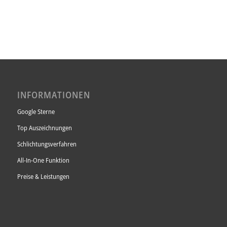
INFORMATIONEN
Google Sterne
Top Auszeichnungen
Schlichtungsverfahren
All-In-One Funktion
Preise & Leistungen