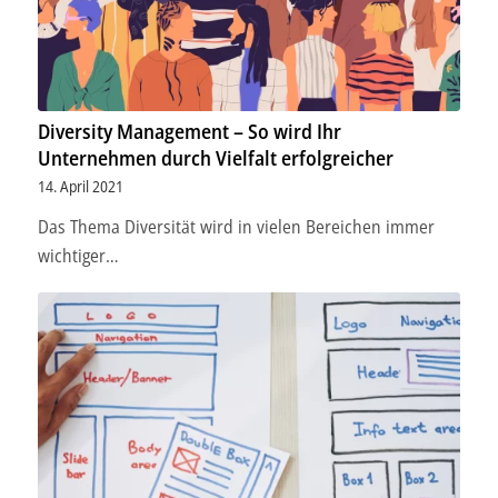
Diversity Management – So wird Ihr
Unternehmen durch Vielfalt erfolgreicher
14. April 2021
Das Thema Diversität wird in vielen Bereichen immer
wichtiger…