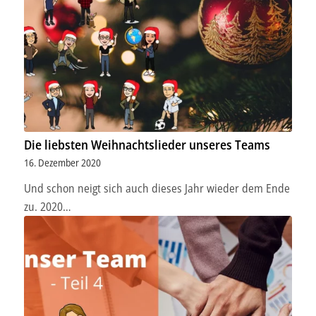
Die liebsten Weihnachtslieder unseres Teams
16. Dezember 2020
Und schon neigt sich auch dieses Jahr wieder dem Ende
zu. 2020…