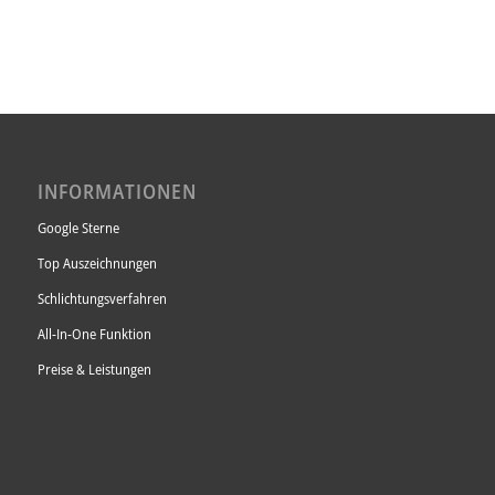
INFORMATIONEN
Google Sterne
Top Auszeichnungen
Schlichtungsverfahren
All-In-One Funktion
Preise & Leistungen