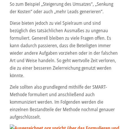
So zum Beispiel „Steigerung des Umsatzes“, „Senkung
der Kosten“ oder auch „mehr Leads generieren“.
Diese bieten jedoch zu viel Spielraum und sind
bezüglich des tatsächlichen Ausmaßes zu ungenau
formuliert. Generell bleiben zu viele Fragen offen. Es
kann dadurch passieren, dass die Beteiligten immer
wieder andere Aufgaben vorziehen oder in der falschen
Art und Weise handeln. So geht wertvolle Zeit verloren,
die zu einer besseren Zielerreichung genutzt werden
könnte.
Ziele sollten also grundlegend mithilfe der SMART-
Methode formuliert und anschließend auch
kommuniziert werden. Im Folgenden werden die
einzelnen Bestandteile der Methode nochmal genauer
aufgeschlüsselt.