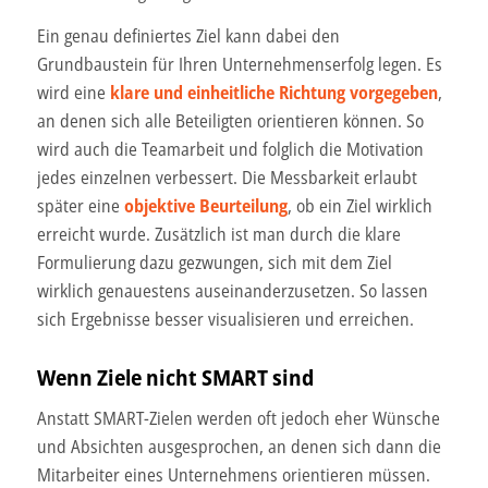
Ein genau definiertes Ziel kann dabei den
Grundbaustein für Ihren Unternehmenserfolg legen. Es
wird eine
klare und einheitliche Richtung vorgegeben
,
an denen sich alle Beteiligten orientieren können. So
wird auch die Teamarbeit und folglich die Motivation
jedes einzelnen verbessert. Die Messbarkeit erlaubt
später eine
objektive Beurteilung
, ob ein Ziel wirklich
erreicht wurde. Zusätzlich ist man durch die klare
Formulierung dazu gezwungen, sich mit dem Ziel
wirklich genauestens auseinanderzusetzen. So lassen
sich Ergebnisse besser visualisieren und erreichen.
Wenn Ziele nicht SMART sind
Anstatt SMART-Zielen werden oft jedoch eher Wünsche
und Absichten ausgesprochen, an denen sich dann die
Mitarbeiter eines Unternehmens orientieren müssen.