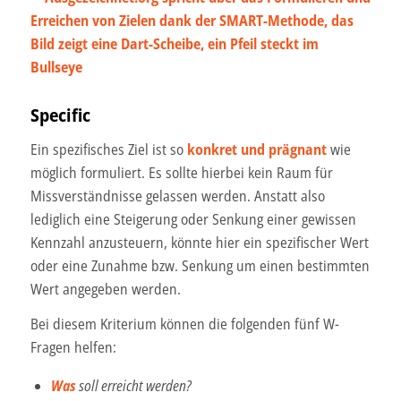
Specific
Ein spezifisches Ziel ist so
konkret und prägnant
wie
möglich formuliert. Es sollte hierbei kein Raum für
Missverständnisse gelassen werden. Anstatt also
lediglich eine Steigerung oder Senkung einer gewissen
Kennzahl anzusteuern, könnte hier ein spezifischer Wert
oder eine Zunahme bzw. Senkung um einen bestimmten
Wert angegeben werden.
Bei diesem Kriterium können die folgenden fünf W-
Fragen helfen:
Was
soll erreicht werden?