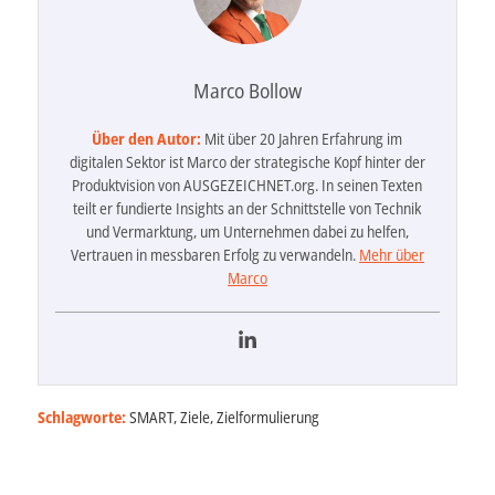
Marco Bollow
Über den Autor:
Mit über 20 Jahren Erfahrung im
digitalen Sektor ist Marco der strategische Kopf hinter der
Produktvision von AUSGEZEICHNET.org. In seinen Texten
teilt er fundierte Insights an der Schnittstelle von Technik
und Vermarktung, um Unternehmen dabei zu helfen,
Vertrauen in messbaren Erfolg zu verwandeln.
Mehr über
Marco
Schlagworte:
SMART
,
Ziele
,
Zielformulierung