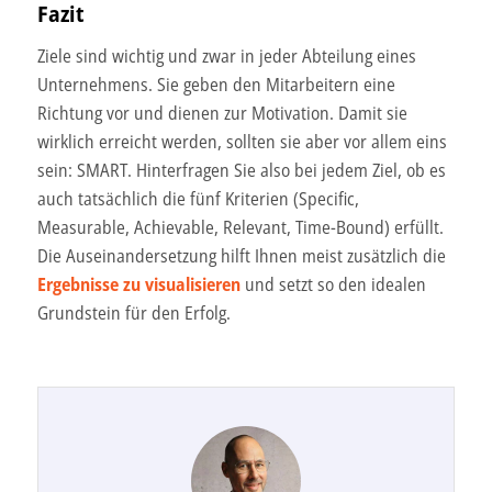
Fazit
Ziele sind wichtig und zwar in jeder Abteilung eines
Unternehmens. Sie geben den Mitarbeitern eine
Richtung vor und dienen zur Motivation. Damit sie
wirklich erreicht werden, sollten sie aber vor allem eins
sein: SMART. Hinterfragen Sie also bei jedem Ziel, ob es
auch tatsächlich die fünf Kriterien (Specific,
Measurable, Achievable, Relevant, Time-Bound) erfüllt.
Die Auseinandersetzung hilft Ihnen meist zusätzlich die
Ergebnisse zu visualisieren
und setzt so den idealen
Grundstein für den Erfolg.