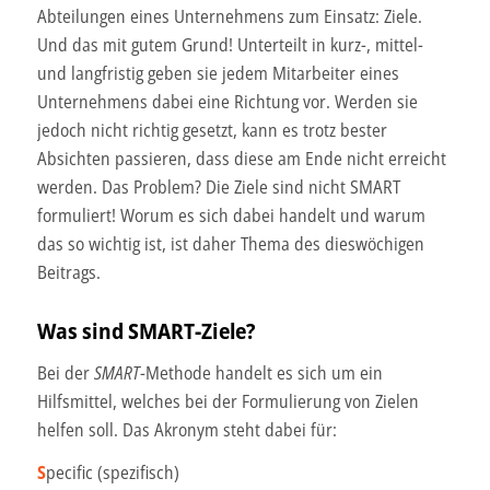
Abteilungen eines Unternehmens zum Einsatz: Ziele.
Und das mit gutem Grund! Unterteilt in kurz-, mittel-
und langfristig geben sie jedem Mitarbeiter eines
Unternehmens dabei eine Richtung vor. Werden sie
jedoch nicht richtig gesetzt, kann es trotz bester
Absichten passieren, dass diese am Ende nicht erreicht
werden. Das Problem? Die Ziele sind nicht SMART
formuliert! Worum es sich dabei handelt und warum
das so wichtig ist, ist daher Thema des dieswöchigen
Beitrags.
Was sind SMART-Ziele?
Bei der
SMART
-Methode handelt es sich um ein
Hilfsmittel, welches bei der Formulierung von Zielen
helfen soll. Das Akronym steht dabei für:
S
pecific (spezifisch)