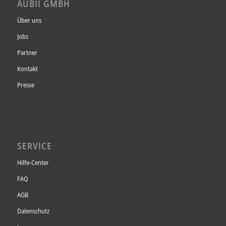
AUBII GMBH
Über uns
Jobs
Partner
Kontakt
Presse
SERVICE
Hilfe-Center
FAQ
AGB
Datenschutz